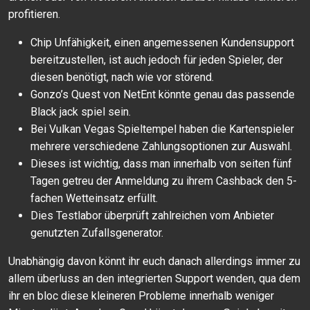
profitieren.
Chip Unfähigkeit, einen angemessenen Kundensupport
bereitzustellen, ist auch jedoch für jeden Spieler, der
diesen benötigt, nach wie vor störend.
Gonzo’s Quest von NetEnt könnte genau das passende
Black jack spiel sein.
Bei Vulkan Vegas Spieltempel haben die Kartenspieler
mehrere verschiedene Zahlungsoptionen zur Auswahl.
Dieses ist wichtig, dass man innerhalb von seiten fünf
Tagen getreu der Anmeldung zu ihrem Cashback den 5-
fachen Wetteinsatz erfüllt.
Dies Testlabor überprüft zahlreichen vom Anbieter
genutzten Zufallsgenerator.
Unabhängig davon könnt ihr euch danach allerdings immer zu
allem überluss an den integrierten Support wenden, qua dem
ihr en bloc diese kleineren Probleme innerhalb weniger