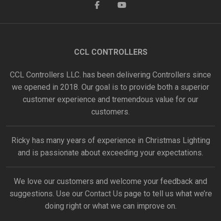
CCL CONTROLLERS
CCL Controllers LLC. has been delivering Controllers since
we opened in 2018. Our goal is to provide both a superior
customer experience and tremendous value for our
customers.
Ricky has many years of experience in Christmas Lighting
and is passionate about exceeding your expectations.
We love our customers and welcome your feedback and
suggestions. Use our
Contact Us
page to tell us what we’re
doing right or what we can improve on.