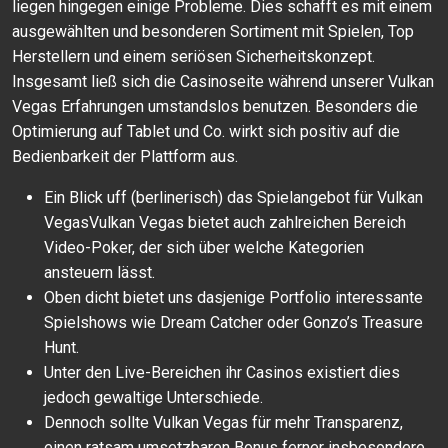
liegen hingegen einige Probleme. Dies schafft es mit einem
ausgewählten und besonderen Sortiment mit Spielen, Top
Herstellern und einem seriösen Sicherheitskonzept.
Insgesamt ließ sich die Casinoseite während unserer Vulkan
Vegas Erfahrungen umstandslos benutzen. Besonders die
Optimierung auf Tablet und Co. wirkt sich positiv auf die
Bedienbarkeit der Plattform aus.
Ein Blick uff (berlinerisch) das Spielangebot für Vulkan
VegasVulkan Vegas bietet auch zahlreichen Bereich
Video-Poker, der sich über welche Kategorien
ansteuern lässt.
Oben dicht bietet uns dasjenige Portfolio interessante
Spielshows wie Dream Catcher oder Gonzo’s Treasure
Hunt.
Unter den Live-Bereichen ihr Casinos existiert dies
jedoch gewaltige Unterschiede.
Dennoch sollte Vulkan Vegas für mehr Transparenz,
einen ratsam umsetzbaren Bonus ferner insbesondere