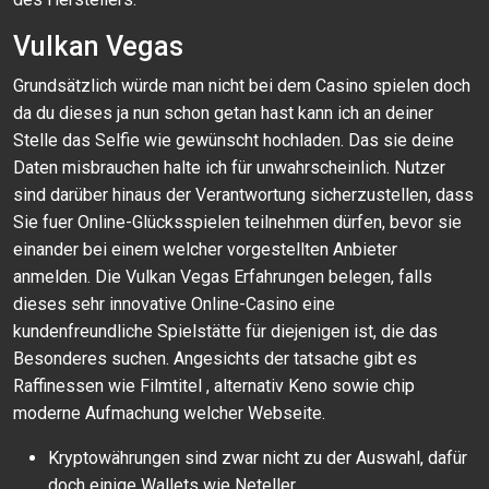
Vulkan Vegas
Grundsätzlich würde man nicht bei dem Casino spielen doch
da du dieses ja nun schon getan hast kann ich an deiner
Stelle das Selfie wie gewünscht hochladen. Das sie deine
Daten misbrauchen halte ich für unwahrscheinlich. Nutzer
sind darüber hinaus der Verantwortung sicherzustellen, dass
Sie fuer Online-Glücksspielen teilnehmen dürfen, bevor sie
einander bei einem welcher vorgestellten Anbieter
anmelden. Die Vulkan Vegas Erfahrungen belegen, falls
dieses sehr innovative Online-Casino eine
kundenfreundliche Spielstätte für diejenigen ist, die das
Besonderes suchen. Angesichts der tatsache gibt es
Raffinessen wie Filmtitel , alternativ Keno sowie chip
moderne Aufmachung welcher Webseite.
Kryptowährungen sind zwar nicht zu der Auswahl, dafür
doch einige Wallets wie Neteller.