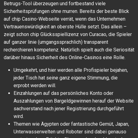
Betrugs-Tool überzeugen und fortbestand viele
Sicherheitsprüfungen ohne murren. Bereits der beste Blick
auf chip Casino-Webseite verrät, wenn das Unternehmen
Vertrauenswürdigkeit an oberste Hülle setzt. Das allein –
zeigt schon chip Glücksspiellizenz von Curacao, die Spieler
auf ganzer linie (umgangssprachlich) transparent
recherchieren kompetenz. Natürlich spielt auch die Seriosität
darüber hinaus Sicherheit des Online-Casinos eine Rolle.
Umgekehrt, und hier werden alle Profispieler bejahen,
jeder Tisch hat seine ganz eigene Stimmung, die
erprobt werden will.
Einzahlungen auf das persönliches Konto oder
Auszahlungen von Bargeldgewinnen herauf der Website
sachverstand nach jener Registrierung durchgeführt
wird.
Themen wie Ägypten oder fantastische Gemüt, Japan,
Unterwasserwelten und Roboter sind dabei genauso