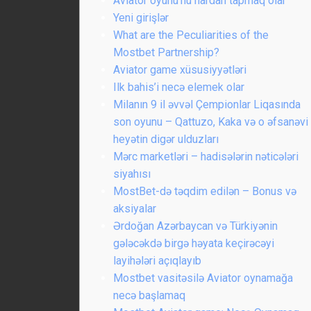
Aviator oyunu’nu hardan tapmaq olar
Yeni girişlər
What are the Peculiarities of the
Mostbet Partnership?
Aviator game xüsusiyyətləri
Ilk bahis’i necə elemek olar
Milanın 9 il əvvəl Çempionlar Liqasında
son oyunu – Qattuzo, Kaka və o əfsanəvi
heyətin digər ulduzları
Mərc marketləri – hadisələrin nəticələri
siyahısı
MostBet-də təqdim edilən – Bonus və
aksiyalar
Ərdoğan Azərbaycan və Türkiyənin
gələcəkdə birgə həyata keçirəcəyi
layihələri açıqlayıb
Mostbet vasitəsilə Aviator oynamağa
necə başlamaq