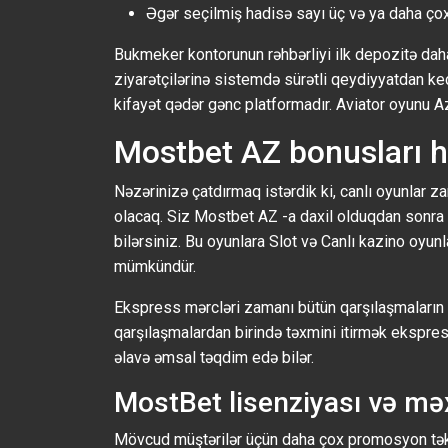
Əgər seçilmiş hadisə sayı üç və ya daha ço
Bukmeker kontorunun rəhbərliyi ilk depozitə da
ziyarətçilərinə sistemdə sürətli qeydiyyatdan keçm
kifayət qədər gənc platformadır. Aviator oyunu A
Mostbet AZ bonusları 
Nəzərinizə çatdırmaq istərdik ki, canlı oyunlar 
olacaq. Siz Mostbet AZ -a daxil olduqdan sonra
bilərsiniz. Bu oyunlara Slot və Canlı kazino oyu
mümkündür.
Ekspress mərcləri zamanı bütün qarşılaşmaların 
qarşılaşmalardan birində təxmini itirmək ekspres
əlavə əmsal təqdim edə bilər.
MostBet lisenziyası və mə
Mövcud müştərilər üçün daha çox promosyon tək