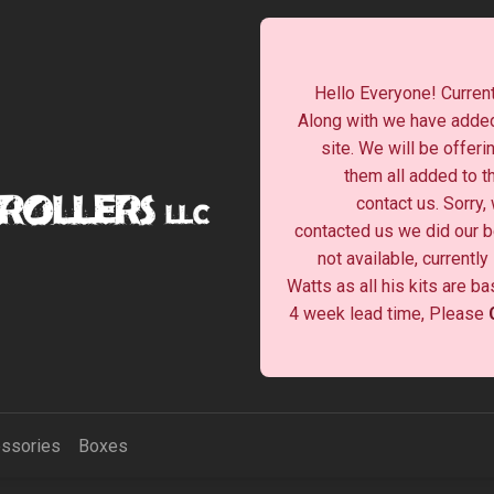
Hello Everyone! Current
Along with we have added
site. We will be offeri
them all added to t
contact us. Sorry,
contacted us we did our be
not available, currentl
Watts as all his kits are b
4 week lead time, Please
ssories
Boxes