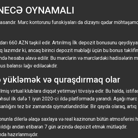
t NECƏ OYNAMALI
sandır. Mərc kontorunu funskiyaları da dizaynı qədər möhtəşəmdir.
arı 660 AZN təşkil edir. Artırılmış İlk depozit bonusunu qeydiy
 lazımdır ki, ancaq birinci depozit məbləği üçün bu bonus təklifin
ində hesaba əlavə edilir. Bu mərclərin və mərclərdəki hadisələrin m
us balansı ləğv ediləcəkdir.
ə yükləmək və quraşdırmaq olar
lmiş virtual klublara diqqət yetirməyi tövsiyə edir. Bu halda, ist
sul ilk dəfə 1 iyun 2020-ci ildə platformada yarandi. Aşağı mərc 
nlığını tez bir zamanda qiymətləndirdilər. Bir qayda olaraq, artıq 
 onunla dilerlə əlaqə saxlaya və real kazinonun bütün atmosferini h
ldığı andan etibarən 7 gün ərzində depozit etmək mütləqdir.
nda hazırlanmışdır.