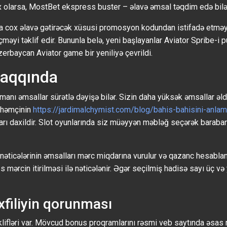
x olarsa, MostBet ekspress buster – əlavə əmsal təqdim edə bilə
ha cox əlavə gətirəcək xüsusi promosyon kodundan istifadə etməyi
əyi təklif edir. Bununla belə, yeni başlayanlar Aviator Spribe-i pu
zerbaycan Aviator game bir yeniliyə çevrildi.
haqqında
zamanı əmsallar sürətlə dəyişə bilər. Sizin daha yüksək əmsallar
 həmçinin
https://jardimalchymist.com/blog/bahis-bahisini-anlama
nları daxildir. Slot oyunlarında siz müəyyən məbləğ seçərək barab
nəticələrinin əmsalları mərc miqdarına vurulur və qazanc hesabla
s mərcin itirilməsi ilə nəticələnir. Əgər seçilmiş hadisə sayı üç
xfiliyin qorunması
lifləri var. Mövcud bonus proqramlarını rəsmi veb saytında əsa