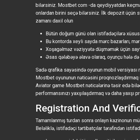
bilərsiniz. Mostbet com -da qeydiyyatdan keçmə
onlardan birini seçə bilərsiniz. İlk depozit üçü
zamanı daxil olun
Bütün doğum günü olan istifadəçilərə xüsus
Bu kontorda xeyli sayda mərc bazarları, mərc s
Xoşagəlməz vəziyyətə düşməmək üçün saytım
Əsas qələbəyə əlavə olaraq, oyunçu hələ də 
Sadə qrafika sayəsində oyunun mobil versiyası mo
Mostbet oyununun nəticəsini proqnozlaşdırmaq üç
Aviator game Mostbet nəticələrinə təsir edə biləc
performansınızı yaxşılaşdırmaq və daha yaxşı pr
Registration And Verifi
Tamamlanmış turdan sonra onlayn kazinonun müştə
Beləliklə, istifadəçi tərtibatçılar tərəfindən istif