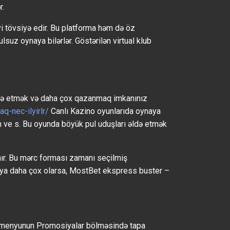
r.
 tövsiyə edir. Bu platforma həm də öz
lsuz oynaya bilərlər. Göstərilən virtual klub
 əldə etmək və daha çox qazanmaq imkanınız
q-nec-ilyirlr/
Canlı Kazino oyunlarıda oynaya
an ve s. Bu oyunda böyük pul uduşları əldə etmək
nır. Bu mərc forması zamanı seçilmiş
 və ya daha çox olarsa, MostBet ekspress buster –
s menyunun Promosiyalar bölməsində tapa