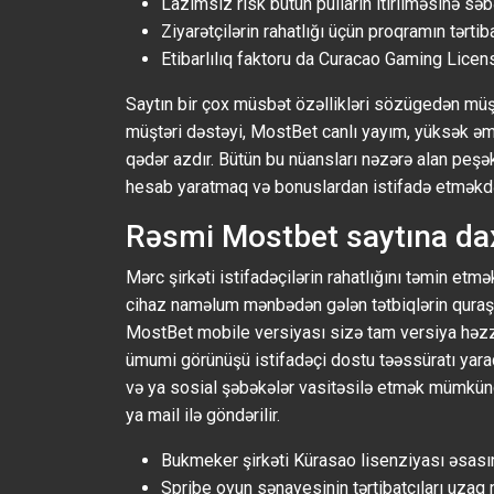
Lazımsız risk bütün pulların itirilməsinə səbə
Ziyarətçilərin rahatlığı üçün proqramın tərtiba
Etibarlılıq faktoru da Curacao Gaming Licens
Saytın bir çox müsbət özəllikləri sözügedən müşt
müştəri dəstəyi, MostBet canlı yayım, yüksək əm
qədər azdır. Bütün bu nüansları nəzərə alan peşə
hesab yaratmaq və bonuslardan istifadə etməkdə 
Rəsmi Mostbet saytına dax
Mərc şirkəti istifadəçilərin rahatlığını təmin et
cihaz naməlum mənbədən gələn tətbiqlərin quraşd
MostBet mobile versiyası sizə tam versiya hə
ümumi görünüşü istifadəçi dostu təəssüratı yara
və ya sosial şəbəkələr vasitəsilə etmək mümkünd
ya mail ilə göndərilir.
Bukmeker şirkəti Kürasao lisenziyası əsasın
Spribe oyun sənayesinin tərtibatçıları uzaq 