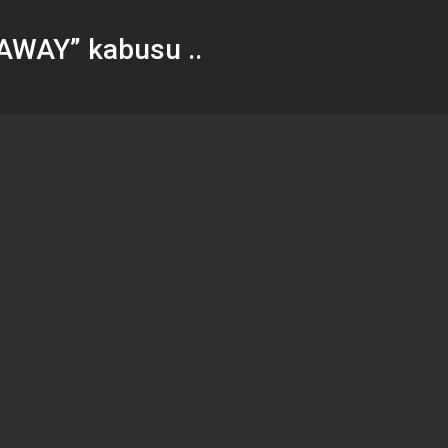
EAWAY” kabusu ..