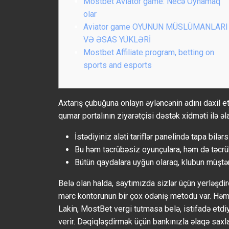
Mostbet Aviator game: Necə Oynamaq
olar
Aviator game OYUNUN MÜSLÜMANLARI
VƏ ƏSAS YÜKLƏRİ
Mostbet Affiliate program, betting on
sports and esports
Axtarış çubuğuna onlayn əyləncənin adını daxil et
qumar portalının ziyarətçisi dəstək xidməti ilə əl
İstədiyiniz aləti tariflər panelində tapa bilərs
Bu həm təcrübəsiz oyunçulara, həm də təcrüb
Bütün qaydalara uyğun olaraq, klubun müştər
Belə olan halda, saytımızda sizlər üçün yerləşdi
mərc kontorunun bir çox ödəniş metodu var. Həmç
Lakin, MostBet vergi tutmasa belə, istifadə etdi
verir. Dəqiqləşdirmək üçün bankınızla əlaqə saxl