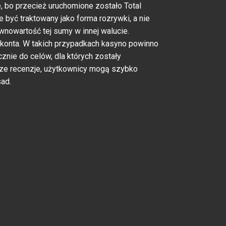
, bo przecież uruchomione zostało Total
 być traktowany jako forma rozrywki, a nie
wnowartość tej sumy w innej walucie.
 konta. W takich przypadkach kasyno powinno
nie do celów, dla których zostały
asze recenzje, użytkownicy mogą szybko
sad.