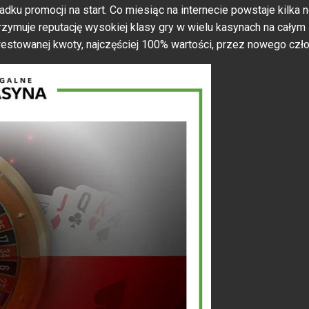
ku promocji na start. Co miesiąc na internecie powstaje kilka n
 utrzymuje reputację wysokiej klasy gry w wielu kasynach na cał
westowanej kwoty, najczęściej 100% wartości, przez nowego czł