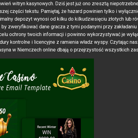
wień witryn kasynowych. Dziś jest już ono zresztą niepotrzebne
j części tekstu. Pamiętaj, że hazard powinien tylko i wyłącznie
malny depozyt wynosi od kilku do kilkudziesięciu złotych lub ró
, by zweryfikować dane gracza z tymi podanymi przy zakładaniu
lu ochrony twoich informacji i powinno wykorzystywać je wyłącz
dury kontrolne i licencyjne z ramienia władz wyspy. Czytając n
kasyna w Niemczech online dbają o przejrzystość wszystkich za