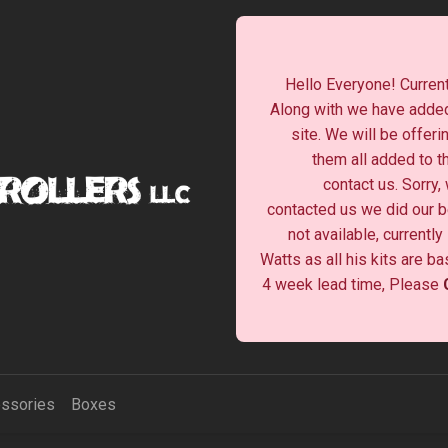
Hello Everyone! Current
Along with we have added
site. We will be offeri
them all added to t
contact us. Sorry,
contacted us we did our be
not available, currentl
Watts as all his kits are b
4 week lead time, Please
ssories
Boxes