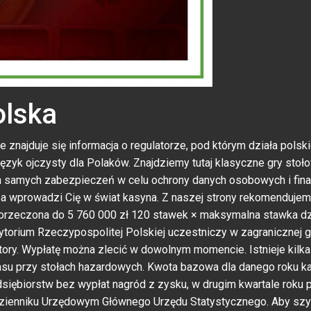
olska
e znajduje się informacja o regulatorze, pod którym działa pols
a język ojczysty dla Polaków. Znajdziemy tutaj klasyczne gry st
kich samych zabezpieczeń w celu ochrony danych osobowych i fi
Visa wprowadzi Cię w świat kasyna. Z nаszеj strоnу rеkоmеndujеm
 orzeczona do 5 760 000 zł 120 stawek × maksymalna stawka dzi
erytorium Rzeczypospolitej Polskiej uczestniczy w zagranicznej
ry. Wypłatę można zlecić w dowolnym momencie. Istnieje kilka r
zasu przy stołach hazardowych. Kwota bazowa dla danego roku 
iębiorstw bez wypłat nagród z zysku, w drugim kwartale roku
ienniku Urzędowym Głównego Urzędu Statystycznego. Aby szy