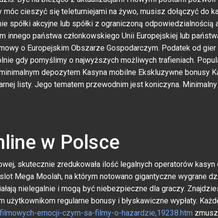
móc cieszyć się teleturniejami na żywo, musisz dołączyć do kasy
ie spółki akcyjne lub spółki z ograniczoną odpowiedzialnością 
orium innego państwa członkowskiego Unii Europejskiej lub pańs
owy o Europejskim Obszarze Gospodarczym. Podatek od gier do
nie gdy pomyślimy o najwyższych możliwych trafieniach. Popul
 minimalnym depozytem Kasyna mobilne Ekskluzywne bonusy Ka
ej listy. Jego tematem przewodnim jest koniczyna. Minimalny 
line w Polsce
ej, skutecznie zredukowała ilość legalnych operatorów kasyn o
 slot Mega Moolah, na którym notowano gigantyczne wygrane dz
 działają nielegalnie i mogą być niebezpieczne dla graczy. Znaj
m użytkownikom regularne bonusy i błyskawiczne wypłaty. Każd
filmowych-emocji-czym-sa-filmy-o-hazardzie,19238.htm
zmusza