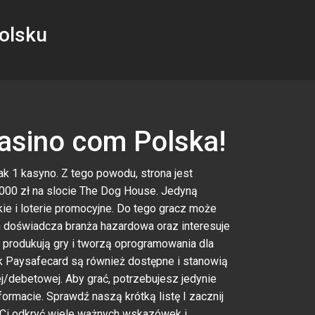
polsku
asino com Polska!
k 1 kasyno. Z tego powodu, strona jest
2000 zł na slocie The Dog House. Jedyną
e i loterie promocyjne. Do tego gracz może
h doświadcza branża hazardowa oraz interesuje
re produkują gry i tworzą oprogramowania dla
jak Paysafecard są również dostępne i stanowią
/debetowej. Aby grać, potrzebujesz jedynie
formacie. Sprawdź naszą krótką listę I zacznij
i Ci odkryć wiele ważnych wskazówek i