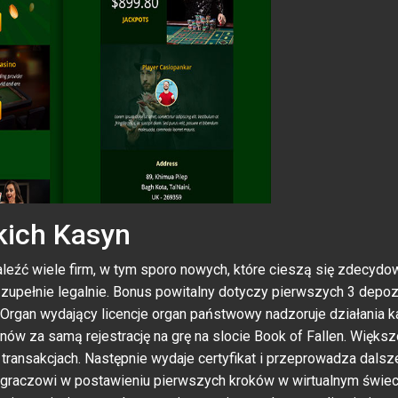
kich Kasyn
eźć wiele firm, w tym sporo nowych, które cieszą się zdecydow
a zupełnie legalnie. Bonus powitalny dotyczy pierwszych 3 depo
Organ wydający licencje organ państwowy nadzoruje działania ka
inów za samą rejestrację na grę na slocie Book of Fallen. Więks
 transakcjach. Następnie wydaje certyfikat i przeprowadza dal
aczowi w postawieniu pierwszych kroków w wirtualnym świecie