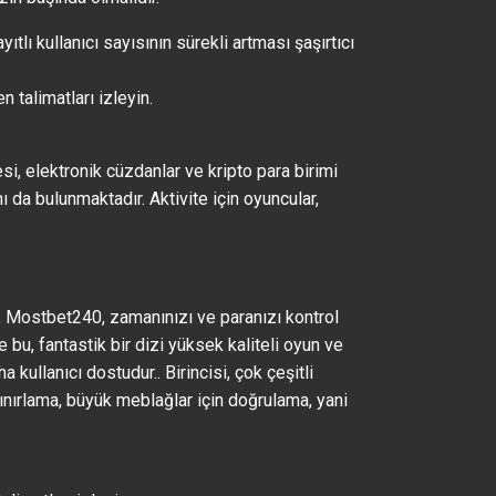
ı kullanıcı sayısının sürekli artması şaşırtıcı
 talimatları izleyin.
i, elektronik cüzdanlar ve kripto para birimi
ı da bulunmaktadır. Aktivite için oyuncular,
, Mostbet240, zamanınızı ve paranızı kontrol
bu, fantastik bir dizi yüksek kaliteli oyun ve
ullanıcı dostudur.. Birincisi, çok çeşitli
sınırlama, büyük meblağlar için doğrulama, yani