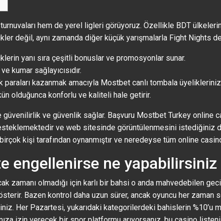
i turnuvaları hem de yerel ligleri görüyoruz. Özellikle BDT ülkeler
kler değil, aynı zamanda diğer küçük yarışmalarla Fight Nights d
iklerin yanı sıra çeşitli bonuslar ve promosyonlar sunar.
 ve kumar sağlayıcısıdır.
paraları kazanmak amacıyla Mostbet canlı tombala üyeliklerinizi
n olduğunca konforlu ve kaliteli hale getirir.
güvenilirlik ve güvenlik sağlar. Başvuru Mostbet Turkey online casi
esteklemektedir ve web sitesinde görüntülenmesini istediğiniz dil
birçok kişi tarafından oynanmıştır ve neredeyse tüm online casino
e engellenirse ne yapabilirsiniz
cak zamanı olmadığı için karlı bir bahsi o anda mahvedebilen ge
österir. Bazen kontrol daha uzun sürer, ancak oyuncu her zaman so
siniz. Her Pazartesi, yukarıdaki kategorilerdeki bahislerin %10’
ıza izin verecek bir spor platformu arıyorsanız, bu casino listeni