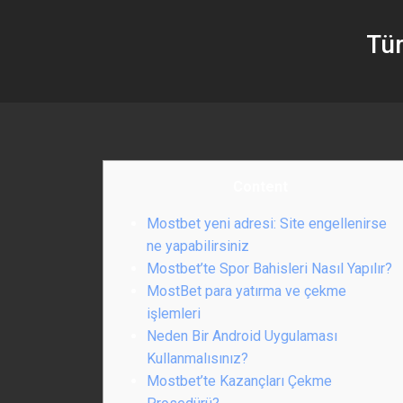
Tür
Content
Mostbet yeni adresi: Site engellenirse
ne yapabilirsiniz
Mostbet’te Spor Bahisleri Nasıl Yapılır?
MostBet para yatırma ve çekme
işlemleri
Neden Bir Android Uygulaması
Kullanmalısınız?
Mostbet’te Kazançları Çekme