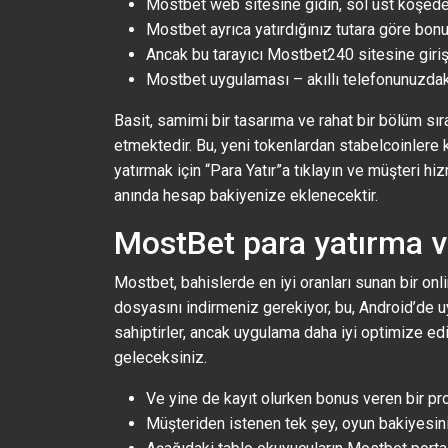
Mostbet web sitesine gidin, sol üst köşedeki
Mostbet ayrıca yatırdığınız tutara göre bon
Ancak bu tarayıcı Mostbet240 sitesine giriş
Mostbet uygulaması – akıllı telefonunuzdaki 
Basit, samimi bir tasarıma ve rahat bir bölüm sır
etmektedir. Bu, yeni tokenlardan stabelcoinlere
yatırmak için “Para Yatır”a tıklayın ve müşteri hi
anında hesap bakiyenize eklenecektir.
MostBet para yatırma v
Mostbet, bahislerde en iyi oranları sunan bir onlin
dosyasını indirmeniz gerekiyor, bu, Android’de uyg
sahiptirler, ancak uygulama daha iyi optimize e
geleceksiniz.
Ve yine de kayıt olurken bonus veren bir pr
Müşteriden istenen tek şey, oyun bakiyesini