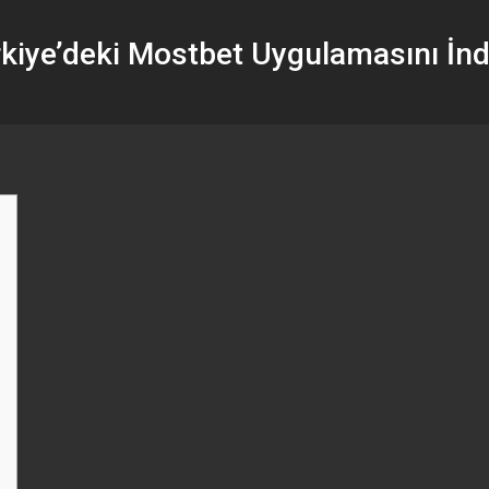
kiye’deki Mostbet Uygulamasını İnd