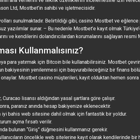
ın ana verilerini ve teknik özelliklerini incelemesine izin verecek
on Ltd, Mostbet’in sahibi ve işletmecisidir.
im yolları sunulmaktadır. Belirtildiği gibi, casino Mostbet ve eğlence
suz yazılımlar sunar. – Bu nedenle Mostbet’e kayıt olmak Türkiye
arını ve kendilerini dolandırıcılardan korumalarını sağlayan resm
ası Kullanmalısınız?
 veya para yatırmak için Bitcoin bile kullanabilirsiniz. Mostbet çev
 oyun bakiyesinin yenilenmesi için başvurabileceğiniz bir finans 
i onaylar. Mostbet casino müşterileri, kayıt olduktan hemen sonra 
Curacao lisansı aldığından yasal şartlara göre çalışır.
sonra, paranız anında hesap bakiyenize eklenecektir.
i bahis web sitesine dahil olmak için fantastik bir yoldur.
urum açma fırsatı verilir.
umda bulunan “Giriş” düğmesini kullanmanız gerekir.
llanıcıların öncelikle web sitelerine kayıt olarak kendilerinde bi