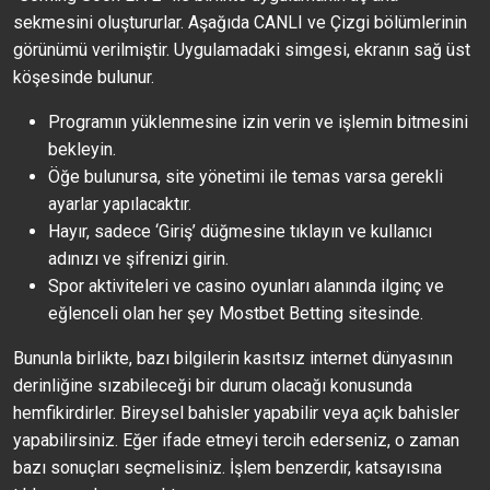
sekmesini oluştururlar. Aşağıda CANLI ve Çizgi bölümlerinin
görünümü verilmiştir. Uygulamadaki simgesi, ekranın sağ üst
köşesinde bulunur.
Programın yüklenmesine izin verin ve işlemin bitmesini
bekleyin.
Öğe bulunursa, site yönetimi ile temas varsa gerekli
ayarlar yapılacaktır.
Hayır, sadece ‘Giriş’ düğmesine tıklayın ve kullanıcı
adınızı ve şifrenizi girin.
Spor aktiviteleri ve casino oyunları alanında ilginç ve
eğlenceli olan her şey Mostbet Betting sitesinde.
Bununla birlikte, bazı bilgilerin kasıtsız internet dünyasının
derinliğine sızabileceği bir durum olacağı konusunda
hemfikirdirler. Bireysel bahisler yapabilir veya açık bahisler
yapabilirsiniz. Eğer ifade etmeyi tercih ederseniz, o zaman
bazı sonuçları seçmelisiniz. İşlem benzerdir, katsayısına