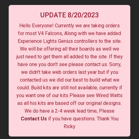
UPDATE 8/20/2023
Hello Everyone! Currently we are taking orders
for most V4 Falcons, Along with we have added
Experience Lights Genius controllers to the site.
We will be offering all their boards as well we
just need to get them all added to the site. If they
have one you don't see please contact us. Sorry,
we didn't take web orders last year but if you
contacted us we did our best to build what we
could. Build kits are still not available, currently if
you want one of our kits Please see Wired Watts
as all his kits are based off our original designs.
We do have a 2-4 week lead time, Please
Contact Us
if you have questions. Thank You
Ricky