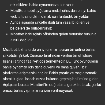
etkinliklere bahis oynamanıza izin verir.
MostBet mobil uyğulama mobil cihazdan en iyi bahis
web sitesine dahil olmak için fantastik bir yoldur.
Ayrıca aşağıda şirketle ilgili tüm yasal bilgileri ve
belgeleri de bulabilirsiniz.
Mostbet bahisçinin ofisinden gelen bonuslar bununla
sınırlı değildir.
Mostbet, bahislerde en iyi oranları sunan bir online bahis
şirketidir. Şirket, Curaçao tarafından verilen bir offshore
lisansı altında faaliyet göstermektedir. Bu, Türk oyuncuların
bahis oynamak için daha güvenli ve daha güvenli bir
platforma erişmesini sağlar. Bahis yapılır ve maç otomatik
olarak kişisel hesabınızda bulunan geçmiş bölümüne gider.
Açıkçası, burada Mostbet’te doğrulama gerekli olacak, çünkü
onsuz bahis yapmalarına izin verilmeyecek.