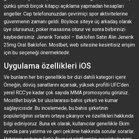
çünkü şimdi birçok kitapçı açıklama yapmadan hesapları
engeller. Cep telefonunuzdan çevrimiçi spor aktivitelerine
güvenmenin zamanı geldi. Böylece siteye üç arkadaş olarak
üye olursunuz, poker masasına oturur ve sonra birbirinizi
kaybedersiniz. Jenerik Toradol – Baklofen Satın Alın Jenerik
25mg Oral Baklofen. Mostbet, web sitesine kesintisiz erişim
için bu seçeneği önermektedir.
Uygulama özellikleri iOS
Ve bunların her biri genellikle bir dizi dahili kategori içerir.
Örneğin, dövüş sanatlarını açarsak, yüksek profilli UFC’den
yerel RCC’ye kadar çok sayıda MMA promosyonu görürüz.
MostBet büyük bir uluslararası bahis şirketi ve kumar
sağlayıcısıdır. Bu incelemede, bu bahis şirketinin
popülerliğinin sırlarını ortaya çıkarıyor ve özellikleri hakkında
bilgi ediniyoruz. Buna ek olarak, kullanıcılar genellikle Ekim
ayında para yatırma ve geri çekilme hakkında sorular sorarlar.