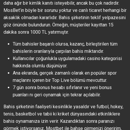
daha ağır bir kimlik kanıtı isteyebilir, ancak bu çok nadirdir.
MosBet’in böyle bir sorunu yoktur ve canlı ticaret herhangi bir
aksaklık olmadan kararlıdır. Bahis şirketinin teklif yelpazesini
göz önünde bulundurun. Örneğin, müşteriler kayıttan 15
dakika sonra 1000 TL yatırmıştır.
Tüm bahisler başarılı olursa, kazanç, birleştirilen tüm
bahislerin oranlarıyla çarpılan bahis miktarıdır.
Kullanıcılar çoğunlukla uygulamadaki casino kategorisi
hakkında olumlu düşünüyor.
Ana ekranda, gerçek zamanlı olarak en popüler spor
maçlarını içeren bir Top Live bölümü mevcuttur.
7 gün sonra bonus hesabı sıfırlanır ve yeni bonus
puanları nı geri oynamak için tekrar açılabilir.
Bahis şirketinin faaliyeti kesinlikle yasaldır ve futbol, ​​hokey,
tenis, basketbol ve tabii ki kriket dünyasındaki etkinliklere
bahis oynamanıza izin verir. Kazandıktan sonra paranızı
görmek istiyorsanız, Mostbet ile bahse girmenizi öneririm,