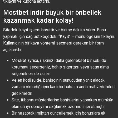
tıklayın ve kupona aktarın.
Mostbet indir büyük bir önbellek
kazanmak kadar kolay!
Sitedeki kayıt işlemi basittir ve birkaç dakika sürer. Bunu
yapmak için sağ üst köşedeki “Kayıt” – menü öğesini tıklayın.
Kullanıcının bir kayıt yöntemi seçmesi gereken bir form
açılacaktır.
MosBet ayrıca, riskinizi daha geleneksel bir şekilde
korumayı seçerseniz, bahis sigortası veya satın alma
seçenekleri de sunar.
Ve en kötüsü de, bahisçinin sunucudan yanıt alacak
zamanı olmadığı için karlı bir bahsi o anda mahvedebilen
gecikmedir.
Site, itibarını müşterilerine bahislerini yaparken mümkün
olan en iyi deneyimi sağlamak üzerine inşa etmiştir.
Bir hesaptaki miktarı güncellemek için bonuslara ek