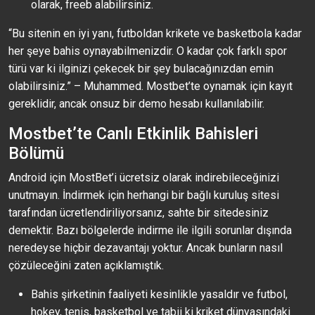
olarak, freeb alabilirsiniz.
“Bu sitenin en iyi yanı, futboldan krikete ve basketbola kadar
her şeye bahis oynayabilmenizdir. O kadar çok farklı spor
türü var ki ilginizi çekecek bir şey bulacağınızdan emin
olabilirsiniz.” – Muhammed. Mostbet’te oynamak için kayıt
gereklidir, ancak onsuz bir demo hesabı kullanılabilir.
Mostbet’te Canlı Etkinlik Bahisleri
Bölümü
Android için MostBet’i ücretsiz olarak indirebileceğinizi
unutmayın. İndirmek için herhangi bir bağlı kuruluş sitesi
tarafından ücretlendiriliyorsanız, sahte bir sitedesiniz
demektir. Bazı bölgelerde indirme ile ilgili sorunlar dışında
neredeyse hiçbir dezavantajı yoktur. Ancak bunların nasıl
çözüleceğini zaten açıklamıştık.
Bahis şirketinin faaliyeti kesinlikle yasaldır ve futbol, ​​
hokey, tenis, basketbol ve tabii ki kriket dünyasındaki