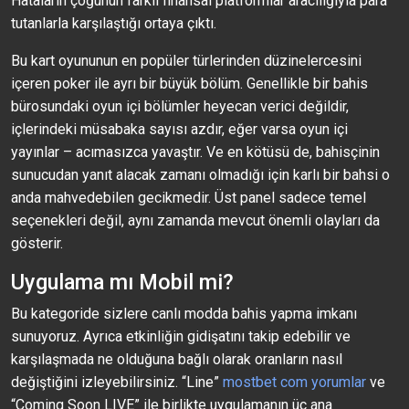
Hataların çoğunun farklı finansal platformlar aracılığıyla para
tutanlarla karşılaştığı ortaya çıktı.
Bu kart oyununun en popüler türlerinden düzinelercesini
içeren poker ile ayrı bir büyük bölüm. Genellikle bir bahis
bürosundaki oyun içi bölümler heyecan verici değildir,
içlerindeki müsabaka sayısı azdır, eğer varsa oyun içi
yayınlar – acımasızca yavaştır. Ve en kötüsü de, bahisçinin
sunucudan yanıt alacak zamanı olmadığı için karlı bir bahsi o
anda mahvedebilen gecikmedir. Üst panel sadece temel
seçenekleri değil, aynı zamanda mevcut önemli olayları da
gösterir.
Uygulama mı Mobil mi?
Bu kategoride sizlere canlı modda bahis yapma imkanı
sunuyoruz. Ayrıca etkinliğin gidişatını takip edebilir ve
karşılaşmada ne olduğuna bağlı olarak oranların nasıl
değiştiğini izleyebilirsiniz. “Line”
mostbet com yorumlar
ve
“Coming Soon LIVE” ile birlikte uygulamanın üç ana