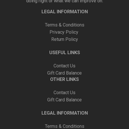
doing right or what we can improve on.
LEGAL INFORMATION
Terms & Conditions
Privacy Policy
Return Policy
USEFUL LINKS
Contact Us
Gift Card Balance
OTHER LINKS
Contact Us
Gift Card Balance
LEGAL INFORMATION
Terms & Conditions