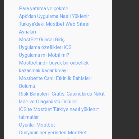
Para yatırma ve çekme
Apk’dan Uygulama Nasil Yükleni̇r
Türkiye’deki Mostbet Web Sitesi
Aynaları
MostBet Güncel Giriş
Uygulama özellikleri iOS
Uygulama mı Mobil mi?
Mostbet indir büyük bir önbellek
kazanmak kadar kolay!
Mostbet’te Canlı Etkinlik Bahisleri
Bölümü
Risk Bahisleri -Gratis, Casinolarda Nakit
İade ve Olağanüstü Ödüller
iOS’te Mostbet Türkiye nasıl yüklenir:
talimatlar
Oyunlar Mostbet
Dünyanın her yerinden MostBet