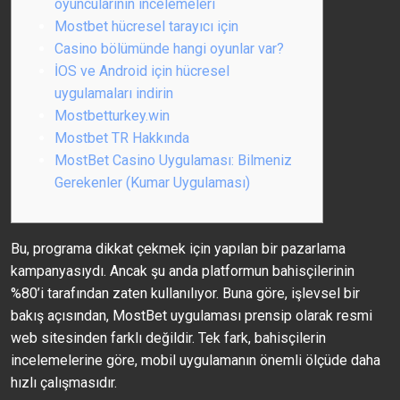
oyuncularının incelemeleri
Mostbet hücresel tarayıcı için
Casino bölümünde hangi oyunlar var?
İOS ve Android için hücresel
uygulamaları indirin
Mostbetturkey.win
Mostbet TR Hakkında
MostBet Casino Uygulaması: Bilmeniz
Gerekenler (Kumar Uygulaması)
Bu, programa dikkat çekmek için yapılan bir pazarlama
kampanyasıydı. Ancak şu anda platformun bahisçilerinin
%80’i tarafından zaten kullanılıyor. Buna göre, işlevsel bir
bakış açısından, MostBet uygulaması prensip olarak resmi
web sitesinden farklı değildir. Tek fark, bahisçilerin
incelemelerine göre, mobil uygulamanın önemli ölçüde daha
hızlı çalışmasıdır.