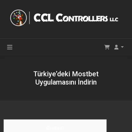
Türkiye’deki Mostbet
Uygulamasını İndirin
Content