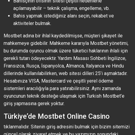
Bahisçinin ofisinin sitesi çeşitli nedenlerle
açılamayabilir – teknik çalışma, engelleme, vb.
Bahis yapmak istediğiniz alanı seçin, rekabet ve
aktiviteler bulmak.
Mostbet adına bir ihlal kaydedilmişse, müşteri şikayet ile
mahkemeye gidebilir. Mahkeme kararıyla Mostbet yönetimi,
bu durumda oyuncu olmak üzere tüketici haklarının ihlali için
gerekli tutarı ödeyecektir. Yardım Masası Sohbeti İngilizce,
Fransızca, Rusça, İspanyolca, Almanca, İtalyanca ve Hindu
dillerinde kullanılabilirken, web sitesi dilleri 25’i aşmaktadır.
Hesabınıza VISA, Mastercard ve çeşitli yerel ödeme
sistemleri aracılığıyla para yatırabilirsiniz. Aynı zamanda
oyuncunun teknik desteğe ulaşmak için Turkish Mostbet’e
giriş yapmasına gerek yoktur.
Türkiye’de Mostbet Online Casino
tıklanmalıdır. Sitenin giriş adresini bulmak için bizim sitemizi
güncel olarak ziyaret etmek ve bu yazımızın sonundaki