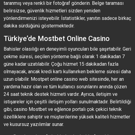
taranmış veya renkli bir fotoğraf gönderin. Belge taraması
belirsizse, güvenlik hizmetleri sizden yeniden
yönlendirmenizi isteyebilir. İstatistikler, yanıtın sadece birkaç
dakika sürdüğünü göstermektedir.
Türkiye’de Mostbet Online Casino
Bahisler olasılığı en deneyimli oyuncuları bile şaşırtabilir. Geri
çekme süresi, seçilen yönteme bağlı olarak 1 dakikadan 7
güne kadar uzatılabilir. Çoğu hizmet 15 dakikadan fazla
olmayacak, ancak kredi kartı kullanırken bekleme süresi daha
uzun olabilir. Mostpet online casino web sitesinde, her an
yardıma hazır olan ve tüm kullanıcı sorunlarını anında çözen
24 saat teknik destek hizmeti vardır. Ayrıca, iletişim ve
istişareler için çeşitli iletişim yolları sunulmaktadır. Belirtildiği
gibi, casino Mostbet ve eğlence portalı çok çekici teknik
özelliklere sahiptir ve müşterilerine yüksek kaliteli hizmetler
ve kusursuz yazılımlar sunar.