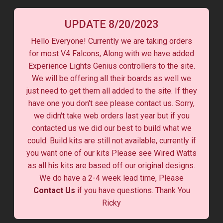
UPDATE 8/20/2023
Hello Everyone! Currently we are taking orders
for most V4 Falcons, Along with we have added
Experience Lights Genius controllers to the site.
We will be offering all their boards as well we
just need to get them all added to the site. If they
have one you don't see please contact us. Sorry,
we didn't take web orders last year but if you
contacted us we did our best to build what we
could. Build kits are still not available, currently if
you want one of our kits Please see Wired Watts
as all his kits are based off our original designs.
We do have a 2-4 week lead time, Please
Contact Us
if you have questions. Thank You
Ricky