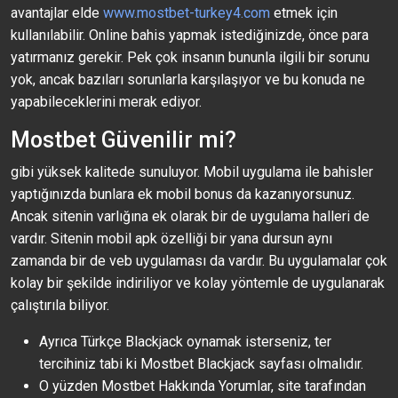
avantajlar elde
www.mostbet-turkey4.com
etmek için
kullanılabilir. Online bahis yapmak istediğinizde, önce para
yatırmanız gerekir. Pek çok insanın bununla ilgili bir sorunu
yok, ancak bazıları sorunlarla karşılaşıyor ve bu konuda ne
yapabileceklerini merak ediyor.
Mostbet Güvenilir mi?
gibi yüksek kalitede sunuluyor. Mobil uygulama ile bahisler
yaptığınızda bunlara ek mobil bonus da kazanıyorsunuz.
Ancak sitenin varlığına ek olarak bir de uygulama halleri de
vardır. Sitenin mobil apk özelliği bir yana dursun aynı
zamanda bir de veb uygulaması da vardır. Bu uygulamalar çok
kolay bir şekilde indiriliyor ve kolay yöntemle de uygulanarak
çalıştırıla biliyor.
Ayrıca Türkçe Blackjack oynamak isterseniz, ter
tercihiniz tabi ki Mostbet Blackjack sayfası olmalıdır.
O yüzden Mostbet Hakkında Yorumlar, site tarafından