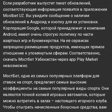
Если разработчик выпустит пакет обновлений,
соответствующая информация появится в приложении
Mostbet UZ. Вы увидите сообщение о наличии
обновлений в Андроид и кнопку для их установки.
Корпорация Google, которой принадлежит и компания
Android, имеет очень строгую политику по части
азартных игр и букмекерства. На её сервисах
запрещено размещение продуктов, имеющих прямое
отношение к упомянутым сферам. Соответственно,
скачать Мостбет Узбекистан через app Play Market
невозможно.
МостБет, одна из самых популярных платформ для
ставок на спорт, предлагает самые высокие
коэффициенты на самые популярные виды спорта. Они
являются точной копией игровых автоматов, которые
можно встретить в залах – настоящего игорного клуба.
Чтобы отыграть начисленные бонусные средства, вам