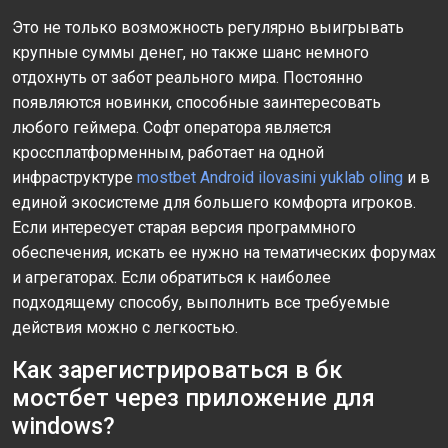
Это не только возможность регулярно выигрывать
крупные суммы денег, но также шанс немного
отдохнуть от забот реального мира. Постоянно
появляются новинки, способные заинтересовать
любого геймера. Софт оператора является
кроссплатформенным, работает на одной
инфраструктуре
mostbet Android ilovasini yuklab oling
и в
единой экосистеме для большего комфорта игроков.
Если интересует старая версия программного
обеспечения, искать ее нужно на тематических форумах
и агрегаторах. Если обратиться к наиболее
подходящему способу, выполнить все требуемые
действия можно с легкостью.
Как зарегистрироваться в бк
мостбет через приложение для
windows?