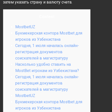
затем указать страну и валюту счета.
Content
MostbetUZ
Букмекерская контора Mostbet для
игроков из Узбекистана
Сегодня, 1 июля началась онлайн-
регистрация документов
соискателей в магистратуру
Насколько удобно ставить на
MostBet игрокам из Узбекистана?
Сегодня, 1 июля началась онлайн-
регистрация документов
соискателей в магистратуру
MostbetUZ
Букмекерская контора Mostbet для
игроков из Узбекистана