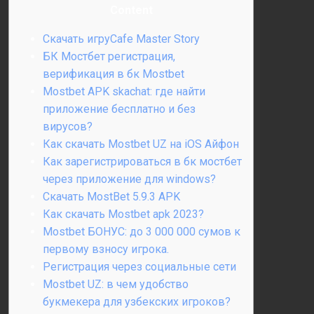
Content
Скачать игруCafe Master Story
БК Мостбет регистрация,
верификация в бк Mostbet
Mostbet APK skachat: где найти
приложение бесплатно и без
вирусов?
Как скачать Mostbet UZ на iOS Айфон
Как зарегистрироваться в бк мостбет
через приложение для windows?
Скачать MostBet 5.9.3 APK
Как скачать Mostbet apk 2023?
Mostbet БОНУС: до 3 000 000 сумов к
первому взносу игрока.
Регистрация через социальные сети
Mostbet UZ: в чем удобство
букмекера для узбекских игроков?