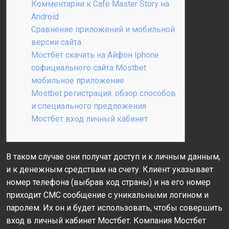
Комментарии к Cafe Master Story на
Android
Сравнение приложений и мобильной
версии сайта
Мостбет скачать на Айфон Iphone
cофициального сайта Mostbet
мобильное приложение
Mostbet регистрация: обзор способов
и специального предложения
Мостбет вход личный кабинет
В таком случае они получат доступ и к личным данным,
и к денежным средствам на счету. Клиент указывает
номер телефона (выбрав код страны) и на его номер
приходит СМС сообщение с уникальными логином и
паролем. Их он и будет использовать, чтобы совершить
вход в личный кабинет Мостбет. Компания Мостбет