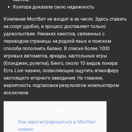
Контора доказала свою надежность.
Компания МостБет не входит в их число. Здесь ставить
на спорт удобно, и процесс доставляет только
удовольствие. Никаких квестов, связанных с
переводом страницы на родной язык и поиском
способа пополнить баланс. В списке более 1000
игровых автоматов, аркады, настольные игры
(блэкджек, рулетка), бинго, около 10 видов покера.
Есть Live-казино, позволяющее ощутить атмосферу
настоящего игорного заведения. Но главное,
вероятность подтасовки результатов компьютером
исключена.
Content
Как зарегистрироваться в Мостбет
казино