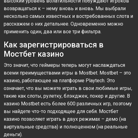
высокий уровень волатильности побуждают игроков
возвращаться к – нему вновь и вновь. Мы выбрали
несколько самых известных и востребованных слота и
расскажем о них детальнее. Одновременно можно
применить один, два или все три фильтра.
Как зарегистрироваться в
Мостбет казино
Это значит, что геймеры теперь могут наслаждаться
всеми преимуществами игры в Mostbet. Mostbet – это
казино, работающее на платформе Playtech. Это
означает, что вы можете играть в свои любимые игры,
такие как слоты, рулетку, блэкджек, покер и другие. В
казино Mostbet есть более 600 различных игр, поэтому
вы найдете что-то подходящее для себя. Мостбет
казино позволяет играть в двух режимах – демо (на
виртуальные средства) и полноценном (на реальные
деньги).