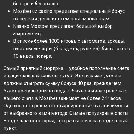
быстро и безопасно.
Mostbet uz casino предлагает специальный бонус
на первый депозит всем новым клиентам.
Казино Mostbet предлагает большой выбор
азартных игр.
В списке более 1000 игровых автоматов, аркады,
настольные игры (блэкджек, рулетка), бинго, около
10 видов покера.
Самый приятный сюрприз — удобное пополнение счета
в национальной валюте, сумах. Это означает, что вы
должны отыграть сумму бонуса 40 раз, прежде чем
будет доступно для вывода. Обычно вывод средств с
вашего счета в Mostbet занимает не более 24 часов.
Однако этот срок может варьироваться в зависимости
от выбранного вами метода. Самые популярные слоты
– отдельная категория, которая вынесена в отдельный
пункт.