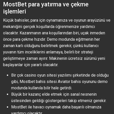
MostBet para yatırma ve çekme
işlemleri
Küçük bahisler, para için oynamanıza ve oyunun arayüzünü ve
mekaniğini gerçek koşullarda öğrenmenize yardımcı
olacaktır. Kazanmanın ana koşullarından biri, uçak inmeden
önce para çekme hızıdır. Demo modunda eğitmenin her
zaman karlı olduğunu belirtmek gerekir, çünkü kullanıcı
yuvanın tüm inceliklerini anlamaya, belirli bir strateji
geliştirmeye zaman ayırır. Makinenin ücretsiz sürümü yeni
başlayanlar için yararlı olacaktır.
Bir çok casino oyun sitesi yazılımı şirketinde de olduğu
gibi, Mostbet bahis sitesi Aviator bahis oyununu demo
modunda kullanıla bilir hale getirdi.
Büyük bir kazanç elde etmek için sanal nesnenin
üstesinden geldiği göstergeleri takip etmeniz gerekir.
MostBet ile havacı oynamak daha başarılı olmanıza
yardımcı olacaktır.