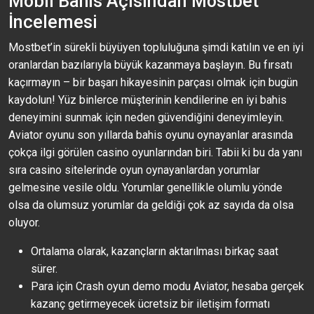
Mobil Bahis Açısından Mostbet
İncelemesi
Mostbet’in sürekli büyüyen topluluğuna şimdi katılın ve en iyi
oranlardan bazılarıyla büyük kazanmaya başlayın. Bu fırsatı
kaçırmayın – bir başarı hikayesinin parçası olmak için bugün
kaydolun! Yüz binlerce müşterinin kendilerine en iyi bahis
deneyimini sunmak için neden güvendiğini deneyimleyin.
Aviator oyunu son yıllarda bahis oyunu oynayanlar arasında
çokça ilgi görülen casino oyunlarından biri. Tabii ki bu da yanı
sıra casino sitelerinde oyun oynayanlardan yorumlar
gelmesine vesile oldu. Yorumlar genellikle olumlu yönde
olsa da olumsuz yorumlar da geldiği çok az sayıda da olsa
oluyor.
Ortalama olarak, kazançların aktarılması birkaç saat
sürer.
Para için Crash oyun demo modu Aviator, hesaba gerçek
kazanç getirmeyecek ücretsiz bir iletişim formatı