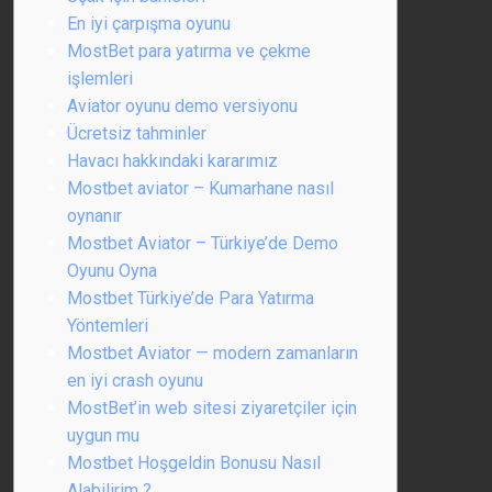
En iyi çarpışma oyunu
MostBet para yatırma ve çekme
işlemleri
Aviator oyunu demo versiyonu
Ücretsiz tahminler
Havacı hakkındaki kararımız
Mostbet aviator – Kumarhane nasıl
oynanır
Mostbet Aviator – Türkiye’de Demo
Oyunu Oyna
Mostbet Türkiye’de Para Yatırma
Yöntemleri
Mostbet Aviator — modern zamanların
en iyi crash oyunu
MostBet’in web sitesi ziyaretçiler için
uygun mu
Mostbet Hoşgeldin Bonusu Nasıl
Alabilirim ?