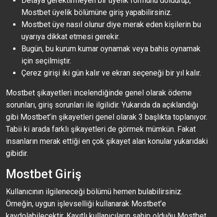
Detaya gerektirmeyen bir üyelik formunu doldurup,
Mostbet üyelik bölümüne giriş yapabilirsiniz.
Mostbet üye nasıl olunur diye merak eden kişilerin bu
uyarıya dikkat etmesi gerekir.
Bugün, bu kurum kumar oynamak veya bahis oynamak
için seçilmiştir.
Çerez girişi iki gün kalır ve ekran seçeneği bir yıl kalır.
Mostbet şikayetleri incelendiğinde genel olarak ödeme
sorunları, giriş sorunları ile ilgilidir. Yukarıda da açıklandığı
gibi Mostbet’in şikayetleri genel olarak 3 başlıkta toplanıyor.
Tabii ki arada farklı şikayetleri de görmek mümkün. Fakat
insanların merak ettiği en çok şikayet alan konular yukarıdaki
gibidir.
Mostbet Giriş
Kullanıcının ilgileneceği bölümü hemen bulabilirsiniz.
Örneğin, uygun işlevselliği kullanarak Mostbet’e
kaydolabilecektir. Kayıtlı kullanıcıların sahip olduğu Mostbet