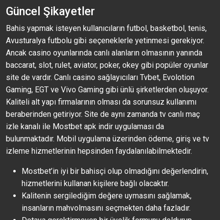
Güncel Şikayetler
Bahis yapmak isteyen kullanıcıların futbol, basketbol, tenis,
Avusturalya futbolu gibi seçeneklerle yetinmesi gerekiyor.
Ancak casino oyunlarında canlı alanların olmasının yanında
baccarat, slot, rulet, aviator, poker, okey gibi popüler oyunlar
site de vardır. Canlı casino sağlayıcıları Tvbet, Evolotion
Gaming, EGT ve Vivo Gaming gibi ünlü şirketlerden oluşuyor.
Kaliteli alt yapı firmalarının olması da sorunsuz kullanımı
beraberinden getiriyor. Site de aynı zamanda tv canlı maç
izle kanalı ile Mostbet apk indir uygulaması da
bulunmaktadır. Mobil uygulama üzerinden ödeme, giriş ve tv
izleme hizmetlerinin hepsinden faydalanılabilmektedir.
Mostbet’in iyi bir bahisçi olup olmadığını değerlendirin,
hizmetlerini kullanan kişilere bağlı olacaktır.
Kalitenin sergilediğim değere uymasını sağlamak,
insanların mahvolmasını seçmekten daha fazladır.