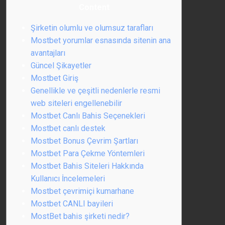
Content
Şirketin olumlu ve olumsuz tarafları
Mostbet yorumlar esnasında sitenin ana
avantajları
Güncel Şikayetler
Mostbet Giriş
Genellikle ve çeşitli nedenlerle resmi
web siteleri engellenebilir
Mostbet Canlı Bahis Seçenekleri
Mostbet canlı destek
Mostbet Bonus Çevrim Şartları
Mostbet Para Çekme Yöntemleri
Mostbet Bahis Siteleri Hakkında
Kullanıcı İncelemeleri
Mostbet çevrimiçi kumarhane
Mostbet CANLI bayileri
MostBet bahis şirketi nedir?