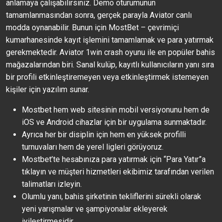
anlamaya çalışabilirsiniz. Demo oturumunun
tamamlanmasından sonra, gerçek parayla Aviator canlı
modda oynanabilir. Bunun için MostBet – çevrimiçi
kumarhanesinde kayıt işlemini tamamlamak ve para yatırmak
gerekmektedir. Aviator 1win crash oyunu ile en popüler bahis
mağazalarından biri. Sanal kulüp, kayıtlı kullanıcıların yanı sıra
bir profili etkinleştiremeyen veya etkinleştirmek istemeyen
kişiler için yazılım sunar.
Mostbet hem web sitesinin mobil versiyonunu hem de
iOS ve Android cihazlar için bir uygulama sunmaktadır.
Ayrıca her bir disiplin için hem en yüksek profilli
turnuvaları hem de yerel ligleri görüyoruz.
Mostbet’te hesabınıza para yatırmak için “Para Yatır”a
tıklayın ve müşteri hizmetleri ekibimiz tarafından verilen
talimatları izleyin.
Olumlu yanı, bahis şirketinin tekliflerini sürekli olarak
yeni yarışmalar ve şampiyonalar ekleyerek
iyileştirmesidir.