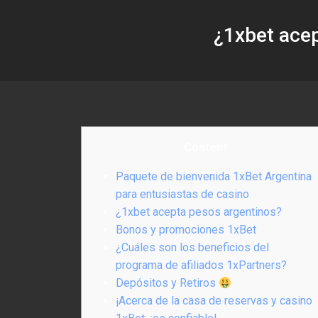
¿1xbet ace
Content
Paquete de bienvenida 1xBet Argentina
para entusiastas de casino
¿1xbet acepta pesos argentinos?
Bonos y promociones 1xBet
¿Cuáles son los beneficios del
programa de afiliados 1xPartners?
Depósitos y Retiros
¡Acerca de la casa de reservas y casino