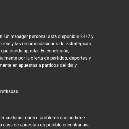
ón. Un mánager personal está disponible 24/7 y
o real y las recomendaciones de estratégicas
que puede apostar. En conclusión,
almente por la oferta de partidos, deportes y
mente en apuestas a partidos del día y
retiradas.
lver cualquier duda o problema que pudiese
ta casa de apuestas es posible encontrar una