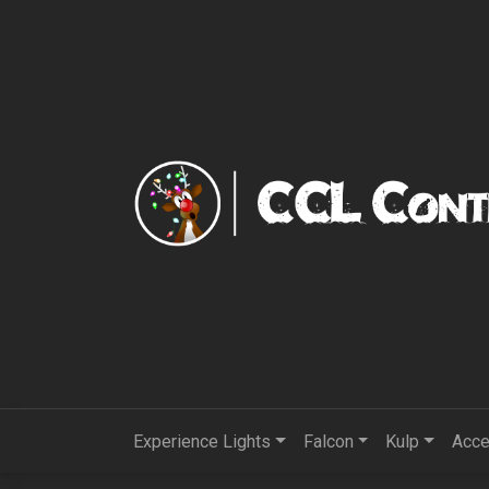
Experience Lights
Falcon
Kulp
Acce