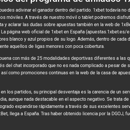
es adivinar el ganador dentro del partido. 1xbet todavía no d
os móviles. A través de nuestro móvil o tablet podremos disfrut
ta y aclarar las dudas sobre apuestas también en la web de 1xB
. La página web oficial de 1xbet en España (apuestas.1xbet.es/es
ores blanco y azul propios de su logo. Además, dentro de cada
ente aquellos de ligas menores con poca cobertura.
buena con más de 25 modalidades deportivas diferentes a las q
avés del chat incorporado que no es nada complicado a pesar de 
 así como promociones continuas en la web de la casa de apues
en los partidos, su principal desventaja es la carencia de un ser
ia, aunque nada destacable en el aspecto negativo. Se trata de
a logrado expandirse rápidamente a través de sus excelentes serv
xBet, llega a España. Tras haber obtenido licencia por la DGOJ,