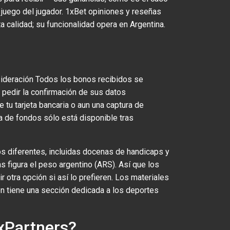
 juego del jugador. 1xBet opiniones y reseñas
a calidad; su funcionalidad opera en Argentina.
nsideración Todos los bonos recibidos se
 pedir la confirmación de sus datos
 tu tarjeta bancaria o aun una captura de
da de fondos sólo está disponible tras
s diferentes, incluidas docenas de handicaps y
s figura el peso argentino (ARS). Así que los
 otra opción si así lo prefieren. Los materiales
én tiene una sección dedicada a los deportes
1xPartners?