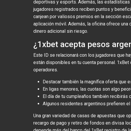
deportivas y esports. Además, las estadísticas
jugadores registrados reciben puntos y benefici
canjean por valiosos premios en la sección esca
aplicación móvil. Además, la oficina ofrece una 
dinero adicional sin riesgo.
¿1xbet acepta pesos arge
Este ID se relacionará con los jugadores que ha
están disponibles en tu cuenta personal. 1xBet
operadores.
Destacar también la magnífica oferta que e
En ligas menores, las cuotas son algo peo
El día de tu cumpleaños también recibirás 
Algunos residentes argentinos prefieren e
Una gran variedad de casas de apuestas que ope
recargo de pago y retiro de fondos en divisa loc
depende más del banco del 1xBet registro de la 