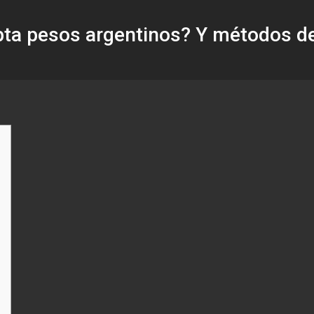
pta pesos argentinos? Y métodos d