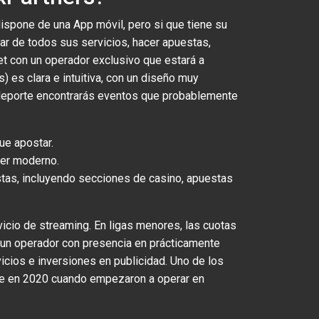
ispone de una App móvil, pero si que tiene su
ar de todos sus servicios, hacer apuestas,
et con un operador exclusivo que estará a
) es clara e intuitiva, con un diseño muy
 deporte encontrarás eventos que probablemente
ue apostar.
ser moderno.
tas, incluyendo secciones de casino, apuestas
vicio de streaming. En ligas menores, las cuotas
 un operador con presencia en prácticamente
icios e inversiones en publicidad. Uno de los
 fue en 2020 cuando empezaron a operar en