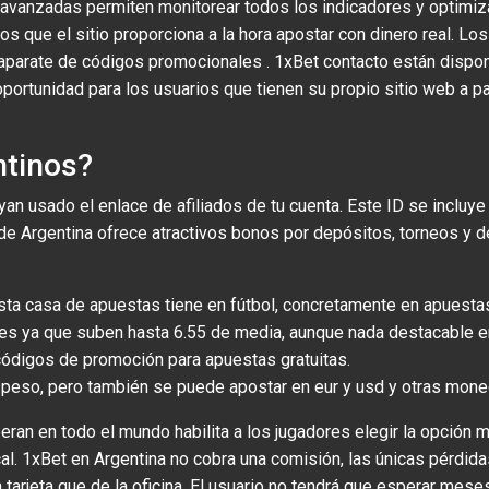
 avanzadas permiten monitorear todos los indicadores y optimiza
os que el sitio proporciona a la hora apostar con dinero real. 
parate de códigos promocionales . 1xBet contacto están disponib
oportunidad para los usuarios que tienen su propio sitio web a par
ntinos?
yan usado el enlace de afiliados de tu cuenta. Este ID se inclu
 de Argentina ofrece atractivos bonos por depósitos, torneos y
sta casa de apuestas tiene en fútbol, concretamente en apuestas 
res ya que suben hasta 6.55 de media, aunque nada destacable e
códigos de promoción para apuestas gratuitas.
l peso, pero también se puede apostar en eur y usd y otras mon
ran en todo el mundo habilita a los jugadores elegir la opción 
al. 1xBet en Argentina no cobra una comisión, las únicas pérdida
tarjeta que de la oficina. El usuario no tendrá que esperar mese