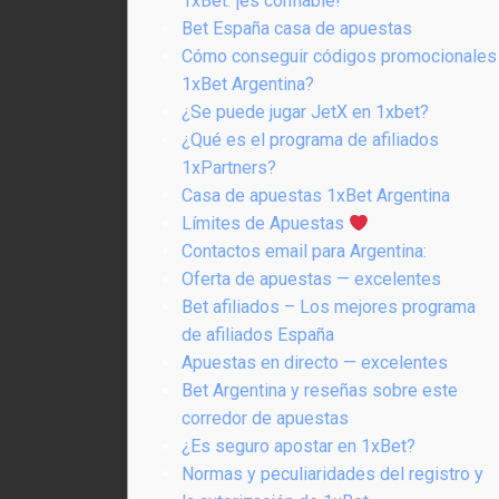
1xBet: ¡es confiable!
Bet España casa de apuestas
Cómo conseguir códigos promocionales
1xBet Argentina?
¿Se puede jugar JetX en 1xbet?
¿Qué es el programa de afiliados
1xPartners?
Casa de apuestas 1xBet Argentina
Límites de Apuestas
Contactos email para Argentina:
Oferta de apuestas — excelentes
Bet afiliados – Los mejores programa
de afiliados España
Apuestas en directo — excelentes
Bet Argentina y reseñas sobre este
corredor de apuestas
¿Es seguro apostar en 1xBet?
Normas y peculiaridades del registro y