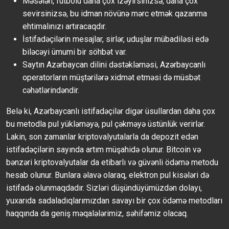
Məsələn, futbolu daha çox izəyirsinizsə, daha çox
sevirsinizsə, bu idman növünə mərc etmək qazanma
ehtimalınızı artıracaqdır.
İstifadəçilərin mesajlar, sirlər, uduşlar mübadiləsi edə
biləcəyi ümumi bir söhbət var.
Saytın Azərbaycan dilini dəstəkləməsi, Azərbaycanlı
operatorların müştərilərə xidmət etməsi də müsbət
cəhətlərindəndir.
Belə ki, Azərbaycanlı istifadəçilər digər üsullardan daha çox
bu metodla pul yükləməyə, pul çəkməyə üstünlük verirlər.
Lakin, son zamanlar kriptovalyutalarla da depozit edən
istifadəçilərin sayında artım müşahidə olunur. Bitcoin və
bənzəri kriptovalyutalar da etibarlı və güvənli ödəmə metodu
hesab olunur. Bunlara əlavə olaraq, elektron pul kisələri də
istifadə olunmaqdadır. Sizləri düşündüyümüzdən dolayı,
yuxarıda sadaladıqlarımızdan savayı bir çox ödəmə metodları
haqqında da geniş məqalələrimiz, səhifəmiz olacaq.