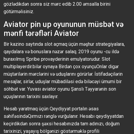
gözlədikdən sonra siz mərc edib 2.00 əmsalla birini
götürməlisiniz.
Aviator pin up oyununun müsbət və
mənfi tərəfləri Aviator
Bir kazino saytında slot açmaq üçün məşhur strategiyalara,
qaydalara və bonuslara nəzər salaq. 2019 oyunu -cu ildə
buraxılmış Spribe provayderinin emulyatorudur. Slot
multiplayerdir.bilər oynaya Birdən çox oyunçuOnlar digər
müştərilərin mərclərini və uduşlarını görürlər. İstifadəçilərin
mesajlar, sirlər, uduşlar mübadiləsi edə biləcəyi ümumi bir
söhbət var. Yuvası aviator oyunu Şanslı Təyyarənin son
uçuşlarının tarixini saxlayır.
Hesab yaratmaq üçün Qeydiyyat portalın əsas
səhifəsindəQırmızı rənglə vurğulanır. Hesabı qeydiyyatdan
keçirdikdən sonra şəxsi hesabınızda tam adınızı, doğum
tarixinizi, yaşayış bölgənizi göstərməklə profili