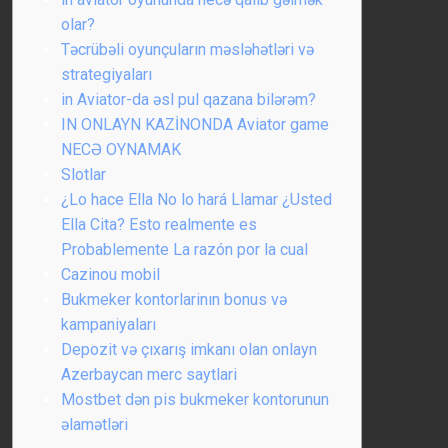
olar?
Təcrübəli oyunçuların məsləhətləri və
strategiyaları
in Aviator-da əsl pul qazana bilərəm?
IN ONLAYN KAZİNONDA Aviator game
NECƏ OYNAMAK
Slotlar
¿Lo hace Ella No lo hará Llamar ¿Usted
Ella Cita? Esto realmente es
Probablemente La razón por la cual
Cazinou mobil
Bukmeker kontorlarinın bonus və
kampaniyaları
Depozit və çıxarış imkanı olan onlayn
Аzerbaycan merc saytlari
Mostbet dən pis bukmeker kontorunun
əlamətləri