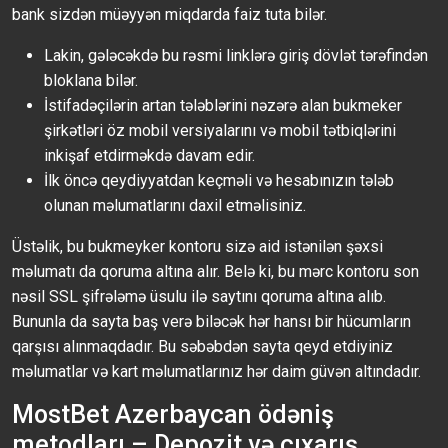
bank sizdən müəyyən miqdarda faiz tuta bilər.
Lakin, gələcəkdə bu rəsmi linklərə giriş dövlət tərəfindən
bloklana bilər.
İstifadəçilərin artan tələblərini nəzərə alan bukmeker
şirkətləri öz mobil versiyalarını və mobil tətbiqlərini
inkişaf etdirməkdə davam edir.
İlk öncə qeydiyyatdan keçməli və hesabınızın tələb
olunan məlumatlarını daxil etməlisiniz.
Üstəlik, bu bukmeyker kontoru sizə aid istənilən şəxsi
məlumatı da qoruma altına alır. Belə ki, bu mərc kontoru son
nəsil SSL şifrələmə üsulu ilə saytını qoruma altına alıb.
Bununla da sayta baş verə biləcək hər hansı bir hücumların
qarşısı alınmaqdadır. Bu səbəbdən sayta qeyd etdiyiniz
məlumatlar və kart məlumatlarınız hər daim güvən altındadır.
MostBet Azerbaycan ödəniş
metodları – Depozit və çıxarış