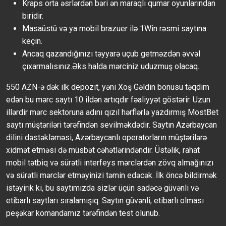
Kraps orta əsrlərdən bəri ən maraqlı qumar oyunlarından
biridir.
Masaüstü və ya mobil brazuer ilə 1Win rəsmi saytına
keçin.
Ancaq qazandığınızı təyyarə uçub getməzdən əvvəl
çıxarmalısınız.Əks halda mərciniz uduzmuş olacaq.
550 AZN-ə dək ilk depozit, yəni Xoş Gəldin bonusu təqdim
edən bu mərc saytı 10 ildən artıqdır fəaliyyət göstərir. Uzun
illərdir mərc sektoruna adını qızıl hərflərlə yazdırmış MostBet
saytı müştəriləri tərəfindən sevilməkdədir. Saytın Azərbaycan
dilini dəstəkləməsi, Azərbaycanlı operatorların müştərilərə
xidmət etməsi də müsbət cəhətlərindəndir. Üstəlik, rahat
mobil tətbiq və sürətli interfeys mərclərdən zövq almağınızı
və sürətli mərclər etməyinizi təmin edəcək. İlk öncə bildirmək
istəyirik ki, bu saytımızda sizlər üçün sadəcə güvənli və
etibarlı saytları sıralamışıq. Saytın güvənli, etibarlı olması
peşəkar komandamız tərəfindən test olunub.