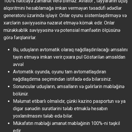
100% nəticəyə zəmanət verə bilməz. Aviator , təyyarənin uçuş
alqoritmini hesablamağa imkan verməyən təsadüfi ədədlər
generatoru üzərində işləyir. Onlar oyunu sistemləşdirməyə və
xərclərin səviyyəsinə nəzarət etməyə kömək edir. Onlar
mürəkkəblik səviyyəsinə və potensial mənfəətin ölçüsünə
görə fərqlənirlər.
Bu, uduşların avtomatik olaraq nağdlaşdırılacağı əmsalını
təyin etməyə imkan verir.çıxara pul Göstərilən əmsaldan
əvvəl
Avtomatik oyunda, oyunu tam avtomatlaşdıran
nağdlaşdırma seçimindən istifadə edə bilərsiniz.
Sonuncular uduşların, əmsalların və gəlirlərin məbləğinə
bölünür.
Məlumat etibarlı olmalıdır, çünki kazino pasportun və ya
digər sənədin surətlərini tələb etməklə hesabın
yoxlanılmasını tələb edə bilər.
Mükafatın məbləği əmanət məbləğinin 100%-ni təşkil
edir.