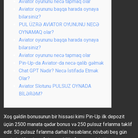
Aviator oyununu necə tapmaq olar
Aviator oyununu başqa harada oynaya
bilərsiniz?
PUL ÜZRƏ AVİATOR OYUNUNU NECƏ
OYNAMAQ olar?
Aviator oyununu başqa harada oynaya
bilərsiniz?
Aviator oyununu necə tapmaq olar
Pin-Up-da Aviator-da necə qalib gəlmək
Chat GPT Nədir? Necə İstifadə Etmək
Olar?
Aviator Slotunu PULSUZ OYNADA
BİLƏRƏM?
Xoş gəldin bonusunun bir hissəsi kimi Pin-Up ilk depozit
üçün 2500 manata qədər bonus və 250 pulsuz fırlanma təklif
edir. 50 pulsuz fırlanma dərhal hesablanır, növbəti beş gün