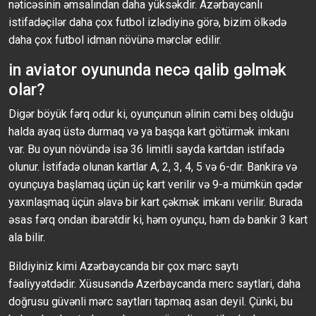
nəticəsinin əmsalından daha yüksəkdir. Azərbaycanlı
istifadəçilər daha çox futbol izlədiyinə görə, bizim ölkədə
daha çox futbol idman növünə mərclər edilir.
in aviator oyununda necə qalib gəlmək
olar?
Digər böyük fərq odur ki, oyunçunun əlinin cəmi beş olduğu
halda ayaq üstə durmaq və ya başqa kart götürmək imkanı
var. Bu oyun növündə isə 36 limitli sayda kartdan istifadə
olunur. İstifadə olunan kartlar A, 2, 3, 4, 5 və 6-dır. Bankirə və
oyunçuya başlamaq üçün üç kart verilir və 9-a mümkün qədər
yaxınlaşmaq üçün əlavə bir kart çəkmək imkanı verilir. Burada
əsas fərq ondan ibarətdir ki, həm oyunçu, həm də bankir 3 kart
ala bilir.
Bildiyiniz kimi Azərbaycanda bir çox mərc saytı
fəaliyyətdədir. Xüsusəndə Azerbaycanda merc saytlari, daha
doğrusu güvənli mərc saytları tapmaq asan deyil. Çünki, bu