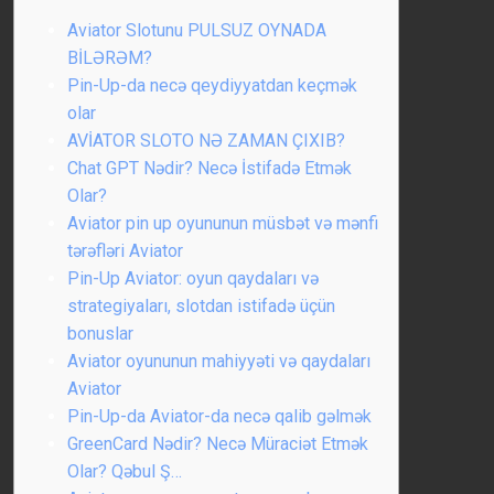
Aviator Slotunu PULSUZ OYNADA
BİLƏRƏM?
Pin-Up-da necə qeydiyyatdan keçmək
olar
AVİATOR SLOTO NƏ ZAMAN ÇIXIB?
Chat GPT Nədir? Necə İstifadə Etmək
Olar?
Aviator pin up oyununun müsbət və mənfi
tərəfləri Aviator
Pin-Up Aviator: oyun qaydaları və
strategiyaları, slotdan istifadə üçün
bonuslar
Aviator oyununun mahiyyəti və qaydaları
Aviator
Pin-Up-da Aviator-da necə qalib gəlmək
GreenCard Nədir? Necə Müraciət Etmək
Olar? Qəbul Ş…