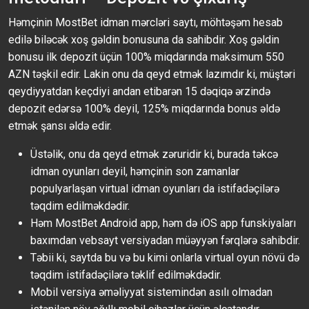
Həmçinin MostBet idman mərcləri saytı, möhtəşəm hesab
edilə biləcək xoş gəldin bonusuna da sahibdir. Xoş gəldin
bonusu ilk depozit üçün 100% miqdarında maksimum 550
AZN təşkil edir. Lakin onu da qeyd etmək lazımdır ki, müştəri
qeydiyyatdan keçdiyi andan etibarən 15 dəqiqə ərzində
depozit edərsə 100% deyil, 125% miqdarında bonus əldə
etmək şansı əldə edir.
Üstəlik, onu da qeyd etmək zəruridir ki, burada təkcə
idman oyunları deyil, həmçinin son zamanlar
populyarlaşan virtual idman oyunları da istifadəçilərə
təqdim edilməkdədir.
Həm MostBet Android app, həm də iOS app funskiyaları
baxımdan vebsayt versiyadan müəyyən fərqlərə sahibdir.
Təbii ki, saytda bu və bu kimi onlarla virtual oyun növü də
təqdim istifadəçilərə təklif edilməkdədir.
Mobil versiya əməliyyat sistemindən asılı olmadan