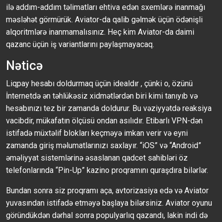
ilə addım-addım təlimatları ehtiva edən sxemlərə inanmağı
məsləhət görmürük. Aviator-da qalib gəlmək üçün ödənişli
alqoritmlərə inanmamalısınız. Heç kim Aviator-da daimi
qazanc üçün iş variantlarını paylaşmayacaq.
Nəticə
Liqpay hesabı doldurmaq üçün idealdır , çünki o, özünü
İnternetdə ən təhlükəsiz xidmətlərdən biri kimi tanıyıb və
hesabınızı tez bir zamanda doldurur. Bu vəziyyətdə reaksiya
vacibdir, mükafatın ölçüsü ondan asılıdır. Etibarlı VPN-dən
istifadə müxtəlif blokları keçməyə imkan verir və eyni
zamanda giriş məlumatlarınızı saxlayır. “iOS” və “Android”
əməliyyat sistemlərinə əsaslanan qadcet sahibləri öz
telefonlarında “Pin-Up” kazino proqramını quraşdıra bilərlər.
Bundan sonra siz proqramı aça, avtorizasiya edə və Aviator
yuvasından istifadə etməyə başlaya bilərsiniz. Aviator oyunu
göründükdən dərhal sonra populyarlıq qazandı, lakin indi də