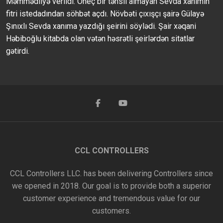
Məmmədliyə verildi. Oheç bir təhsil almayan Sevda xanımın
fitri istedadından söhbət açdı. Növbəti çıxışçı şairə Gülayə
Şınıxlı Sevda xanıma yazdığı şeirini söylədi. Şair xəqani
Həbiboğlu kitabda olan vətən həsrətli şeirlərdən sitatlar
gətirdi.
CCL CONTROLLERS
CCL Controllers LLC. has been delivering Controllers since
we opened in 2018. Our goal is to provide both a superior
customer experience and tremendous value for our
customers.