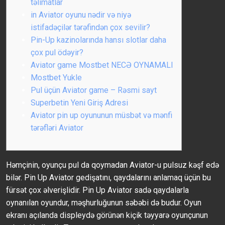
təlimatlar
in Aviator oyunu nədir və niyə
istifadəçilər tərəfindən çox sevilir?
Pin-Up kazinolarında hansı slotlar daha
çox pul ödəyir?
Aviator game Mostbet NECƏ OYNAMALI
Mostbet Yukle
Pul üçün Aviator game – Rəsmi sayt
Superbetin Yeni Giriş Adresi
Aviator pin up oyununun müsbət və mənfi
tərəfləri Aviator
Həmçinin, oyunçu pul da qoymadan Aviator-u pulsuz kəşf edə
bilər. Pin Up Aviator gedişatını, qaydalarını anlamaq üçün bu
fürsət çox əlverişlidir. Pin Up Aviator sadə qaydalarla
oynanılan oyundur, məşhurluğunun səbəbi də budur. Oyun
ekranı açılanda displeydə görünən kiçik təyyarə oyunçunun