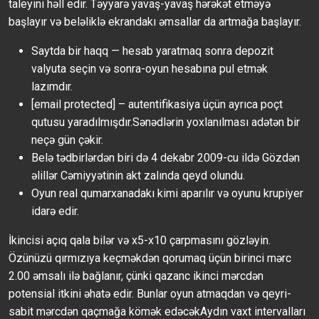
taleyini həll edir. Təyyarə yavaş-yavaş hərəkət etməyə
başlayır və beləliklə ekrandakı əmsallar da artmağa başlayır.
Saytda bir haqq — hesab yaratmaq sonra depozit
valyuta seçin və sonra-oyun hesabına pul etmək
lazımdır.
[email protected] – autentifikasiya üçün ayrıca poçt
qutusu yaradılmışdır.Sənədlərin yoxlanılması adətən bir
neçə gün çəkir.
Belə tədbirlərdən biri də 4 dekabr 2009-cu ildə Gözdən
əlillər Cəmiyyətinin akt zalında qeyd olundu.
Oyun real qumarxanadakı kimi aparılır və oyunu krupiyer
idarə edir.
İkincisi açıq qala bilər və x5-x10 çarpmasını gözləyin.
Özünüzü qırmızıya keçməkdən qorumaq üçün birinci mərc
2.00 əmsalı ilə bağlanır, çünki qazanc ikinci mərcdən
potensial itkini əhatə edir. Bunlar oyun atmaqdan və qeyri-
sabit mərcdən qaçmağa kömək edəcəkAydın vaxt intervalları