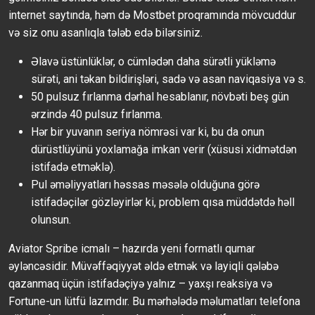
internet saytında, həm də Mostbet proqramında mövcuddur
və siz onu asanlıqla tələb edə bilərsiniz.
Əlavə üstünlüklər, o cümlədən daha sürətli yükləmə
sürəti, ani təkan bildirişləri, sadə və asan naviqasiya və s.
50 pulsuz fırlanma dərhal hesablanır, növbəti beş gün
ərzində 40 pulsuz fırlanma.
Hər bir yuvanın seriya nömrəsi var ki, bu da onun
dürüstlüyünü yoxlamağa imkan verir (xüsusi xidmətdən
istifadə etməklə).
Pul əməliyyatları həssas məsələ olduğuna görə
istifadəçilər gözləyirlər ki, problem qısa müddətdə həll
olunsun.
Aviator Spribe icmalı – hazırda yeni formatlı qumar
əyləncəsidir. Müvəffəqiyyət əldə etmək və layiqli qələbə
qazanmaq üçün istifadəçiyə yalnız – yaxşı reaksiya və
Fortune-un lütfü lazımdır. Bu mərhələdə məlumatları telefona