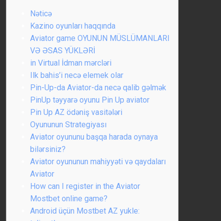
Nəticə
Kazino oyunları haqqında
Aviator game OYUNUN MÜSLÜMANLARI
VƏ ƏSAS YÜKLƏRİ
in Virtual İdman mərcləri
Ilk bahis’i necə elemek olar
Pin-Up-da Aviator-da necə qalib gəlmək
PinUp təyyarə oyunu Pin Up aviator
Pin Up AZ ödəniş vasitələri
Oyununun Strategiyası
Aviator oyununu başqa harada oynaya
bilərsiniz?
Aviator oyununun mahiyyəti və qaydaları
Aviator
How can I register in the Aviator
Mostbet online game?
Android üçün Mostbet AZ yukle: