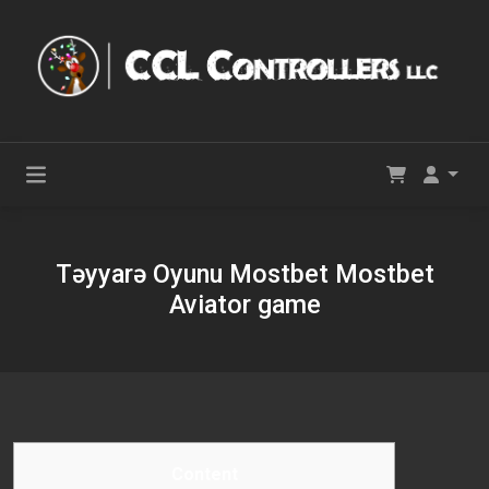
Təyyarə Oyunu Mostbet Mostbet
Aviator game
Content