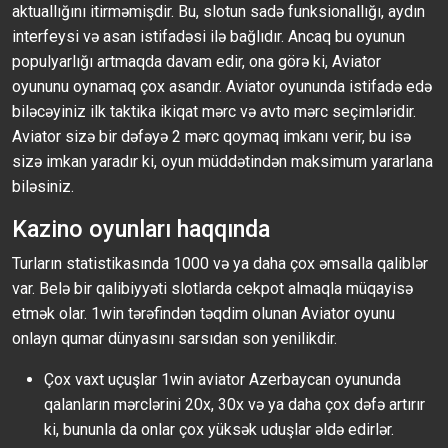
aktuallığını itirməmişdir. Bu, slotun sadə funksionallığı, aydın
interfeysi və asan istifadəsi ilə bağlıdır. Ancaq bu oyunun
populyarlığı artmaqda davam edir, ona görə ki, Aviator
oyununu oynamaq çox asandır. Aviator oyununda istifadə edə
biləcəyiniz ilk taktika ikiqat mərc və avto mərc seçimləridir.
Aviator sizə bir dəfəyə 2 mərc qoymaq imkanı verir, bu isə
sizə imkan yaradır ki, oyun müddətindən maksimum yararlana
biləsiniz.
Kazino oyunları haqqında
Turların statistikasında 1000 və ya daha çox əmsalla qaliblər
var. Belə bir qalibiyyəti slotlarda cekpot almaqla müqayisə
etmək olar. 1win tərəfindən təqdim olunan Aviator oyunu
onlayn qumar dünyasını sarsıdan son yenilikdir.
Çox vaxt uçuşlar 1win aviator Azerbaycan oyununda
qalanların mərclərini 20x, 30x və ya daha çox dəfə artırır
ki, bununla da onlar çox yüksək uduşlar əldə edirlər.