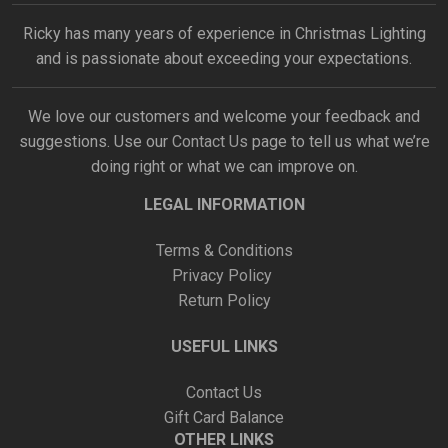
Ricky has many years of experience in Christmas Lighting
and is passionate about exceeding your expectations.
We love our customers and welcome your feedback and
suggestions. Use our
Contact Us
page to tell us what we’re
doing right or what we can improve on.
LEGAL INFORMATION
Terms & Conditions
Privacy Policy
Return Policy
USEFUL LINKS
Contact Us
Gift Card Balance
OTHER LINKS