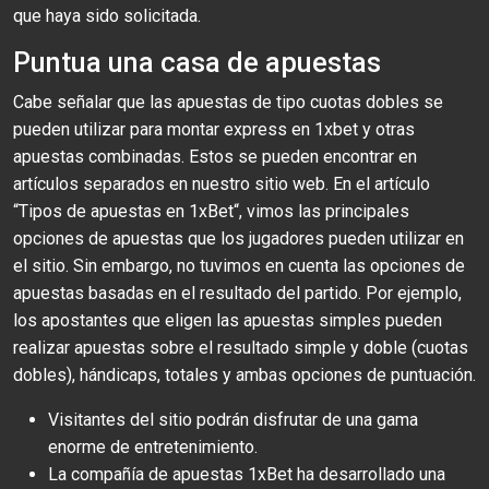
que haya sido solicitada.
Puntua una casa de apuestas
Cabe señalar que las apuestas de tipo cuotas dobles se
pueden utilizar para montar express en 1xbet y otras
apuestas combinadas. Estos se pueden encontrar en
artículos separados en nuestro sitio web. En el artículo
“Tipos de apuestas en 1xBet“, vimos las principales
opciones de apuestas que los jugadores pueden utilizar en
el sitio. Sin embargo, no tuvimos en cuenta las opciones de
apuestas basadas en el resultado del partido. Por ejemplo,
los apostantes que eligen las apuestas simples pueden
realizar apuestas sobre el resultado simple y doble (cuotas
dobles), hándicaps, totales y ambas opciones de puntuación.
Visitantes del sitio podrán disfrutar de una gama
enorme de entretenimiento.
La compañía de apuestas 1xBet ha desarrollado una