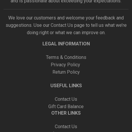
and is passionate about exceeding your expectations.
We love our customers and welcome your feedback and
suggestions. Use our
Contact Us
page to tell us what we’re
doing right or what we can improve on.
LEGAL INFORMATION
Terms & Conditions
Privacy Policy
Return Policy
USEFUL LINKS
Contact Us
Gift Card Balance
OTHER LINKS
Contact Us