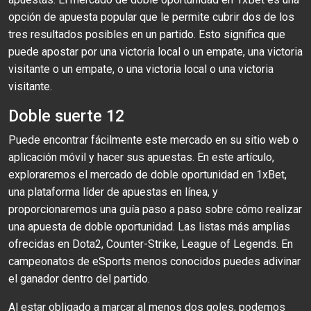
opción de apuesta popular que le permite cubrir dos de los
tres resultados posibles en un partido. Esto significa que
puede apostar por una victoria local o un empate, una victoria
visitante o un empate, o una victoria local o una victoria
visitante.
Doble suerte 12
Puede encontrar fácilmente este mercado en su sitio web o
aplicación móvil y hacer sus apuestas. En este artículo,
exploraremos el mercado de doble oportunidad en 1xBet,
una plataforma líder de apuestas en línea, y
proporcionaremos una guía paso a paso sobre cómo realizar
una apuesta de doble oportunidad. Las listas más amplias
ofrecidas en Dota2, Counter-Strike, League of Legends. En
campeonatos de eSports menos conocidos puedes adivinar
el ganador dentro del partido.
Al estar obligado a marcar al menos dos goles, podemos