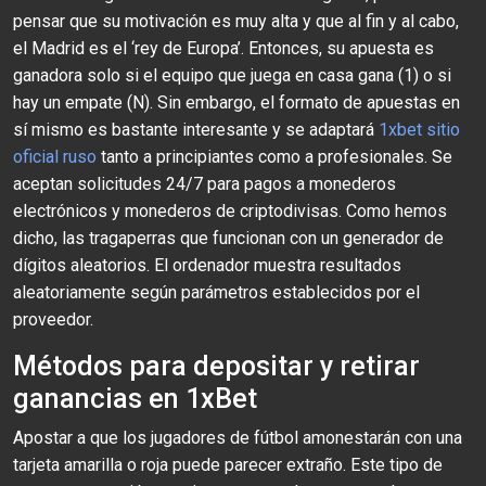
pensar que su motivación es muy alta y que al fin y al cabo,
el Madrid es el ‘rey de Europa’. Entonces, su apuesta es
ganadora solo si el equipo que juega en casa gana (1) o si
hay un empate (N). Sin embargo, el formato de apuestas en
sí mismo es bastante interesante y se adaptará
1xbet sitio
oficial ruso
tanto a principiantes como a profesionales. Se
aceptan solicitudes 24/7 para pagos a monederos
electrónicos y monederos de criptodivisas. Como hemos
dicho, las tragaperras que funcionan con un generador de
dígitos aleatorios. El ordenador muestra resultados
aleatoriamente según parámetros establecidos por el
proveedor.
Métodos para depositar y retirar
ganancias en 1xBet
Apostar a que los jugadores de fútbol amonestarán con una
tarjeta amarilla o roja puede parecer extraño. Este tipo de