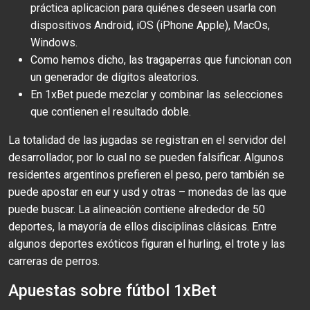
práctica aplicacion para quiénes deseen usarla con
dispositivos Android, iOS (iPhone Apple), MacOs,
Windows.
Como hemos dicho, las tragaperras que funcionan con
un generador de dígitos aleatorios.
En 1xBet puede mezclar y combinar las selecciones
que contienen el resultado doble.
La totalidad de las jugadas se registran en el servidor del
desarrollador, por lo cual no se pueden falsificar. Algunos
residentes argentinos prefieren el peso, pero también se
puede apostar en eur y usd y otras – monedas de las que
puede buscar. La alineación contiene alrededor de 50
deportes, la mayoría de ellos disciplinas clásicas. Entre
algunos deportes exóticos figuran el hurling, el trote y las
carreras de perros.
Apuestas sobre fútbol 1xBet