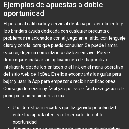
Ejemplos de apuestas a doble
oportunidad
El personal calificado y servicial destaca por ser eficiente y
les brindará ayuda dedicada con cualquier pregunta o
problemas relacionados con el juego en el sitio, con lenguaje
claro y cordial para que pueda consultar. Se puede llamar,
escribir, dejar un comentario o chatear en vivo. Puede
descargar e instalar las aplicaciones de dispositivo
inteligente desde los enlaces o el link en el menu operativo
del sitio web de 1xBet. En ellos encontrarás las guías para
bajar y usar la App para empezar a recibir notificaciones.
Conseguirlo será muy fácil ya que es de fácil navegación de
principio a fin si sigues la guía.
Uno de estos mercados que ha ganado popularidad
entre los apostantes es el mercado de doble
oportunidad.