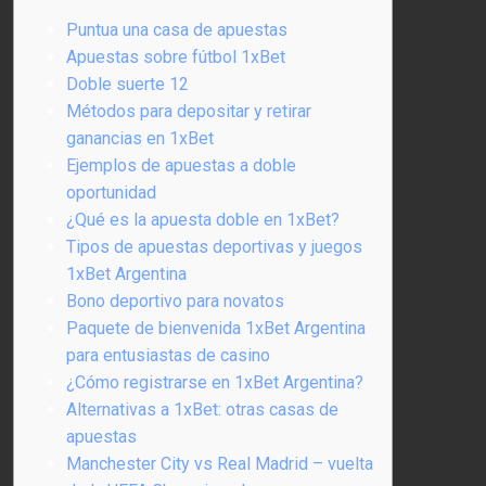
Puntua una casa de apuestas
Apuestas sobre fútbol 1xBet
Doble suerte 12
Métodos para depositar y retirar
ganancias en 1xBet
Ejemplos de apuestas a doble
oportunidad
¿Qué es la apuesta doble en 1xBet?
Tipos de apuestas deportivas y juegos
1xBet Argentina
Bono deportivo para novatos
Paquete de bienvenida 1xBet Argentina
para entusiastas de casino
¿Cómo registrarse en 1xBet Argentina?
Alternativas a 1xBet: otras casas de
apuestas
Manchester City vs Real Madrid – vuelta