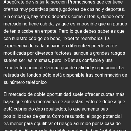
Asegúrate de visitar la sección Promociones que contiene
ofertas muy positivas para jugadores de casino y deportes.
Sin embargo, hay otros deportes como el tenis, donde este
mercado no tiene cabida, ya que es imposible que un partido
de tenis acabe en empate. Pero lo que debes saber es que
con nuestro código de bono, 1xbet te reembolsa. La
experiencia de cada usuario es diferente y puede verse
modificada por diversos factores, aunque a grandes rasgos
suelen ser las mismas, pero 1xBet es confiable y una
excelente opción de la más grande calidad y reputación. La
retirada de fondos sólo está disponible tras confirmación de
su número teléfonico.
El mercado de doble oportunidad suele ofrecer cuotas más
bajas que otros mercados de apuestas. Esto se debe a que
está cubriendo dos resultados, lo que aumenta sus
posibilidades de ganar. Como resultado, el pago potencial
es menor para equilibrar el riesgo asumido por la casa de
apuestas. El mercado de doble oportunidad en 1xBet es una