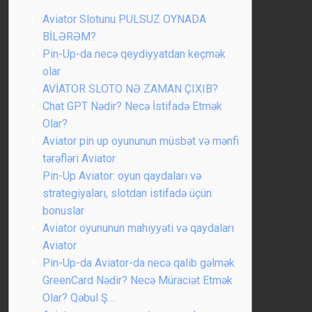
Aviator Slotunu PULSUZ OYNADA
BİLƏRƏM?
Pin-Up-da necə qeydiyyatdan keçmək
olar
AVİATOR SLOTO NƏ ZAMAN ÇIXIB?
Chat GPT Nədir? Necə İstifadə Etmək
Olar?
Aviator pin up oyununun müsbət və mənfi
tərəfləri Aviator
Pin-Up Aviator: oyun qaydaları və
strategiyaları, slotdan istifadə üçün
bonuslar
Aviator oyununun mahiyyəti və qaydaları
Aviator
Pin-Up-da Aviator-da necə qalib gəlmək
GreenCard Nədir? Necə Müraciət Etmək
Olar? Qəbul Ş…