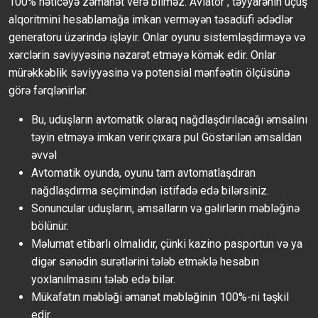
100% nəticəyə zəmanət verə bilməz. Aviator , təyyarənin uçuş
alqoritmini hesablamağa imkan verməyən təsadüfi ədədlər
generatoru üzərində işləyir. Onlar oyunu sistemləşdirməyə və
xərclərin səviyyəsinə nəzarət etməyə kömək edir. Onlar
mürəkkəblik səviyyəsinə və potensial mənfəətin ölçüsünə
görə fərqlənirlər.
Bu, uduşların avtomatik olaraq nağdlaşdırılacağı əmsalını
təyin etməyə imkan verir.çıxara pul Göstərilən əmsaldan
əvvəl
Avtomatik oyunda, oyunu tam avtomatlaşdıran
nağdlaşdırma seçimindən istifadə edə bilərsiniz.
Sonuncular uduşların, əmsalların və gəlirlərin məbləğinə
bölünür.
Məlumat etibarlı olmalıdır, çünki kazino pasportun və ya
digər sənədin surətlərini tələb etməklə hesabın
yoxlanılmasını tələb edə bilər.
Mükafatın məbləği əmanət məbləğinin 100%-ni təşkil
edir.