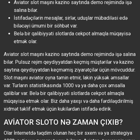
Aviator slot maşını kazino saytında demo rejimində işə
salına bilər.
İstifadəçilərin mesajlar, sirlər, uduşlar mübadiləsi edə
biləcəyi ümumi bir söhbət var.
Belə bir qalibiyyəti slotlarda cekpot almaqla müqayisə
etmək olar.
Aviator slot maşını kazino saytında demo rejimində işə salına
bilər. Pulsuz rejim qeydiyyatdan keçmiş müştərilər və kazino
saytına qeydiyyatdan keçməmiş ziyarətçilər üçün mövcuddur.
Slot maşını aviator oyna təmin etmir, lakin yüksək əmsallar
var. Turların statistikasında 1000 və ya daha çox əmsalla
qaliblər var. Belə bir qalibiyyəti slotlarda cekpot almaqla
müqayisə etmək olar. Biz daha yaxşı və daha fərdiləşdirilmiş
xidmət təklif etmək üçün kukilərdən istifadə edirik.
AVİATOR SLOTO NƏ ZAMAN ÇIXIB?
Olar İnternetdə təqdim olunan heç bir sxem və ya strategiya