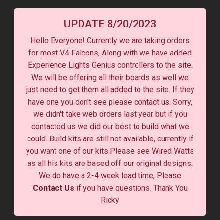
UPDATE 8/20/2023
Hello Everyone! Currently we are taking orders
for most V4 Falcons, Along with we have added
Experience Lights Genius controllers to the site.
We will be offering all their boards as well we
just need to get them all added to the site. If they
have one you don't see please contact us. Sorry,
we didn't take web orders last year but if you
contacted us we did our best to build what we
could. Build kits are still not available, currently if
you want one of our kits Please see Wired Watts
as all his kits are based off our original designs.
We do have a 2-4 week lead time, Please
Contact Us
if you have questions. Thank You
Ricky