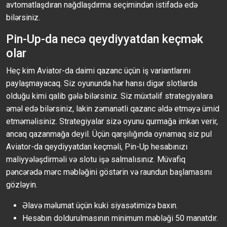
avtomatlaşdıran nağdlaşdırma seçimindən istifadə edə
bilərsiniz.
Pin-Up-da necə qeydiyyatdan keçmək
olar
Heç kim Aviator-da daimi qazanc üçün iş variantlarını
paylaşmayacaq. Siz oyununda hər hansı digər slotlarda
olduğu kimi qalib gələ bilərsiniz. Siz müxtəlif strategiyalara
əməl edə bilərsiniz, lakin zəmanətli qazanc əldə etməyə ümid
etməməlisiniz. Strategiyalar sizə oyunu qurmağa imkan verir,
ancaq qazanmağa deyil. Üçün qarşılığında oynamaq siz pul
Aviator-da qeydiyyatdan keçməli, Pin-Up hesabınızı
maliyyələşdirməli və slotu işə salmalısınız. Müvafiq
pəncərədə mərc məbləğini göstərin və raundun başlamasını
gözləyin.
Əlavə məlumat üçün kuki siyasətimizə baxın.
Hesabın doldurulmasının minimum məbləği 50 manatdır.