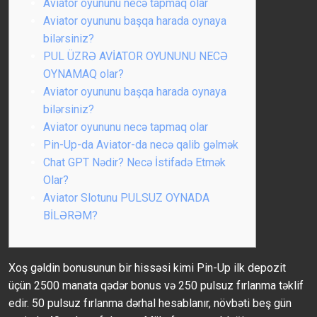
Aviator oyununu necə tapmaq olar
Aviator oyununu başqa harada oynaya
bilərsiniz?
PUL ÜZRƏ AVİATOR OYUNUNU NECƏ
OYNAMAQ olar?
Aviator oyununu başqa harada oynaya
bilərsiniz?
Aviator oyununu necə tapmaq olar
Pin-Up-da Aviator-da necə qalib gəlmək
Chat GPT Nədir? Necə İstifadə Etmək
Olar?
Aviator Slotunu PULSUZ OYNADA
BİLƏRƏM?
Xoş gəldin bonusunun bir hissəsi kimi Pin-Up ilk depozit
üçün 2500 manata qədər bonus və 250 pulsuz fırlanma təklif
edir. 50 pulsuz fırlanma dərhal hesablanır, növbəti beş gün