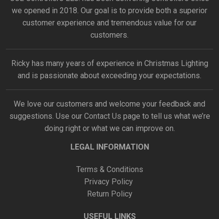
we opened in 2018. Our goal is to provide both a superior
customer experience and tremendous value for our
customers.
Ricky has many years of experience in Christmas Lighting
and is passionate about exceeding your expectations.
We love our customers and welcome your feedback and
suggestions. Use our
Contact Us
page to tell us what we’re
doing right or what we can improve on.
LEGAL INFORMATION
Terms & Conditions
Privacy Policy
Return Policy
USEFUL LINKS