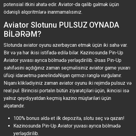
potensial itkini əhatə edir. Aviator-da qalib gəlmək üçün
ödənişli alqoritmlərə inanmamalısınız.
Aviator Slotunu PULSUZ OYNADA
BİLƏRƏM?
Slotunda aviator oyunu azerbaycan etmək üçün iki sahə var.
Bir və ya hər ikisi istifadə edilə bilər. Kazinosunda Pin-Up
Aviator yuvası ayrıca bölmədə yerləşdirilib. Əsas Pin-Up
səhifəsini açdığınız zaman seçməlisiniz aviator game yuxarı
üfüqi idarəetmə panelindəNişan qırmızı rənglə vurğulanır.
Nişanı kliklədiyiniz zaman aviator oyunu iki rejimdə pulsuz və
real pul. Birincisi portalın bütün ziyarətçiləri üçün, ikincisi isə
yalnız qeydiyyatdan keçmiş kazino müştəriləri üçün
əlçatandır.
100% bonus əldə et ilk depozitə, slotu seç və qazan!
Kazinosunda Pin-Up Aviator yuvası ayrıca bölmədə
yerləşdirilib.