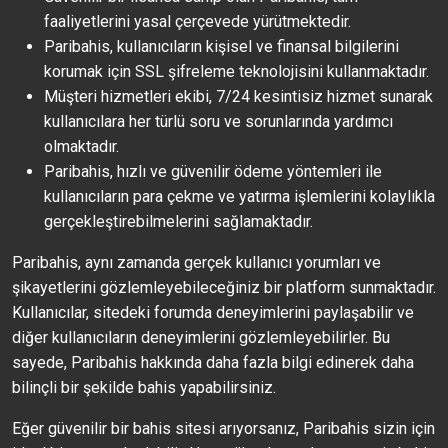
faaliyetlerini yasal çerçevede yürütmektedir.
Paribahis, kullanıcıların kişisel ve finansal bilgilerini
korumak için SSL şifreleme teknolojisini kullanmaktadır.
Müşteri hizmetleri ekibi, 7/24 kesintisiz hizmet sunarak
kullanıcılara her türlü soru ve sorunlarında yardımcı
olmaktadır.
Paribahis, hızlı ve güvenilir ödeme yöntemleri ile
kullanıcıların para çekme ve yatırma işlemlerini kolaylıkla
gerçekleştirebilmelerini sağlamaktadır.
Paribahis, aynı zamanda gerçek kullanıcı yorumları ve
şikayetlerini gözlemleyebileceğiniz bir platform sunmaktadır.
Kullanıcılar, sitedeki forumda deneyimlerini paylaşabilir ve
diğer kullanıcıların deneyimlerini gözlemleyebilirler. Bu
sayede, Paribahis hakkında daha fazla bilgi edinerek daha
bilinçli bir şekilde bahis yapabilirsiniz.
Eğer güvenilir bir bahis sitesi arıyorsanız, Paribahis sizin için