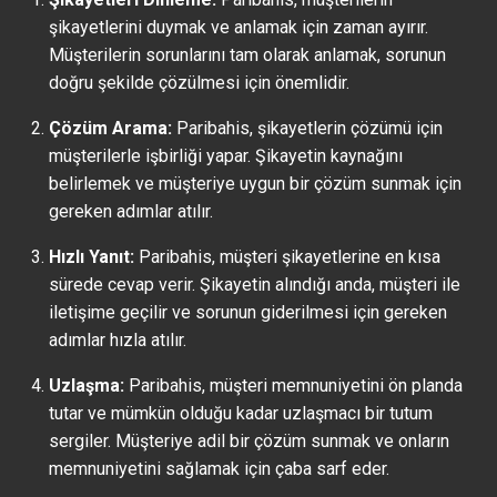
şikayetlerini duymak ve anlamak için zaman ayırır.
Müşterilerin sorunlarını tam olarak anlamak, sorunun
doğru şekilde çözülmesi için önemlidir.
Çözüm Arama:
Paribahis, şikayetlerin çözümü için
müşterilerle işbirliği yapar. Şikayetin kaynağını
belirlemek ve müşteriye uygun bir çözüm sunmak için
gereken adımlar atılır.
Hızlı Yanıt:
Paribahis, müşteri şikayetlerine en kısa
sürede cevap verir. Şikayetin alındığı anda, müşteri ile
iletişime geçilir ve sorunun giderilmesi için gereken
adımlar hızla atılır.
Uzlaşma:
Paribahis, müşteri memnuniyetini ön planda
tutar ve mümkün olduğu kadar uzlaşmacı bir tutum
sergiler. Müşteriye adil bir çözüm sunmak ve onların
memnuniyetini sağlamak için çaba sarf eder.