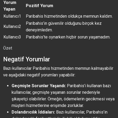
Yorum
Pozitif Yorum
Yapan
Kullanıcı1
Paribahis hizmetinden oldukça memnun kaldım.
Paribahis’in güvenilir olduğunu birçok kez
Kullanıcı2
deneyimledim.
Kullanıcı3
Paribahis’te oynarken hiçbir sorun yaşamadım.
Özet
Negatif Yorumlar
Bazı kullanıcılar Paribahis hizmetinden memnun kalmayabilir
ve aşağıdaki negatif yorumları yapabilir:
Geçmişte Sorunlar Yaşandı:
Paribahis’i kullanan bazı
kullanıcılar, geçmişte yaşanan sorunlar nedeniyle
şikayetçi olabilirler. Örneğin, ödemelerin gecikmesi veya
müşteri hizmetlerine erişimde zorluklar.
Dolandırıcılık İddiaları:
Bazı kullanıcılar, Paribahis’in