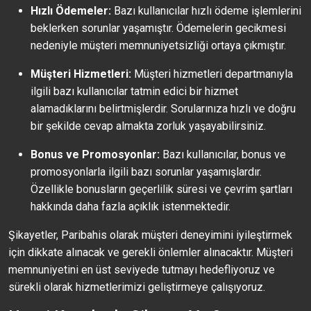
Hızlı Ödemeler:
Bazı kullanıcılar hızlı ödeme işlemlerini
beklerken sorunlar yaşamıştır. Ödemelerin gecikmesi
nedeniyle müşteri memnuniyetsizliği ortaya çıkmıştır.
Müşteri Hizmetleri:
Müşteri hizmetleri departmanıyla
ilgili bazı kullanıcılar tatmin edici bir hizmet
alamadıklarını belirtmişlerdir. Sorularınıza hızlı ve doğru
bir şekilde cevap almakta zorluk yaşayabilirsiniz.
Bonus ve Promosyonlar:
Bazı kullanıcılar, bonus ve
promosyonlarla ilgili bazı sorunlar yaşamışlardır.
Özellikle bonusların geçerlilik süresi ve çevrim şartları
hakkında daha fazla açıklık istenmektedir.
Şikayetler, Paribahis olarak müşteri deneyimini iyileştirmek
için dikkate alınacak ve gerekli önlemler alınacaktır. Müşteri
memnuniyetini en üst seviyede tutmayı hedefliyoruz ve
sürekli olarak hizmetlerimizi geliştirmeye çalışıyoruz.