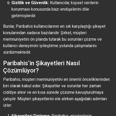
Gizlilik ve Güvenlik:
Kullanıcılar, kişisel verilerin
korunması konusunda bazı endişelerini dile
getirmişlerdir.
Bunlar, Paribahis kullanıcılarının en sık karşılaştığı şikayet
konularından sadece bazılarıdır. Şirket, müşteri
memnuniyetini ön planda tutarak bu sorunları çözme ve
kullanıcı deneyimini iyileştirme yolunda çalışmalarını
sürdürmektedir.
Paribahis’in Şikayetleri Nasıl
Çözümlüyor?
Paribahis, müşteri memnuniyetini en önemli önceliklerinden
biri olarak kabul eder. Şikayetler ve sorunlar her zaman
ciddiye alınır ve en kısa sürede çözüme kavuşturulmaya
çalışılır. Müşteri şikayetlerini ele alırken aşağıdaki adımları
izler:
Şikayetleri Dinleme:
Paribahis, müşterilerin