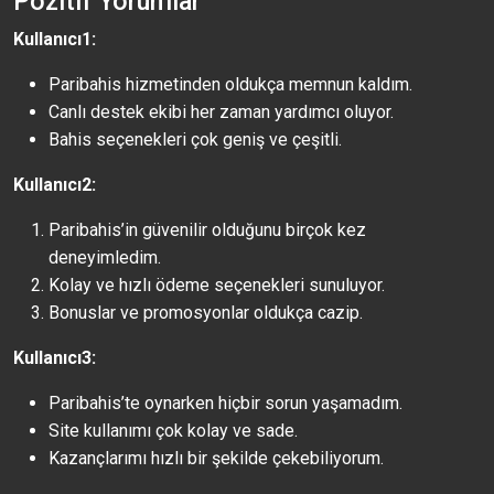
Pozitif Yorumlar
Kullanıcı1:
Paribahis hizmetinden oldukça memnun kaldım.
Canlı destek ekibi her zaman yardımcı oluyor.
Bahis seçenekleri çok geniş ve çeşitli.
Kullanıcı2:
Paribahis’in güvenilir olduğunu birçok kez
deneyimledim.
Kolay ve hızlı ödeme seçenekleri sunuluyor.
Bonuslar ve promosyonlar oldukça cazip.
Kullanıcı3:
Paribahis’te oynarken hiçbir sorun yaşamadım.
Site kullanımı çok kolay ve sade.
Kazançlarımı hızlı bir şekilde çekebiliyorum.