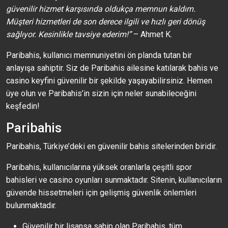
güvenilir hizmet karşısında oldukça memnun kaldım.
Müşteri hizmetleri de son derece ilgili ve hızlı geri dönüş
sağlıyor. Kesinlikle tavsiye ederim!”
– Ahmet K.
Paribahis, kullanıcı memnuniyetini ön planda tutan bir
anlayışa sahiptir. Siz de Paribahis ailesine katılarak bahis ve
casino keyfini güvenilir bir şekilde yaşayabilirsiniz. Hemen
üye olun ve Paribahis’in sizin için neler sunabileceğini
keşfedin!
Paribahis
Paribahis, Türkiye’deki en güvenilir bahis sitelerinden biridir.
Paribahis, kullanıcılarına yüksek oranlarla çeşitli spor
bahisleri ve casino oyunları sunmaktadır. Sitenin, kullanıcıların
güvende hissetmeleri için gelişmiş güvenlik önlemleri
bulunmaktadır.
Güvenilir bir lisansa sahip olan Paribahis, tüm