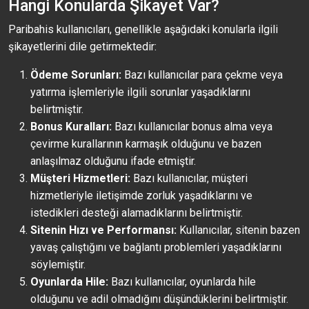
Hangi Konularda Şikayet Var?
Paribahis kullanıcıları, genellikle aşağıdaki konularla ilgili
şikayetlerini dile getirmektedir:
Ödeme Sorunları:
Bazı kullanıcılar para çekme veya
yatırma işlemleriyle ilgili sorunlar yaşadıklarını
belirtmiştir.
Bonus Kuralları:
Bazı kullanıcılar bonus alma veya
çevirme kurallarının karmaşık olduğunu ve bazen
anlaşılmaz olduğunu ifade etmiştir.
Müşteri Hizmetleri:
Bazı kullanıcılar, müşteri
hizmetleriyle iletişimde zorluk yaşadıklarını ve
istedikleri desteği alamadıklarını belirtmiştir.
Sitenin Hızı ve Performansı:
Kullanıcılar, sitenin bazen
yavaş çalıştığını ve bağlantı problemleri yaşadıklarını
söylemiştir.
Oyunlarda Hile:
Bazı kullanıcılar, oyunlarda hile
olduğunu ve adil olmadığını düşündüklerini belirtmiştir.