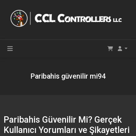
Paribahis güvenilir mi94
Paribahis Güvenilir Mi? Gerçek
Kullanıcı Yorumları ve Şikayetleri