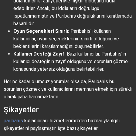
dolandırıcılık faaliyetleriyle ilişkili olduğunu iddia
edebilirler. Ancak, bu iddiaların doğruluğu
ispatlanmamıştır ve Paribahis doğruluklarını kanıtlamada
başarılıdır.
Oyun Seçenekleri Sınırlı:
Paribahis’i kullanan
kullanıcılar, oyun seçeneklerinin sınırlı olduğunu ve
beklentilerini karşılamadığını düşünebilirler.
Kullanıcı Desteği Zayıf:
Bazı kullanıcılar, Paribahis’in
kullanıcı desteğinin zayıf olduğunu ve sorunları çözme
konusunda yetersiz olduğunu belirtebilirler.
Her ne kadar olumsuz yorumlar olsa da, Paribahis bu
sorunları çözmek ve kullanıcılarını memnun etmek için sürekli
olarak çaba harcamaktadır.
Şikayetler
paribahis
kullanıcıları, hizmetlerimizden bazılarıyla ilgili
şikayetlerini paylaşmıştır. İşte bazı şikayetler: