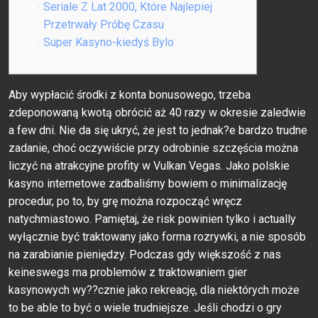
Seriale Z Lat 2000, Które Najlepiej
Przetrwały Próbę Czasu
Super Kasyno-kiedyś Bylo
Aby wypłacić środki z konta bonusowego, trzeba
zdeponowaną kwotą obrócić aż 40 razy w okresie zaledwie
a few dni. Nie da się ukryć, że jest to jednak?e bardzo trudne
zadanie, choć oczywiście przy odrobinie szczęścia można
liczyć na atrakcyjne profity w Vulkan Vegas. Jako polskie
kasyno internetowe zadbaliśmy bowiem o minimalizację
procedur, po to, by grę można rozpocząć wręcz
natychmiastowo. Pamiętaj, że risk powinien tylko i actually
wyłącznie być traktowany jako forma rozrywki, a nie sposób
na zarabianie pieniędzy. Podczas gdy większość z nas
keineswegs ma problemów z traktowaniem gier
kasynowych wy??cznie jako rekreację, dla niektórych może
to be able to być o wiele trudniejsze. Jeśli chodzi o gry