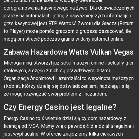
że Evolution to be able to wiodący deweloper
oprogramowania kasynowego na żywo. Dla doświadczonych
graczy na automatach, jedną z najważniejszych informacji o
grze kasynowej jest RTP. Wartość Zwrotu dla Gracza (Return
to Player) może pomóc graczom z grubsza oszacować, ile
mogą oni stracić podczas grania w dany automat online.
Zabawa Hazardowa Watts Vulkan Vegas
Microgaming stworzył już setki maszyn online i actually gier
stołowych, a część z nich są prawdziwymi hitami.
Organizacja Anonimowi Hazardziści to wspólnota mężczyzn
i kobiet, którzy dzielą się doświadczeniami, nadzieją i siłą,
że mogą rozwiązać swój problem z . hazardem.
Czy Energy Casino jest legalne?
Energy Casino to ś wietnie dział ają cy dom hazardowy z
licencją od MGA. Mamy wię c pewnoś ć, ż e dział a legalnie i
jest wypł acalne. W ofercie znajdziemy kilka ciekawych