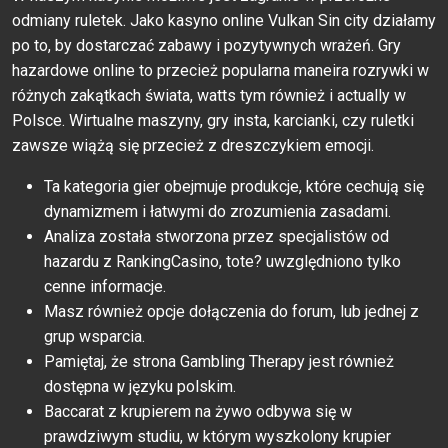
odmiany ruletek. Jako kasyno online Vulkan Sin city działamy
po to, by dostarczać zabawy i pozytywnych wrażeń. Gry
hazardowe online to przecież popularna maneira rozrywki w
różnych zakątkach świata, watts tym również i actually w
Polsce. Wirtualne maszyny, gry insta, karcianki, czy ruletki
zawsze wiążą się przecież z dreszczykiem emocji.
Ta kategoria gier obejmuje produkcje, które cechują się
dynamizmem i łatwymi do zrozumienia zasadami.
Analiza została stworzona przez specjalistów od
hazardu z RankingCasino, tote? uwzględniono tylko
cenne informacje.
Masz również opcje dołączenia do forum, lub jednej z
grup wsparcia.
Pamiętaj, że strona Gambling Therapy jest również
dostępna w języku polskim.
Baccarat z krupierem na żywo odbywa się w
prawdziwym studiu, w którym wyszkolony krupier