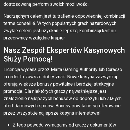
dostosowaną perform swoich możliwości.
Nadrzędnym celem jest tu trafienie odpowiedniej kombinacji
terme conseillé. W tych popularnych grach hazardowych
zwykle celem jest uzyskanie lepszej kombinacji kart niż
przeciwnicy względnie krupier.
Nasz Zespół Ekspertów Kasynowych
Służy Pomocą!
Licencja wydana przez Malta Gaming Authority lub Curacao
in order to zawsze dobry znak. Nowe kasyna zazwyczaj
oferują większe bonusy powitalne i bardziej atrakcyjne
promocje. Dla niektórych graczy najważniejsze jest
znalezienie najlepszych bonusów od depozytu lub stałych
ofert darmowych spinów. Bonusy powitalne są oferowane
przez wszystkie najlepsze kasyna internetowe!
Z tego powodu wymagamy od graczy dokumentów