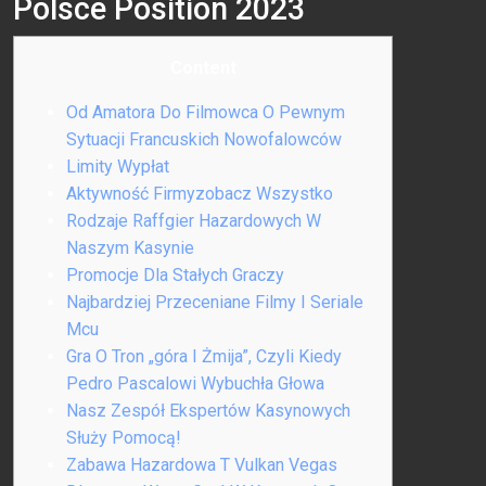
Polsce Position 2023
Content
Od Amatora Do Filmowca O Pewnym
Sytuacji Francuskich Nowofalowców
Limity Wypłat
Aktywność Firmyzobacz Wszystko
Rodzaje Raffgier Hazardowych W
Naszym Kasynie
Promocje Dla Stałych Graczy
Najbardziej Przeceniane Filmy I Seriale
Mcu
Gra O Tron „góra I Żmija”, Czyli Kiedy
Pedro Pascalowi Wybuchła Głowa
Nasz Zespół Ekspertów Kasynowych
Służy Pomocą!
Zabawa Hazardowa T Vulkan Vegas