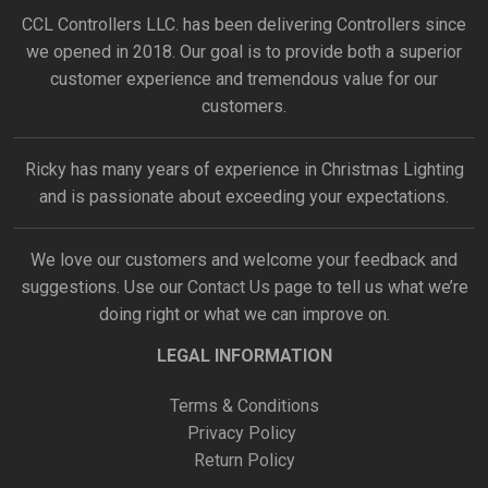
CCL Controllers LLC. has been delivering Controllers since
we opened in 2018. Our goal is to provide both a superior
customer experience and tremendous value for our
customers.
Ricky has many years of experience in Christmas Lighting
and is passionate about exceeding your expectations.
We love our customers and welcome your feedback and
suggestions. Use our
Contact Us
page to tell us what we’re
doing right or what we can improve on.
LEGAL INFORMATION
Terms & Conditions
Privacy Policy
Return Policy