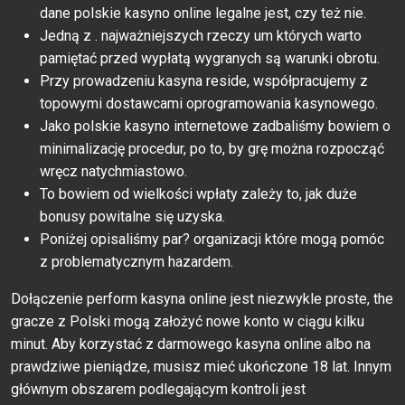
dane polskie kasyno online legalne jest, czy też nie.
Jedną z . najważniejszych rzeczy um których warto
pamiętać przed wypłatą wygranych są warunki obrotu.
Przy prowadzeniu kasyna reside, współpracujemy z
topowymi dostawcami oprogramowania kasynowego.
Jako polskie kasyno internetowe zadbaliśmy bowiem o
minimalizację procedur, po to, by grę można rozpocząć
wręcz natychmiastowo.
To bowiem od wielkości wpłaty zależy to, jak duże
bonusy powitalne się uzyska.
Poniżej opisaliśmy par? organizacji które mogą pomóc
z problematycznym hazardem.
Dołączenie perform kasyna online jest niezwykle proste, the
gracze z Polski mogą założyć nowe konto w ciągu kilku
minut. Aby korzystać z darmowego kasyna online albo na
prawdziwe pieniądze, musisz mieć ukończone 18 lat. Innym
głównym obszarem podlegającym kontroli jest