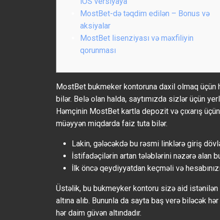
iOS versiyaya
MostBet-də təqdim edilən – Bonus və
aksiyalar
MostBet lisenziyası və məxfiliyin
qorunması
MostBet bukmeker kontoruna daxil olmaq üçün hər
bilər. Belə olan halda, saytımızda sizlər üçün ye
Həmçinin MostBet kartla depozit və çıxarış üçün 
müəyyən miqdarda faiz tuta bilər.
Lakin, gələcəkdə bu rəsmi linklərə giriş dövlə
İstifadəçilərin artan tələblərini nəzərə alan
İlk öncə qeydiyyatdan keçməli və hesabınızın
Üstəlik, bu bukmeyker kontoru sizə aid istənilən 
altına alıb. Bununla da sayta baş verə biləcək h
hər daim güvən altındadır.