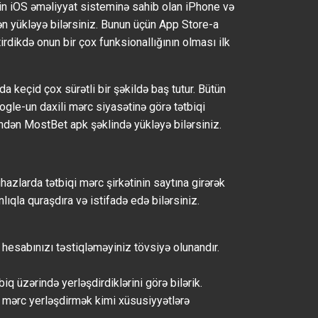
-in iOS əməliyyat sisteminə sahib olan iPhone və
dən yükləyə bilərsiniz. Bunun üçün App Store-a
irdikdə onun bir çox funksionallığının olması ilk
keçid çox sürətli bir şəkildə baş tutur. Bütün
ogle-un daxili mərc siyasətinə görə tətbiqi
indən MostBet apk şəklində yükləyə bilərsiniz.
azlarda tətbiqi mərc şirkətinin saytına girərək
qla quraşdıra və istifadə edə bilərsiniz.
ə hesabınızı təstiqləməyiniz tövsiyə olunandır.
q üzərində yerləşdirdiklərini görə bilərik.
ə mərc yerləşdirmək kimi xüsusiyyətlərə