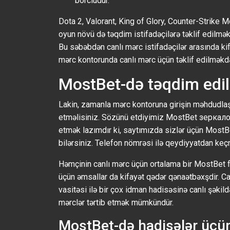
borcludur.
Dota 2, Valorant, King of Glory, Counter-Strike Mo
oyun növü də təqdim istifadəçilərə təklif edilməkd
Bu səbəbdən canlı mərc istifadəçilər arasında ki
mərc kontorunda canlı mərc üçün təklif edilməkdə
MostBet-də təqdim edil
Lakin, zamanla mərc kontoruna girişin məhdudlaş
etməlisiniz. Sözünü etdiyimiz MostBet зеркало l
etmək lazımdır ki, saytımızda sizlər üçün MostBet 
bilərsiniz. Telefon nömrəsi ilə qeydiyyatdan keç
Həmçinin canlı mərc üçün ortalama bir MostBet fu
üçün əmsallar da kifayət qədər qənaətbəxşdir. 
vasitəsi ilə bir çox idman hadisəsinə canlı şəki
mərclər tərtib etmək mümkündür.
MostBet-də hadisələr üçün