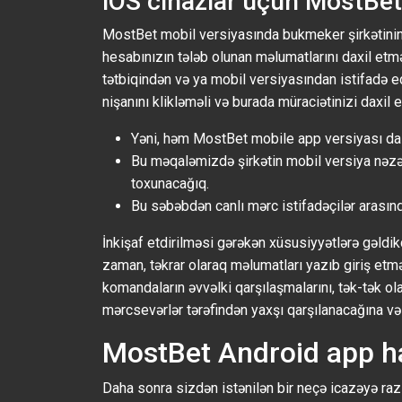
iOS cihazlar üçün MostBe
MostBet mobil versiyasında bukmeker şirkətinin 
hesabınızın tələb olunan məlumatlarını daxil etmə
tətbiqindən və ya mobil versiyasından istifadə e
nişanını klikləməli və burada müraciətinizi daxil
Yəni, həm MostBet mobile app versiyası da ve
Bu məqaləmizdə şirkətin mobil versiya nəzər 
toxunacağıq.
Bu səbəbdən canlı mərc istifadəçilər arasınd
İnkişaf etdirilməsi gərəkən xüsusiyyətlərə gəldik
zaman, təkrar olaraq məlumatları yazıb giriş etmə
komandaların əvvəlki qarşılaşmalarını, tək-tək o
mərcsevərlər tərəfindən yaxşı qarşılanacağına və 
MostBet Android app h
Daha sonra sizdən istənilən bir neçə icazəyə ra