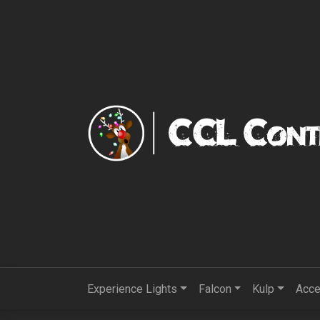
Experience Lights
Falcon
Kulp
Acce