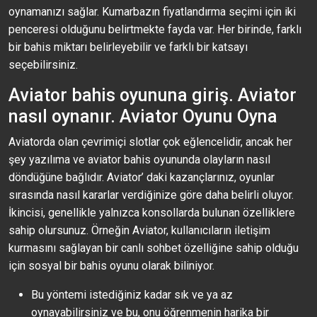
oynamanızı sağlar. Kumarbazın fiyatlandırma seçimi için iki
penceresi olduğunu belirtmekte fayda var. Her birinde, farklı
bir bahis miktarı belirleyebilir ve farklı bir katsayı
seçebilirsiniz.
Aviator bahis oyununa giriş. Aviator
nasıl oynanır. Aviator Oyunu Oyna
Aviatorda olan çevrimiçi slotlar çok eğlencelidir, ancak her
şey yazılıma ve aviator bahis oyununda olayların nasıl
döndüğüne bağlıdır. Aviator’ daki kazançlarınız, oyunlar
sırasında nasıl kararlar verdiğinize göre daha belirli oluyor.
İkincisi, genellikle yalnızca konsollarda bulunan özelliklere
sahip olursunuz. Örneğin Aviator, kullanıcıların iletişim
kurmasını sağlayan bir canlı sohbet özelliğine sahip olduğu
için sosyal bir bahis oyunu olarak biliniyor.
Bu yöntemi istediğiniz kadar sık ve ya az
oynayabilirsiniz ve bu, onu öğrenmenin harika bir