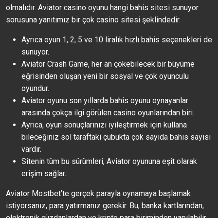
olmalıdır. Aviator casino oyunu hangi bahis sitesi sunuyor
sorusuna yanıtımız bir çok casino sitesi şeklindedir.
Ayrıca oyun 1, 2, 5 ve 10 liralık hızlı bahis seçenekleri de
sunuyor.
Aviator Crash Game, her an çökebilecek bir büyüme
eğrisinden oluşan yeni bir sosyal ve çok oyunculu
oyundur.
Aviator oyunu son yıllarda bahis oyunu oynayanlar
arasında çokça ilgi görülen casino oyunlarından biri.
Ayrıca, oyun sonuçlarınızı iyileştirmek için kullana
bileceğiniz sol taraftaki çubukta çok sayıda bahis sayısı
vardır.
Sitenin tüm bu sürümleri, Aviator oyununa eşit olarak
erişim sağlar.
Aviator Mostbet’te gerçek parayla oynamaya başlamak
istiyorsanız, para yatırmanız gerekir. Bu, banka kartlarından,
elektronik cüzdanlardan ve kripto para biriminden yapılabilir.