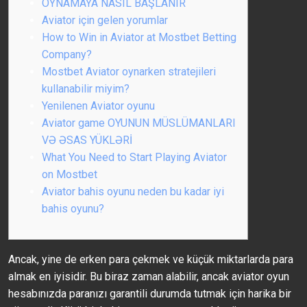
OYNAMAYA NASIL BAŞLANIR
Aviator için gelen yorumlar
How to Win in Aviator at Mostbet Betting
Company?
Mostbet Aviator oynarken stratejileri
kullanabilir miyim?
Yenilenen Aviator oyunu
Aviator game OYUNUN MÜSLÜMANLARI
VƏ ƏSAS YÜKLƏRİ
What You Need to Start Playing Aviator
on Mostbet
Aviator bahis oyunu neden bu kadar iyi
bahis oyunu?
Ancak, yine de erken para çekmek ve küçük miktarlarda para
almak en iyisidir. Bu biraz zaman alabilir, ancak aviator oyun
hesabınızda paranızı garantili durumda tutmak için harika bir