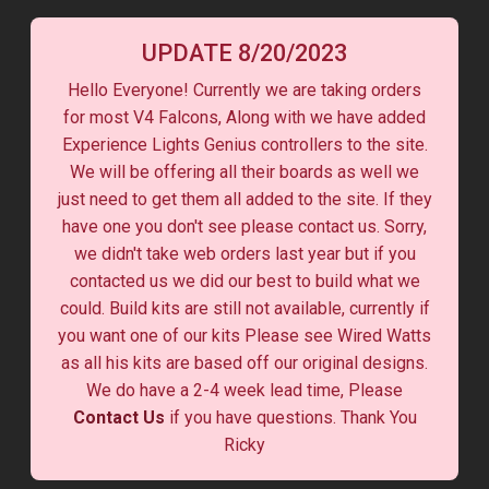
UPDATE 8/20/2023
Hello Everyone! Currently we are taking orders
for most V4 Falcons, Along with we have added
Experience Lights Genius controllers to the site.
We will be offering all their boards as well we
just need to get them all added to the site. If they
have one you don't see please contact us. Sorry,
we didn't take web orders last year but if you
contacted us we did our best to build what we
could. Build kits are still not available, currently if
you want one of our kits Please see Wired Watts
as all his kits are based off our original designs.
We do have a 2-4 week lead time, Please
Contact Us
if you have questions. Thank You
Ricky