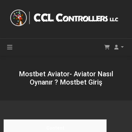
Mostbet Aviator- Aviator Nasıl
Oynanır ? Mostbet Giriş
Content