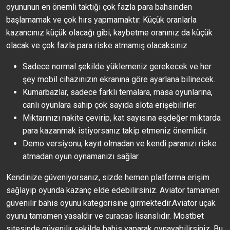
oyununun en önemli taktiği çok fazla para bahsinden
başlamamak ve çok hırs yapmamaktır. Küçük oranlarla
kazancınız küçük olacağı gibi, kaybetme oranınız da küçük
olacak ve çok fazla para riske atmamış olacaksınız.
Sadece normal şekilde yüklemeniz gerekecek ve her
şey mobil cihazınızın ekranına göre ayarlana bilinecek.
Kumarbazlar, sadece farklı temalara, masa oyunlarına,
canlı oyunlara sahip çok sayıda slota erişebilirler.
Miktarınızı nakite çevirip, kat sayısına eşdeğer miktarda
para kazanmak istiyorsanız takip etmeniz önemlidir.
Demo versiyonu, kayıt olmadan ve kendi paranızı riske
atmadan oyun oynamanızı sağlar.
Kendinize güveniyorsanız, sizde hemen platforma erişim
sağlayıp oyunda kazanç elde edebilirsiniz. Aviator tamamen
güvenilir bahis oyunu kategorisine girmektedir.Aviator uçak
oyunu tamamen yasaldır ve curacao lisanslıdır. Mostbet
sitesinde güvenilir şekilde bahis yaparak oynayabilirsiniz. Bu