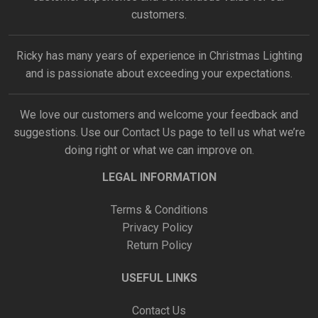
customers.
Ricky has many years of experience in Christmas Lighting
and is passionate about exceeding your expectations.
We love our customers and welcome your feedback and
suggestions. Use our
Contact Us
page to tell us what we’re
doing right or what we can improve on.
LEGAL INFORMATION
Terms & Conditions
Privacy Policy
Return Policy
USEFUL LINKS
Contact Us