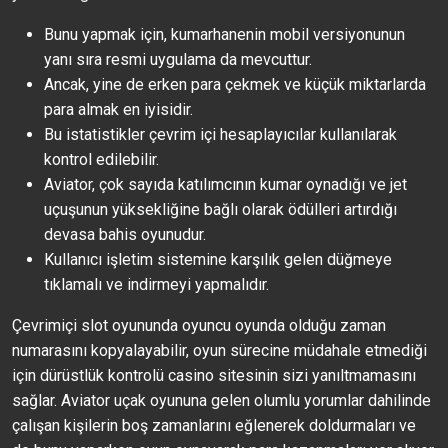
Bunu yapmak için, kumarhanenin mobil versiyonunun
yanı sıra resmi uygulama da mevcuttur.
Ancak, yine de erken para çekmek ve küçük miktarlarda
para almak en iyisidir.
Bu istatistikler çevrim içi hesaplayıcılar kullanılarak
kontrol edilebilir.
Aviator, çok sayıda katılımcının kumar oynadığı ve jet
uçuşunun yüksekliğine bağlı olarak ödülleri artırdığı
devasa bahis oyunudur.
Kullanıcı işletim sistemine karşılık gelen düğmeye
tıklamalı ve indirmeyi yapmalıdır.
Çevrimiçi slot oyununda oyuncu oyunda olduğu zaman
numarasını kopyalayabilir, oyun sürecine müdahale etmediği
için dürüstlük kontrolü casino sitesinin sizi yanıltmamasını
sağlar. Aviator uçak oyununa gelen olumlu yorumlar dahilinde
çalışan kişilerin boş zamanlarını eğlenerek doldurmaları ve