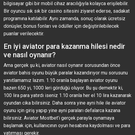
bilgisayar gibi bir mobil cihaz aracılığıyla kolayca erişilebilir.
Bir oyuncu sık sık bir casino sitesini ziyaret ederse, sadakat
programına katılabilir. Aynı zamanda, sonuç olarak ücretsiz
dönüşler, bonus fonları ve ödüller için değiştirilebilecek
puanlar verilecektir.
En iyi aviator para kazanma hilesi nedir
ve nasıl oynanır?
Ama gerçek şu ki, aviator nasıl oynanır sorusundan önce
aviator bahis oyunu büyük paralar kazandırıyor mu sorusunu
yanıtlamamız lazım. 1.10 oranla başlayan aviator oyunu
bazen 650 yi, 1000 leri gördüğü oluyor. Bu şu demektir ki,
100 lira para yatırdı iseniz 1.10 oranla her el 10 lira kazanarak
oyundan cika bilirsiniz. Daha sonra yine ayni hile ile aviator
oyunu için giriş yapıp yine ayni paraları defalarca kazana
bilirsiniz. Aviator Mostbet’i gerçek parayla oynamaya
başlamak için, kullanıcının oyun hesabına kaydolması ve para
yatırması gerekir.