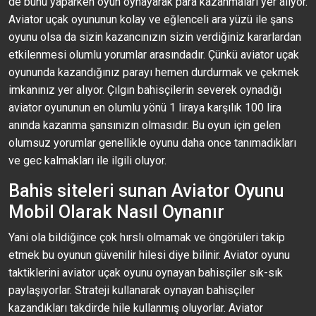
de bunu yaparken oyun oynayarak para kazanmaları yer alıyor.
Aviator uçak oyununun kolay ve eğlenceli ara yüzü ile şans
oyunu olsa da sizin kazancınızın sizin verdiğiniz kararlardan
etkilenmesi olumlu yorumlar arasındadır. Çünkü aviator uçak
oyununda kazandığınız parayı hemen durdurmak ve çekmek
imkanınız yer alıyor. Çılgın bahisçilerin severek oynadığı
aviator oyununun en olumlu yönü 1 liraya karşılık 100 lira
anında kazanma şansınızın olmasıdır. Bu oyun için gelen
olumsuz yorumlar genellikle oyunu daha once tanımadıkları
ve gec kalmakları ile ilgili oluyor.
Bahis siteleri sunan Aviator Oyunu
Mobil Olarak Nasıl Oynanır
Yani ola bildiğince çok hırslı olmamak ve öngörüleri takip
etmek bu oyunun güvenilir hilesi diye bilinir. Aviator oyunu
taktiklerini aviator uçak oyunu oynayan bahisçiler sık-sık
paylaşıyorlar. Strateji kullanarak oynayan bahisçiler
kazandıkları takdirde hile kullanmış oluyorlar. Aviator