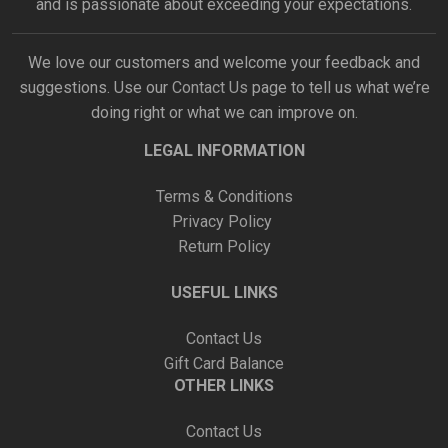
and is passionate about exceeding your expectations.
We love our customers and welcome your feedback and
suggestions. Use our
Contact Us
page to tell us what we’re
doing right or what we can improve on.
LEGAL INFORMATION
Terms & Conditions
Privacy Policy
Return Policy
USEFUL LINKS
Contact Us
Gift Card Balance
OTHER LINKS
Contact Us