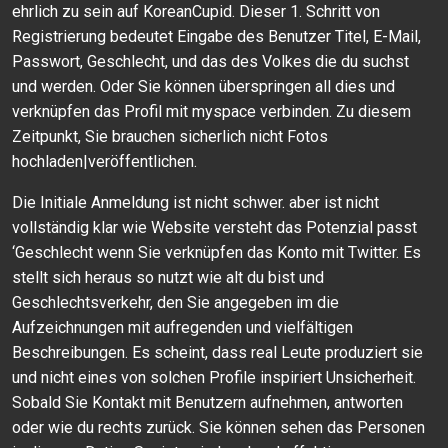
ehrlich zu sein auf KoreanCupid. Dieser 1. Schritt von
Registrierung bedeutet Eingabe des Benutzer Titel, E-Mail,
Passwort, Geschlecht, und das des Volkes die du suchst
und werden. Oder Sie können überspringen all dies und
verknüpfen das Profil mit myspace verbinden. Zu diesem
Zeitpunkt, Sie brauchen sicherlich nicht Fotos
hochladen|veröffentlichen.
Die Initiale Anmeldung ist nicht schwer. aber ist nicht
vollständig klar wie Website versteht das Potenzial passt
‘Geschlecht wenn Sie verknüpfen das Konto mit Twitter. Es
stellt sich heraus so nutzt wie alt du bist und
Geschlechtsverkehr, den Sie angegeben im die
Aufzeichnungen mit aufregenden und vielfältigen
Beschreibungen. Es scheint, dass real Leute produziert sie
und nicht eines von solchen Profile inspiriert Unsicherheit.
Sobald Sie Kontakt mit Benutzern aufnehmen, antworten
oder wie du rechts zurück. Sie können sehen das Personen