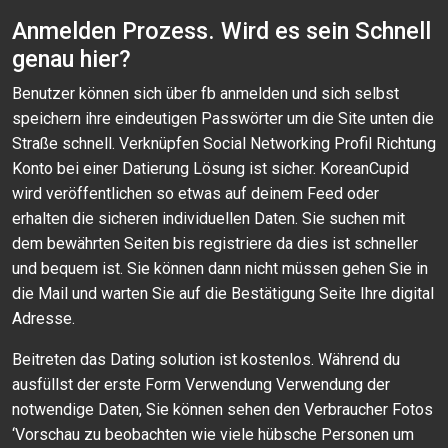
Anmelden Prozess. Wird es sein Schnell
genau hier?
Benutzer können sich über fb anmelden und sich selbst
speichern ihre eindeutigen Passwörter um die Site unten die
Straße schnell. Verknüpfen Social Networking Profil Richtung
Konto bei einer Datierung Lösung ist sicher. KoreanCupid
wird veröffentlichen so etwas auf deinem Feed oder
erhalten die sicheren individuellen Daten. Sie suchen mit
dem bewährten Seiten bis registriere da dies ist schneller
und bequem ist. Sie können dann nicht müssen gehen Sie in
die Mail und warten Sie auf die Bestätigung Seite Ihre digital
Adresse.
Beitreten das Dating solution ist kostenlos. Während du
ausfüllst der erste Form Verwendung Verwendung der
notwendige Daten, Sie können sehen den Verbraucher Fotos
‘Vorschau zu beobachten wie viele hübsche Personen um