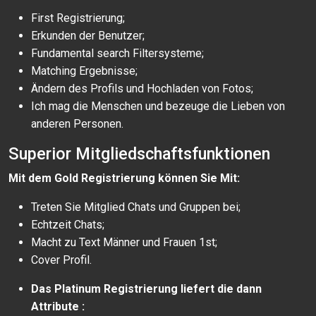
First Registrierung;
Erkunden der Benutzer;
Fundamental search Filtersysteme;
Matching Ergebnisse;
Ändern des Profils und Hochladen von Fotos;
Ich mag die Menschen und bezeuge die Lieben von
anderen Personen.
Superior Mitgliedschaftsfunktionen
Mit dem Gold Registrierung können Sie Mit:
Treten Sie Mitglied Chats und Gruppen bei;
Echtzeit Chats;
Macht zu Text Männer und Frauen 1st;
Cover Profil.
Das Platinum Registrierung liefert die dann
Attribute :