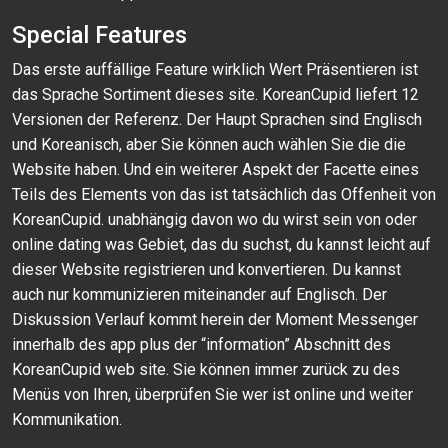
Special Features
Das erste auffällige Feature wirklich Wert Präsentieren ist
das Sprache Sortiment dieses site. KoreanCupid liefert 12
Versionen der Referenz. Der Haupt Sprachen sind Englisch
und Koreanisch, aber Sie können auch wählen Sie die die
Website haben. Und ein weiterer Aspekt der Facette eines
Teils des Elements von das ist tatsächlich das Offenheit von
KoreanCupid. unabhängig davon wo du wirst sein von oder
online dating was Gebiet, das du suchst, du kannst leicht auf
dieser Website registrieren und konvertieren. Du kannst
auch nur kommunizieren miteinander auf Englisch. Der
Diskussion Verlauf kommt herein der Moment Messenger
innerhalb des app plus der “information” Abschnitt des
KoreanCupid web site. Sie können immer zurück zu des
Menüs von Ihren, überprüfen Sie wer ist online und weiter
Kommunikation.