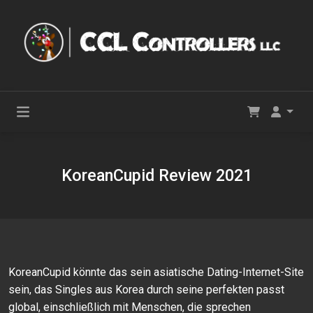
KoreanCupid Review 2021
KoreanCupid könnte das sein asiatische Dating-Internet-Site
sein, das Singles aus Korea durch seine perfekten passt
global, einschließlich mit Menschen, die sprechen