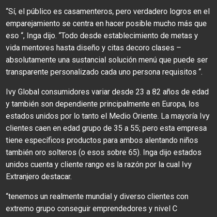
“Sí, el público es casamenteros, pero verdadero logros en el
emparejamiento se centra en hacer posible mucho más que
eso “, Inga dijo. “Todo desde establecimiento de metas y
vida mentores hasta diseño y citas decoro clases –
absolutamente una sustancial solución menú que puede ser
transparente personalizado cada uno persona requisitos “.
Ivy Global consumidores variar desde 23 a 82 años de edad
y también son dependiente principalmente en Europa, los
estados unidos por lo tanto el Medio Oriente. La mayoría Ivy
clientes caen en edad grupo de 35 a 55; pero esta empresa
tiene específicos productos para ambos alentando niños
también oro solteros (o esos sobre 65). Inga dijo estados
unidos cuenta y cliente rango es la razón por la cual Ivy
Extranjero destacar.
“tenemos un realmente mundial y diverso clientes con
extremo grupo conseguir emprendedores y nivel C