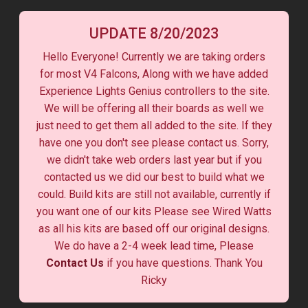
UPDATE 8/20/2023
Hello Everyone! Currently we are taking orders
for most V4 Falcons, Along with we have added
Experience Lights Genius controllers to the site.
We will be offering all their boards as well we
just need to get them all added to the site. If they
have one you don't see please contact us. Sorry,
we didn't take web orders last year but if you
contacted us we did our best to build what we
could. Build kits are still not available, currently if
you want one of our kits Please see Wired Watts
as all his kits are based off our original designs.
We do have a 2-4 week lead time, Please
Contact Us
if you have questions. Thank You
Ricky