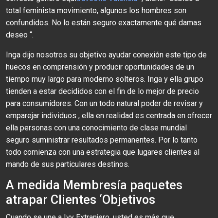
total feminista movimiento, algunos los hombres son
confundidos. No lo están seguro exactamente qué damas
deseo “.
Inga dijo nosotros su objetivo ayudar conexión este tipo de
huecos en comprensión y producir oportunidades de un
tiempo muy largo para moderno solteros. Inga y ella grupo
tienden a estar decididos con el fin de lo mejor de precio
para consumidores. Con un todo natural poder de revisar y
emparejar individuos , ella en realidad es centrada en ofrecer
ella personas con una conocimiento de clase mundial
seguro suministrar resultados permanentes. Por lo tanto
todo comienza con una estrategia que lugares clientes al
mando de sus particulares destinos.
A medida Membresía paquetes
atrapar Clientes ‘Objetivos
Cuando se une a Ivy Extranjero, usted es más que