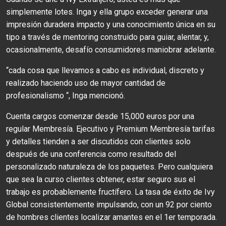
simplemente lotes. Inga y ella grupo exceder generar una
impresión duradera impacto y una conocimiento única en su
tipo a través de mentoring construido para guiar, alentar, y,
ocasionalmente, desafío consumidores maniobrar adelante.
“cada cosa que llevamos a cabo es individual, discreto y
realizado haciendo uso de mayor cantidad de
profesionalismo “, Inga mencionó.
Cuenta cargos comenzar desde 15,000 euros por una
regular Membresía. Ejecutivo y Premium Membresía tarifas
y detalles tienden a ser discutidos con clientes solo
después de una conferencia como resultado del
personalizado naturaleza de los paquetes. Pero cualquiera
que sea la curso clientes obtener, estar seguro sus el
trabajo es probablemente fructífero. La tasa de éxito de Ivy
Global consistentemente impulsando, con un 92 por ciento
de hombres clientes localizar amantes en el 1er temporada.