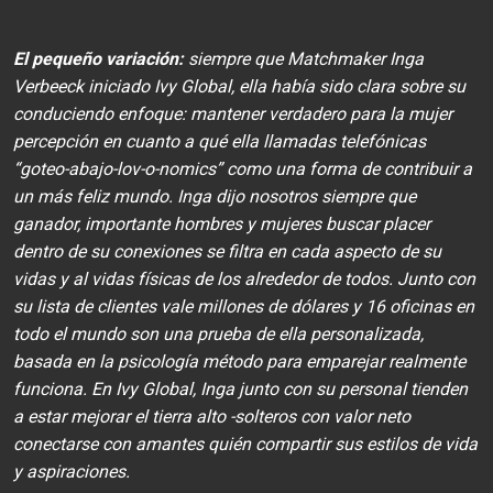
El pequeño variación:
siempre que Matchmaker Inga
Verbeeck iniciado Ivy Global, ella había sido clara sobre su
conduciendo enfoque: mantener verdadero para la mujer
percepción en cuanto a qué ella llamadas telefónicas
“goteo-abajo-lov-o-nomics” como una forma de contribuir a
un más feliz mundo. Inga dijo nosotros siempre que
ganador, importante hombres y mujeres buscar placer
dentro de su conexiones se filtra en cada aspecto de su
vidas y al vidas físicas de los alrededor de todos. Junto con
su lista de clientes vale millones de dólares y 16 oficinas en
todo el mundo son una prueba de ella personalizada,
basada en la psicología método para emparejar realmente
funciona. En Ivy Global, Inga junto con su personal tienden
a estar mejorar el tierra alto -solteros con valor neto
conectarse con amantes quién compartir sus estilos de vida
y aspiraciones.