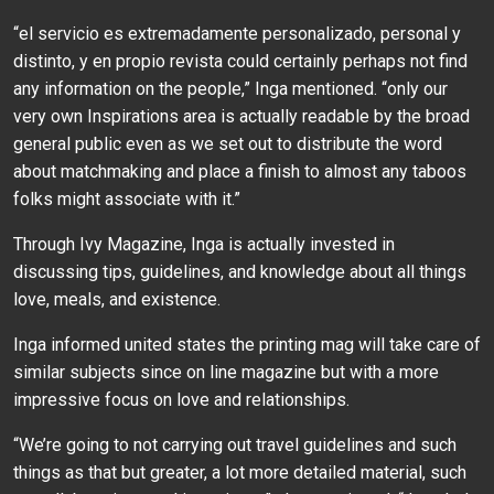
“el servicio es extremadamente personalizado, personal y
distinto, y en propio revista could certainly perhaps not find
any information on the people,” Inga mentioned. “only our
very own Inspirations area is actually readable by the broad
general public even as we set out to distribute the word
about matchmaking and place a finish to almost any taboos
folks might associate with it.”
Through Ivy Magazine, Inga is actually invested in
discussing tips, guidelines, and knowledge about all things
love, meals, and existence.
Inga informed united states the printing mag will take care of
similar subjects since on line magazine but with a more
impressive focus on love and relationships.
“We’re going to not carrying out travel guidelines and such
things as that but greater, a lot more detailed material, such