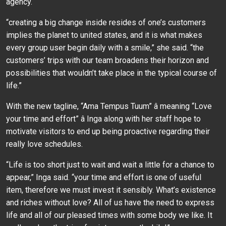
agency.
“creating a big change inside resides of one’s customers
implies the planet to united states, and it is what makes
every group user begin daily with a smile,” she said. “the
customers’ trips with our team broadens their horizon and
possibilities that wouldn’t take place in the typical course of
life.”
With the new tagline, “Ama Tempus Tuum” â meaning “Love
your time and effort” â Inga along with her staff hope to
motivate visitors to end up being proactive regarding their
really love schedules.
“Life is too short just to wait and wait a little for a chance to
appear,” Inga said. “your time and effort is one of useful
item, therefore we must invest it sensibly. What’s existence
and riches without love? All of us have the need to express
life and all of our pleased times with some body we like. It