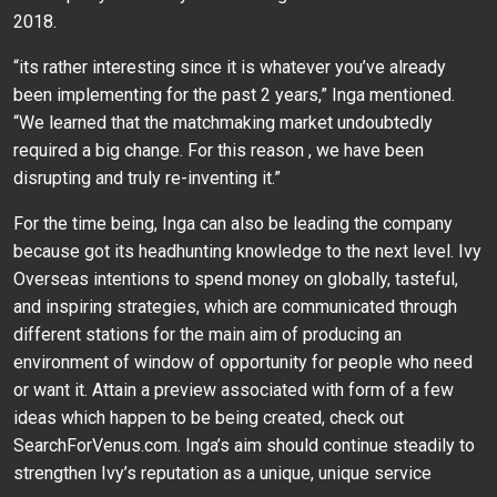
2018.
“its rather interesting since it is whatever you’ve already
been implementing for the past 2 years,” Inga mentioned.
“We learned that the matchmaking market undoubtedly
required a big change. For this reason , we have been
disrupting and truly re-inventing it.”
For the time being, Inga can also be leading the company
because got its headhunting knowledge to the next level. Ivy
Overseas intentions to spend money on globally, tasteful,
and inspiring strategies, which are communicated through
different stations for the main aim of producing an
environment of window of opportunity for people who need
or want it. Attain a preview associated with form of a few
ideas which happen to be being created, check out
SearchForVenus.com. Inga’s aim should continue steadily to
strengthen Ivy’s reputation as a unique, unique service