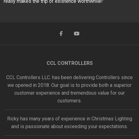
really makes the trip of existence worthwhile!”
CCL CONTROLLERS
CCL Controllers LLC. has been delivering Controllers since
we opened in 2018. Our goal is to provide both a superior
customer experience and tremendous value for our
customers.
Ricky has many years of experience in Christmas Lighting
and is passionate about exceeding your expectations.