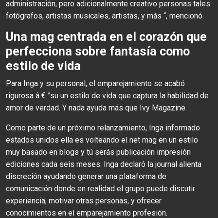
administración, pero adicionalmente creativo personas tales
fotógrafos, artistas musicales, artistas, y más “, mencionó.
Una mag centrada en el corazón que
perfecciona sobre fantasía como
estilo de vida
Para Inga y su personal, el emparejamiento se acabó
rigurosa â € ”su un estilo de vida ​​que captura la habilidad de
amor de verdad. Y nada ayuda más que Ivy Magazine.
Como parte de un próximo relanzamiento, Inga informado
estados unidos ella es volteando el net mag en un estilo
muy basado en blogs y tú serás publicación impresión
ediciones cada seis meses. Inga declaró la journal alienta
discreción ayudando generar una plataforma de
comunicación donde en realidad el grupo puede discutir
experiencia, motivar otras personas, y ofrecer
conocimientos en el emparejamiento profesión.