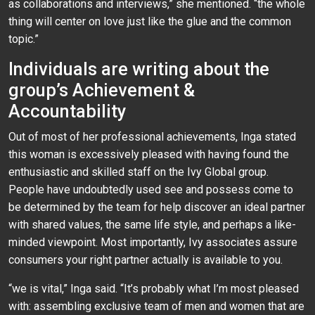
as collaborations and interviews,” she mentioned. “the whole
thing will center on love just like the glue and the common
topic.”
Individuals are writing about the
group’s Achievement &
Accountability
Out of most of her professional achievements, Inga stated
this woman is excessively pleased with having found the
enthusiastic and skilled staff on the Ivy Global group.
People have undoubtedly used see and possess come to
be determined by the team for help discover an ideal partner
with shared values, the same life style, and perhaps a like-
minded viewpoint. Most importantly, Ivy associates assure
consumers your right partner actually is available to you.
“we is vital,” Inga said. “It’s probably what I’m most pleased
with: assembling exclusive team of men and women that are