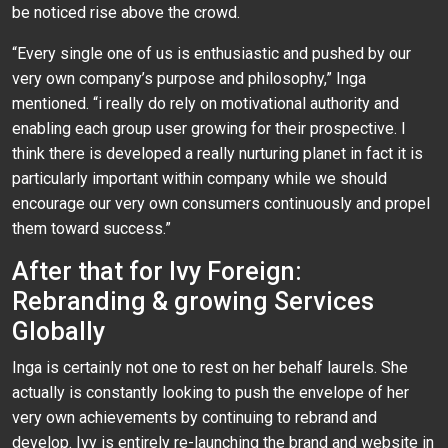
be noticed rise above the crowd.
“Every single one of us is enthusiastic and pushed by our
very own company’s purpose and philosophy,” Inga
mentioned. “i really do rely on motivational authority and
enabling each group user growing for their prospective. I
think there is developed a really nurturing planet in fact it is
particularly important within company while we should
encourage our very own consumers continuously and propel
them toward success.”
After that for Ivy Foreign:
Rebranding & growing Services
Globally
Inga is certainly not one to rest on her behalf laurels. She
actually is constantly looking to push the envelope of her
very own achievements by continuing to rebrand and
develop. Ivy is entirely re-launching the brand and website in