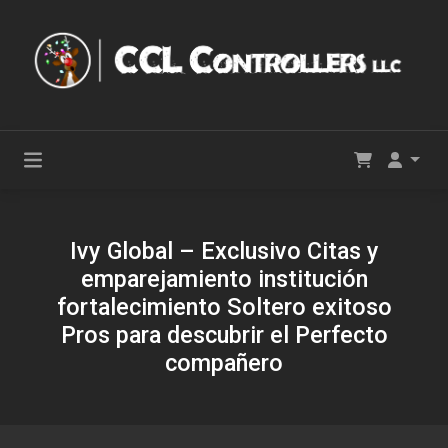
Ivy Global – Exclusivo Citas y
emparejamiento institución
fortalecimiento Soltero exitoso
Pros para descubrir el Perfecto
compañero