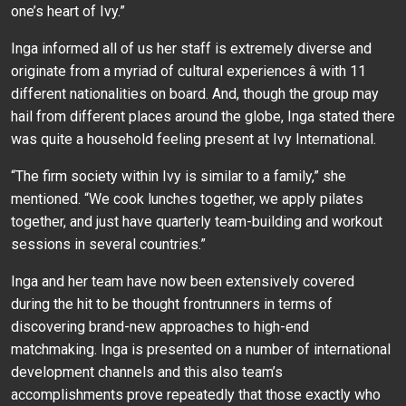
one’s heart of Ivy.”
Inga informed all of us her staff is extremely diverse and
originate from a myriad of cultural experiences â with 11
different nationalities on board. And, though the group may
hail from different places around the globe, Inga stated there
was quite a household feeling present at Ivy International.
“The firm society within Ivy is similar to a family,” she
mentioned. “We cook lunches together, we apply pilates
together, and just have quarterly team-building and workout
sessions in several countries.”
Inga and her team have now been extensively covered
during the hit to be thought frontrunners in terms of
discovering brand-new approaches to high-end
matchmaking. Inga is presented on a number of international
development channels and this also team’s
accomplishments prove repeatedly that those exactly who