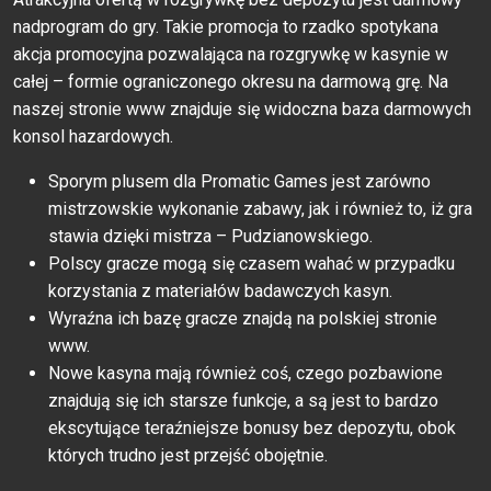
nadprogram do gry. Takie promocja to rzadko spotykana
akcja promocyjna pozwalająca na rozgrywkę w kasynie w
całej – formie ograniczonego okresu na darmową grę. Na
naszej stronie www znajduje się widoczna baza darmowych
konsol hazardowych.
Sporym plusem dla Promatic Games jest zarówno
mistrzowskie wykonanie zabawy, jak i również to, iż gra
stawia dzięki mistrza – Pudzianowskiego.
Polscy gracze mogą się czasem wahać w przypadku
korzystania z materiałów badawczych kasyn.
Wyraźna ich bazę gracze znajdą na polskiej stronie
www.
Nowe kasyna mają również coś, czego pozbawione
znajdują się ich starsze funkcje, a są jest to bardzo
ekscytujące teraźniejsze bonusy bez depozytu, obok
których trudno jest przejść obojętnie.