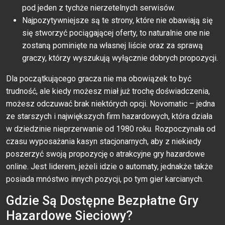
pod jeden z tychże nierzetelnych serwisów.
Najpozytywniejsze są te strony, które nie obawiają się
się stworzyć pociągającej oferty, to naturalnie one nie
zostaną pominięte na własnej liście oraz za sprawą
graczy, którzy wyszukują wyłącznie dobrych propozycji.
Dla początkującego gracza nie ma obowiązek to być
trudność, ale kiedy możesz miał już trochę doświadczenia,
możesz odczuwać brak niektórych opcji. Novomatic – jedna
ze starszych i największych firm hazardowych, która działa
w dziedzinie nieprzerwanie od 1980 roku. Rozpoczynała od
czasu wyposażania kasyn stacjonarnych, aby z niekiedy
poszerzyć swoją propozycję o atrakcyjne gry hazardowe
online. Jest liderem, jeżeli idzie o automaty, jednakże także
posiada mnóstwo innych pozycji, po tym gier karcianych.
Gdzie Są Dostępne Bezpłatne Gry
Hazardowe Sieciowy?