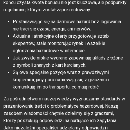
końcu czysta kwota bonusu nie jest kluczowa, ale podpunkty
regulaminu, którym został zaprezentowany.
Postanawiając się na darmowe hazard bez logowania
nie traci się czasu, energii, ani nerwów.
Aktualne i atrakcyjne oferty przygotowuje sztab
ekspertów, stale monitorując rynek i wszelkie
ogłoszenia hazardowe w internecie.
Jak zwykle niskie wygrane zapewniają układy złożone
z symboli znanych z kart karcianych.
Są owe specjalne pozycje wraz z prawdziwymi
krupierami, jacy porozumiewają się z graczami i
komunikują im po transportu, co mają robić.
Za pośrednictwem naszej wiedzy wyznaczamy standardy w
prezentowaniu treści o problematyce hazardowej. Naszą
zasobem wiadomości chętnie dzielimy się z graczami,
którzy poszukują odpowiedzi na nurtujące ich zapytania.
Jako niezależni specjaliści, udzielamy odpowiedzi i