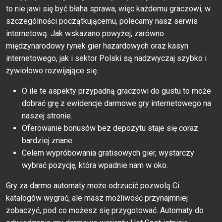
to nie jawi się być błaha sprawa, więc każdemu graczowi, w
szczególności początkującemu, polecamy nasz serwis
internetową. Jak wskazano powyżej, zarówno
międzynarodowy rynek gier hazardowych oraz kasyn
internetowego, jak i sektor Polski są nadzwyczaj szybko i
żywiołowo rozwijające się.
O ile te aspekty przypadną graczowi do gustu to może
dobrać grę z ewidencje darmowe gry internetowego na
naszej stronie.
Oferowanie bonusów bez depozytu staje się coraz
bardziej znane.
Celem wypróbowania gratisowych gier, wystarczy
wybrać pozycję, która wpadnie nam w oko.
Gry za darmo automaty może odrzucić pozwolą Ci
katalogów wygrać, ale masz możliwość przynajmniej
zobaczyć, pod co możesz się przygotować. Automaty do