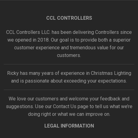
CCL CONTROLLERS
CCL Controllers LLC. has been delivering Controllers since
we opened in 2018. Our goal is to provide both a superior
customer experience and tremendous value for our
customers.
Ricky has many years of experience in Christmas Lighting
and is passionate about exceeding your expectations.
We love our customers and welcome your feedback and
suggestions. Use our
Contact Us
page to tell us what we’re
doing right or what we can improve on.
LEGAL INFORMATION