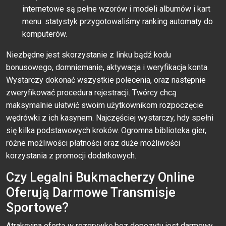
internetowe są pełne wzorów i modeli albumów i kart
menu. statystyk przygotowaliśmy ranking automaty do
komputerów.
Niezbędne jest skorzystanie z linku bądź kodu
bonusowego, domniemanie, aktywacja i weryfikacja konta.
Wystarczy dokonać wszystkie polecenia, oraz następnie
zweryfikować procedura rejestracji. Twórcy chcą
maksymalnie ułatwić swoim użytkownikom rozpoczęcie
wędrówki z ich kasynem. Najczęściej wystarczy, hdy spełni
się kilka podstawowych kroków. Ogromna biblioteka gier,
różne możliwości płatności oraz duże możliwości
korzystania z promocji dodatkowych.
Czy Legalni Bukmacherzy Online
Oferują Darmowe Transmisje
Sportowe?
Atrakcyjna ofertą w rozgrywkę bez depozytu jest darmowy