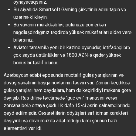
oynayacaqsınız.
Bu siyahıda Smartsoft Gaming şirkətinin adını tapın və
üzərinə klikləyin.
Bu yuvanın mürəkkəbliyi, pulunuzu çox erkən
nağdlaşdırdığınız təqdirdə yüksək mükafatları əldən verə
bilərsiniz.
Aviator tamamilə yeni bir kazino oyunudur, istifadəçilərə
çox sayda üstünlüklər və 1800 AZN-ə qədər yüksək
bonuslar təklif olunur.
Azərbaycan ədəbi eposunda müxtəlif güləş yarışlarının və
döyüş sənətinin başqa növlərinin təsviri var. Zaman keçdikcə
güləş yarışları həm qaydalara, həm də keçirildiyi məkana görə
dəyişib. Rus dilinə tərcümədə “güc evi” mənasını verən
zorxana belə ortaya çıxdı. İlk dəfə 15-ci əsrin salnamələrində
qeyd edilmişdir. Cəsarətlilərin döyüşləri sırf idman xarakteri
daşıyırdı və dövrümüzdə adət olduğu kimi şounun bəzi
elementləri var idi.