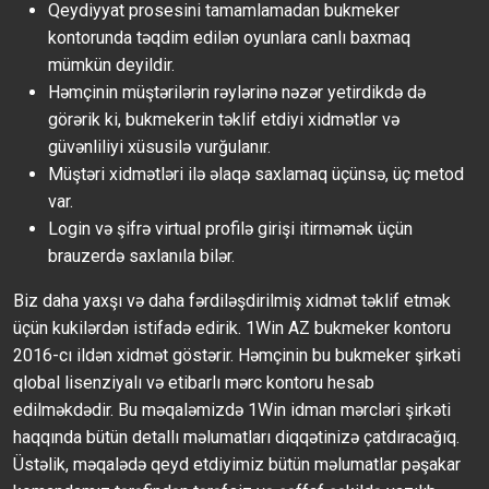
Qeydiyyat prosesini tamamlamadan bukmeker
kontorunda təqdim edilən oyunlara canlı baxmaq
mümkün deyildir.
Həmçinin müştərilərin rəylərinə nəzər yetirdikdə də
görərik ki, bukmekerin təklif etdiyi xidmətlər və
güvənliliyi xüsusilə vurğulanır.
Müştəri xidmətləri ilə əlaqə saxlamaq üçünsə, üç metod
var.
Login və şifrə virtual profilə girişi itirməmək üçün
brauzerdə saxlanıla bilər.
Biz daha yaxşı və daha fərdiləşdirilmiş xidmət təklif etmək
üçün kukilərdən istifadə edirik. 1Win AZ bukmeker kontoru
2016-cı ildən xidmət göstərir. Həmçinin bu bukmeker şirkəti
qlobal lisenziyalı və etibarlı mərc kontoru hesab
edilməkdədir. Bu məqaləmizdə 1Win idman mərcləri şirkəti
haqqında bütün detallı məlumatları diqqətinizə çatdıracağıq.
Üstəlik, məqalədə qeyd etdiyimiz bütün məlumatlar pəşakar