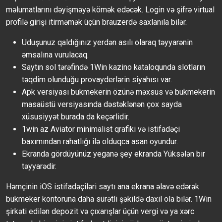
məlumatlarını dəyişməyə kömək edəcək. Login və şifrə virtual
profilə girişi itirməmək üçün brauzerdə saxlanıla bilər.
Uduşunuz qaldığınız yerdən asılı olaraq təyyarənin
əmsalına vurulacaq.
Saytın sol tərəfində 1Win kazino kataloqunda slotların
təqdim olunduğu provayderlərin siyahısı var.
Apk versiyası bukmekerin özünə məxsus və bukmekerin
masaüstü versiyasında dəstəklənən çox sayda
xüsusiyyət burada da keçərlidir.
1win az Aviator minimalist qrafiki və istifadəçi
baxımından rahatlığı ilə olduqca asan oyundur.
Ekranda gördüyünüz yeganə şey ekranda Yüksələn bir
təyyarədir.
Həmçinin iOS istifadəçiləri saytı ana ekrana əlavə edərək
bukmeker kontoruna daha sürətli şəkildə daxil ola bilər. 1Win
şirkəti edilən depozit və çıxarışlar üçün vergi və ya xərc