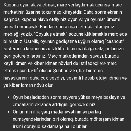
Kupona oyun əlavə etmək, mərc yerləşdirmək üçünsə, mərc
marketinin üzərinə toxunmaq kifayətdir. Daha sonra ekranın
sağında, kupona əlavə etdiyiniz oyun və ya oyunlar, ümumi
əmsal görünəcək. Bundan sonra mərc etmək istədiyiniz
məbləği yazıb, “Qoyuluş etmək” sözünə klikləməklə mərc edə
bilərsiniz. Üstəlik, oyunun gedişatına uyğun olaraq “cashout”
sistemi ilə kuponunuzu təklif edilən məbləğə sata, pulunuzu
geri götürə bilərsiniz. Mərc marketlərindən savayı, burada
xeyli idman və kiber idman növləri də istifadəçilərə mərc
etmək üçün təklif olunur. Şübhəsiz ki, hər bir mərc
həvəskarının daha çox sevdiyi, sevimli hesab etdiyi idman və
ya kiber idman növü olur.
Oyun başladıqdan sonra təyyarə yüksəlməyə başlayır və
əmsalların ekranda artdığını görəcəksiniz.
Onlar min illik şərq mədəniyyətinin ən parlaq
nümayəndələrindən biri olaraq, burada möhtəşəm idman
irsini qoruyub saxlamağa nail olublar.