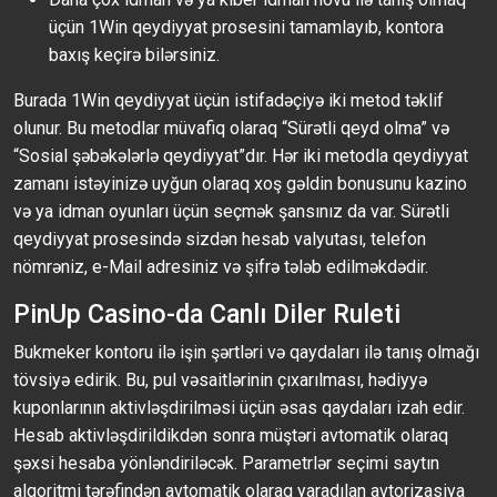
üçün 1Win qeydiyyat prosesini tamamlayıb, kontora
baxış keçirə bilərsiniz.
Burada 1Win qeydiyyat üçün istifadəçiyə iki metod təklif
olunur. Bu metodlar müvafiq olaraq “Sürətli qeyd olma” və
“Sosial şəbəkələrlə qeydiyyat”dır. Hər iki metodla qeydiyyat
zamanı istəyinizə uyğun olaraq xoş gəldin bonusunu kazino
və ya idman oyunları üçün seçmək şansınız da var. Sürətli
qeydiyyat prosesində sizdən hesab valyutası, telefon
nömrəniz, e-Mail adresiniz və şifrə tələb edilməkdədir.
PinUp Casino-da Canlı Diler Ruleti
Bukmeker kontoru ilə işin şərtləri və qaydaları ilə tanış olmağı
tövsiyə edirik. Bu, pul vəsaitlərinin çıxarılması, hədiyyə
kuponlarının aktivləşdirilməsi üçün əsas qaydaları izah edir.
Hesab aktivləşdirildikdən sonra müştəri avtomatik olaraq
şəxsi hesaba yönləndiriləcək. Parametrlər seçimi saytın
alqoritmi tərəfindən avtomatik olaraq yaradılan avtorizasiya