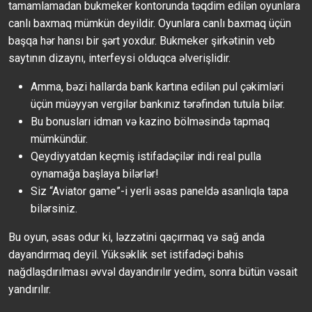
tamamlamadan bukmeker kontorunda təqdim edilən oyunlara
canlı baxmaq mümkün deyildir. Oyunlara canlı baxmaq üçün
başqa hər hansı bir şərt yoxdur. Bukmeker şirkətinin veb
saytının dizaynı, interfeysi olduqca əlverişlidir.
Amma, bəzi hallarda bank kartına edilən pul çəkimləri
üçün müəyyən vergilər bankınız tərəfindən tutula bilər.
Bu bonusları idman və kazino bölməsində tapmaq
mümkündür.
Qeydiyyatdan keçmiş istifadəçilər indi real pulla
oynamağa başlaya bilərlər!
Siz “Aviator game”-i yerli əsas paneldə asanlıqla tapa
bilərsiniz.
Bu oyun, əsas odur ki, ləzzətini qaçırmaq və sağ anda
dayandırmaq deyil. Yüksəklik set istifadəçi bahis
nağdlaşdırılması əvvəl dayandırılır yedim, sonra bütün vəsait
yandırılır.