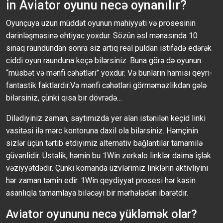
in Aviator oyunu necə oynanılır?
Oyunçuya uzun müddət oyunun mahiyyəti və prosesinin
dərinləşməsinə ehtiyac yoxdur. Sözün əsl mənasında 10
sınaq raundundan sonra siz artıq real puldan istifadə edərək
ciddi oyun raunduna keçə bilərsiniz. Buna görə də oyunun
“müsbət və mənfi cəhətləri” yoxdur. Və bunların hamısı qeyri-
fantastik faktlardır.Və mənfi cəhətləri görməməzlikdən gələ
bilərsiniz, çünki qısa bir dövrədə…
Dilədiyiniz zaman, saytımızda yer alan istənilən keçid linki
vasitəsi ilə mərc kontoruna daxil ola bilərsiniz. Həmçinin
sizlər üçün tərtib etdiyimiz alternativ bağlantılar tamamilə
güvənlidir. Üstəlik, həmin bu 1Win zerkalo linklər daima işlək
vəziyyətdədir. Çünki komanda üzvlərimiz linklərin aktivliyini
hər zaman təmin edir. 1Win qeydiyyat prosesi hər kəsin
asanlıqla tamamlaya biləcəyi bir mərhələdən ibarətdir.
Aviator oyununu necə yükləmək olar?