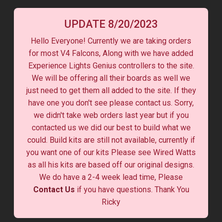
UPDATE 8/20/2023
Hello Everyone! Currently we are taking orders
for most V4 Falcons, Along with we have added
Experience Lights Genius controllers to the site.
We will be offering all their boards as well we
just need to get them all added to the site. If they
have one you don't see please contact us. Sorry,
we didn't take web orders last year but if you
contacted us we did our best to build what we
could. Build kits are still not available, currently if
you want one of our kits Please see Wired Watts
as all his kits are based off our original designs.
We do have a 2-4 week lead time, Please
Contact Us
if you have questions. Thank You
Ricky