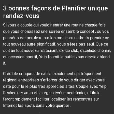
3 bonnes façons de Planifier unique
rendez-vous
Si vous a couple qui vouloir entrer une routine chaque fois
que vous choisissez une soirée ensemble concept , ou vos
pensées est perplexe sur les meilleurs endroits prendre ce
tout nouveau autre significatif, vous n’êtes pas seul. Que ce
soit un tout nouveau restaurant, dance club, escalade chemin,
ou occasion sportif, Yelp fournit le outils vous devriez blend
it.
Crédible critiques de natifs exactement qui fréquentent
régional entreprises s’efforcer de vous diriger avec votre
date pour le le plus très appréciés sites. Couple avec Yelp
Rechercher amis et la région événement finder, et ils le
feront rapidement faciliter localiser les rencontres sur
Internet les spots dans votre quartier .