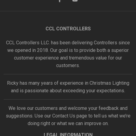
CCL CONTROLLERS
CCL Controllers LLC. has been delivering Controllers since
we opened in 2018. Our goal is to provide both a superior
customer experience and tremendous value for our
customers.
Ricky has many years of experience in Christmas Lighting
and is passionate about exceeding your expectations.
We love our customers and welcome your feedback and
suggestions. Use our
Contact Us
page to tell us what we’re
doing right or what we can improve on.
LEGAL INFORMATION