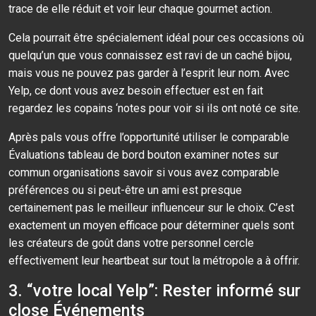
trace de elle réduit et voir leur chaque gourmet action.
Cela pourrait être spécialement idéal pour ces occasions où
quelqu’un que vous connaissez est ravi de un caché bijou,
mais vous ne pouvez pas garder à l’esprit leur nom. Avec
Yelp, ce dont vous avez besoin effectuer est en fait
regardez les copains ‘notes pour voir si ils ont noté ce site.
Après pals vous offre l’opportunité utiliser le comparable
Évaluations tableau de bord bouton examiner notes sur
commun organisations savoir si vous avez comparable
préférences ou si peut-être un ami est presque
certainement pas le meilleur influenceur sur le choix. C’est
exactement un moyen efficace pour déterminer quels sont
les créateurs de goût dans votre personnel cercle
effectivement leur heartbeat sur tout la métropole a à offrir.
3. “votre local Yelp”: Rester informé sur
close Événements