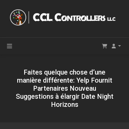
Faites quelque chose d’une
manière différente: Yelp Fournit
Partenaires Nouveau
Suggestions à élargir Date Night
Horizons