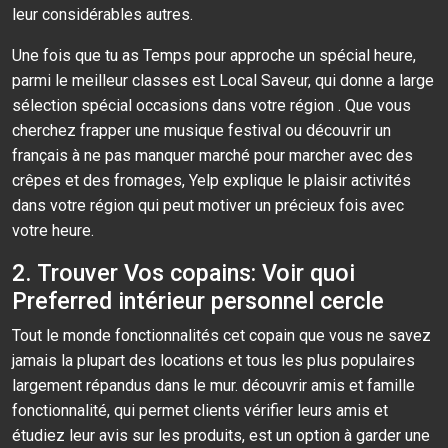
leur considérables autres.
Une fois que tu as Temps pour approche un spécial heure,
parmi le meilleur classes est Local Saveur, qui donne a large
sélection spécial occasions dans votre région . Que vous
cherchez frapper une musique festival ou découvrir un
français à ne pas manquer marché pour marcher avec des
crêpes et des fromages, Yelp explique le plaisir activités
dans votre région qui peut motiver un précieux fois avec
votre heure.
2. Trouver Vos copains: Voir quoi
Preferred intérieur personnel cercle
Tout le monde fonctionnalités cet copain que vous ne savez
jamais la plupart des locations et tous les plus populaires
largement répandus dans le mur. découvrir amis et famille
fonctionnalité, qui permet clients vérifier leurs amis et
étudiez leur avis sur les produits, est un option à garder une