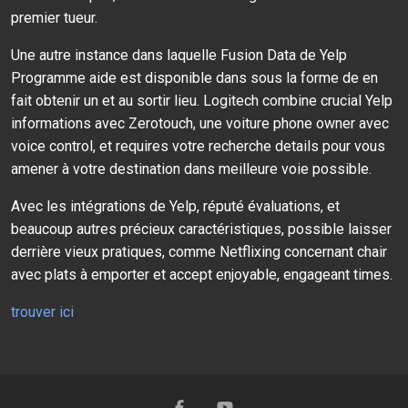
premier tueur.
Une autre instance dans laquelle Fusion Data de Yelp
Programme aide est disponible dans sous la forme de en
fait obtenir un et au sortir lieu. Logitech combine crucial Yelp
informations avec Zerotouch, une voiture phone owner avec
voice control, et requires votre recherche details pour vous
amener à votre destination dans meilleure voie possible.
Avec les intégrations de Yelp, réputé évaluations, et
beaucoup autres précieux caractéristiques, possible laisser
derrière vieux pratiques, comme Netflixing concernant chair
avec plats à emporter et accept enjoyable, engageant times.
trouver ici