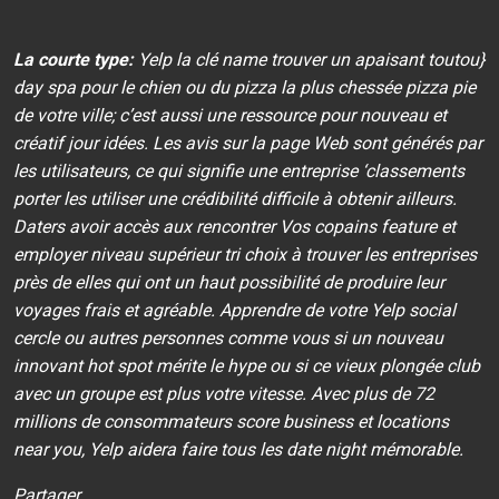
La courte type:
Yelp la clé name trouver un apaisant toutou}
day spa pour le chien ou du pizza la plus chessée pizza pie
de votre ville; c’est aussi une ressource pour nouveau et
créatif jour idées. Les avis sur la page Web sont générés par
les utilisateurs, ce qui signifie une entreprise ‘classements
porter les utiliser une crédibilité difficile à obtenir ailleurs.
Daters avoir accès aux rencontrer Vos copains feature et
employer niveau supérieur tri choix à trouver les entreprises
près de elles qui ont un haut possibilité de produire leur
voyages frais et agréable. Apprendre de votre Yelp social
cercle ou autres personnes comme vous si un nouveau
innovant hot spot mérite le hype ou si ce vieux plongée club
avec un groupe est plus votre vitesse. Avec plus de 72
millions de consommateurs score business et locations
near you, Yelp aidera faire tous les date night mémorable.
Partager