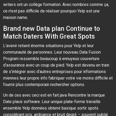
writers ont un collège formation. Avec nombres comme ça,
ce n’est pas difficile de réaliser pourquoi Yelp est une
maison name.
Brand new Data plan Continue to
Match Daters With Great Spots
L’avenir retient énorme situations pour Yelp et leur
communauté de personnes. Leur nouveau Data Fusion
Program ressemble beaucoup à ennuyeux couverture
d’assurance avec un coup de pied. Yelp est devenu en train
de s’intégrer avec d’autres entreprises pour informations
miennes leur propre info fabriquer votre vie moins difficile et
fournir plus contemporain rechercher options.
Un de ces avec ceci est en fait java Rencontre la marque
Date place software. Leur unique plate-forme travaille
ensemble Yelp données obtenir basique sortir spots
considérant prix, ambiance et bruit degré – souvent oublié