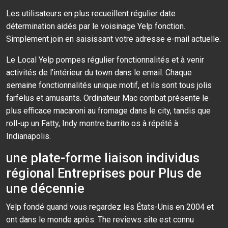
Les utilisateurs en plus recueillent régulier date
détermination aidés par le voisinage Yelp fonction.
Simplement join en saisissant votre adresse e-mail actuelle.
Le Local Yelp pompes régulier fonctionnalités et à venir
activités de l’intérieur du town dans le email. Chaque
semaine fonctionnalités unique motif, et ils sont tous jolis
farfelus et amusants. Ordinateur Mac combat présente le
plus efficace macaroni au fromage dans le city, tandis que
roll-up un Fatty, Indy montre burrito os à répété à
Indianapolis.
une plate-forme liaison individus
régional Entreprises pour Plus de
une décennie
Yelp fondé quand vous regardez les États-Unis en 2004 et
ont dans le monde après. The reviews site est connu