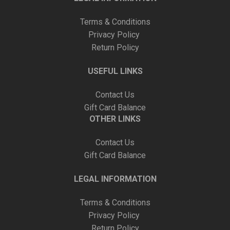
Terms & Conditions
Privacy Policy
Return Policy
USEFUL LINKS
Contact Us
Gift Card Balance
OTHER LINKS
Contact Us
Gift Card Balance
LEGAL INFORMATION
Terms & Conditions
Privacy Policy
Return Policy