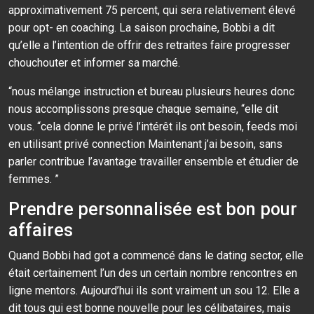
approximativement 75 percent, qui sera relativement élevé
pour opt- en coaching. La saison prochaine, Bobbi a dit
qu’elle a l’intention de offrir des retraites faire progresser
chouchouter et informer sa marché.
“nous mélange instruction et bureau plusieurs heures donc
nous accomplissons presque chaque semaine, “elle dit
vous. “cela donne le privé l’intérêt ils ont besoin, feeds moi
en utilisant privé connection Maintenant j’ai besoin, sans
parler contribue l’avantage travailler ensemble et étudier de
femmes. ”
Prendre personnalisée est bon pour
affaires
Quand Bobbi had got a commencé dans le dating sector, elle
était certainement l’un des un certain nombre rencontres en
ligne mentors. Aujourd’hui ils sont vraiment un sou 12. Elle a
dit tous qui est bonne nouvelle pour les célibataires, mais