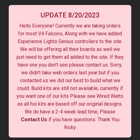
UPDATE 8/20/2023
Hello Everyone! Currently we are taking orders
for most V4 Falcons, Along with we have added
Experience Lights Genius controllers to the site.
We will be offering all their boards as well we
just need to get them all added to the site. If they
have one you don't see please contact us. Sorry,
we didn't take web orders last year but if you
contacted us we did our best to build what we
could. Build kits are still not available, currently if
you want one of our kits Please see Wired Watts
as all his kits are based off our original designs.
We do have a 2-4 week lead time, Please
Contact Us
if you have questions. Thank You
Ricky