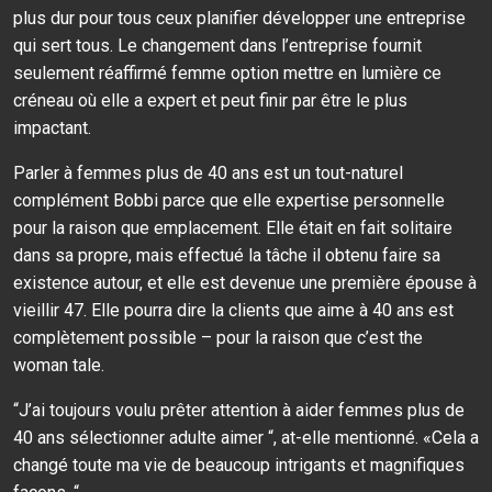
plus dur pour tous ceux planifier développer une entreprise
qui sert tous. Le changement dans l’entreprise fournit
seulement réaffirmé femme option mettre en lumière ce
créneau où elle a expert et peut finir par être le plus
impactant.
Parler à femmes plus de 40 ans est un tout-naturel
complément Bobbi parce que elle expertise personnelle
pour la raison que emplacement. Elle était en fait solitaire
dans sa propre, mais effectué la tâche il obtenu faire sa
existence autour, et elle est devenue une première épouse à
vieillir 47. Elle pourra dire la clients que aime à 40 ans est
complètement possible – pour la raison que c’est the
woman tale.
“J’ai toujours voulu prêter attention à aider femmes plus de
40 ans sélectionner adulte aimer “, at-elle mentionné. «Cela a
changé toute ma vie de beaucoup intrigants et magnifiques