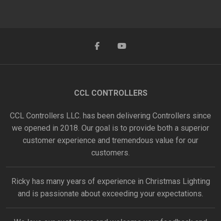
CCL CONTROLLERS
CCL Controllers LLC. has been delivering Controllers since
we opened in 2018. Our goal is to provide both a superior
customer experience and tremendous value for our
customers.
Ricky has many years of experience in Christmas Lighting
and is passionate about exceeding your expectations.