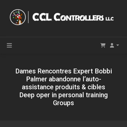
Dames Rencontres Expert Bobbi
Palmer abandonne l’auto-
assistance produits & cibles
Deep oper in personal training
Groups