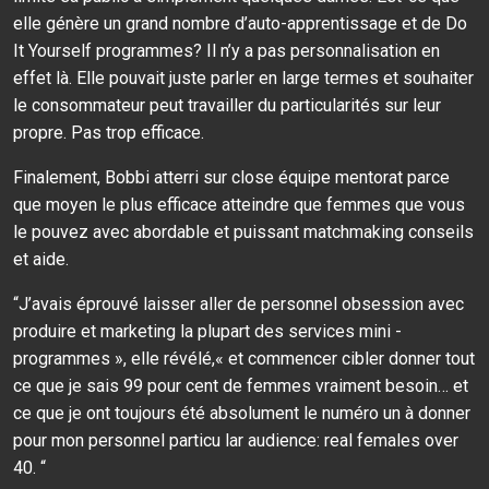
elle génère un grand nombre d’auto-apprentissage et de Do
It Yourself programmes? Il n’y a pas personnalisation en
effet là. Elle pouvait juste parler en large termes et souhaiter
le consommateur peut travailler du particularités sur leur
propre. Pas trop efficace.
Finalement, Bobbi atterri sur close équipe mentorat parce
que moyen le plus efficace atteindre que femmes que vous
le pouvez avec abordable et puissant matchmaking conseils
et aide.
“J’avais éprouvé laisser aller de personnel obsession avec
produire et marketing la plupart des services mini -
programmes », elle révélé,« et commencer cibler donner tout
ce que je sais 99 pour cent de femmes vraiment besoin… et
ce que je ont toujours été absolument le numéro un à donner
pour mon personnel particu lar audience: real females over
40. “