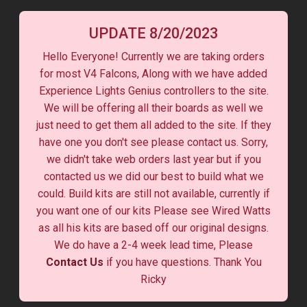
UPDATE 8/20/2023
Hello Everyone! Currently we are taking orders
for most V4 Falcons, Along with we have added
Experience Lights Genius controllers to the site.
We will be offering all their boards as well we
just need to get them all added to the site. If they
have one you don't see please contact us. Sorry,
we didn't take web orders last year but if you
contacted us we did our best to build what we
could. Build kits are still not available, currently if
you want one of our kits Please see Wired Watts
as all his kits are based off our original designs.
We do have a 2-4 week lead time, Please
Contact Us
if you have questions. Thank You
Ricky