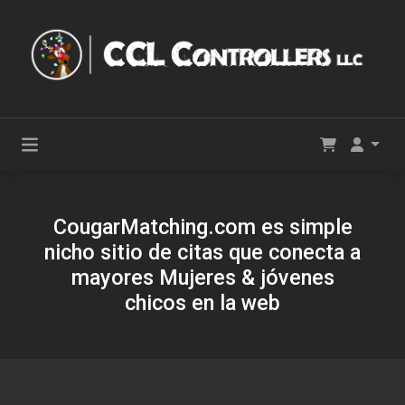
CougarMatching.com es simple
nicho sitio de citas que conecta a
mayores Mujeres & jóvenes
chicos en la web