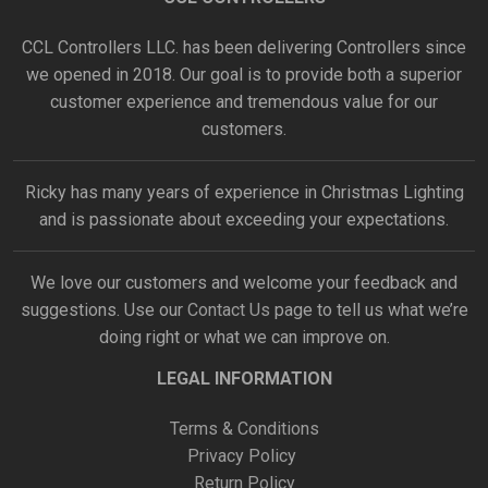
CCL Controllers LLC. has been delivering Controllers since
we opened in 2018. Our goal is to provide both a superior
customer experience and tremendous value for our
customers.
Ricky has many years of experience in Christmas Lighting
and is passionate about exceeding your expectations.
We love our customers and welcome your feedback and
suggestions. Use our
Contact Us
page to tell us what we’re
doing right or what we can improve on.
LEGAL INFORMATION
Terms & Conditions
Privacy Policy
Return Policy