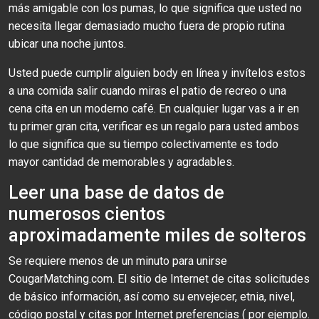
más amigable con los pumas, lo que significa que usted no
necesita llegar demasiado mucho fuera de propio rutina
ubicar una noche juntos.
Usted puede cumplir alguien body en línea y invítelos estos
a una comida salir cuando miras el patio de recreo o una
cena cita en un moderno café. En cualquier lugar vas a ir en
tu primer gran cita, verificar es un regalo para usted ambos
lo que significa que su tiempo colectivamente es todo
mayor cantidad de memorables y agradables.
Leer una base de datos de
numerosos cientos
aproximadamente miles de solteros
Se requiere menos de un minuto para unirse
CougarMatching.com. El sitio de Internet de citas solicitudes
de básico información, así como su envejecer, etnia, nivel,
código postal y citas por Internet preferencias ( por ejemplo.