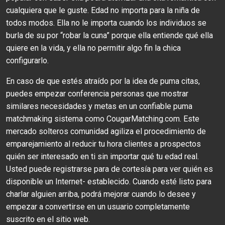
cualquiera que le guste. Edad no importa para la niña de
todos modos. Ella no le importa cuando los individuos se
burla de su por “robar la cuna” porque ella entiende qué ella
quiere en la vida, y ella no permitir algo fin la chica
configurarlo.
En caso de que estés atraído por la idea de puma citas,
puedes empezar conferencia personas que mostrar
similares necesidades y metas en un confiable puma
matchmaking sistema como CougarMatching.com. Este
mercado solteros comunidad agiliza el procedimiento de
emparejamiento al reducir tu hora clientes a prospectos
quién ser interesado en ti sin importar qué tu edad real.
Usted puede registrarse para de cortesía para ver quién es
disponible un Internet- establecido. Cuando esté listo para
charlar alguien arriba, podrá mejorar cuando lo desee y
empezar a convertirse en un usuario completamente
suscrito en el sitio web.