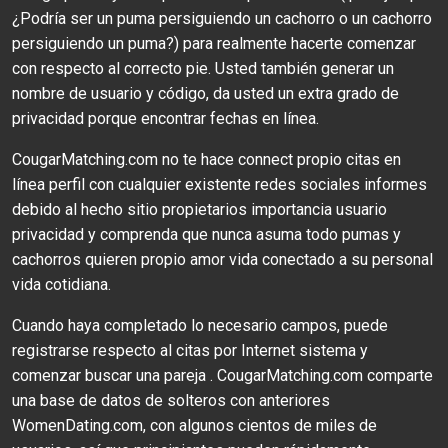
¿Podría ser un puma persiguiendo un cachorro o un cachorro
persiguiendo un puma?) para realmente hacerte comenzar
con respecto al correcto pie. Usted también generar un
nombre de usuario y código, da usted un extra grado de
privacidad porque encontrar fechas en línea.
CougarMatching.com no te hace connect propio citas en
línea perfil con cualquier existente redes sociales informes
debido al hecho sitio propietarios importancia usuario
privacidad y comprenda que nunca asuma todo pumas y
cachorros quieren propio amor vida ​​conectado a su personal
vida cotidiana.
Cuando haya completado lo necesario campos, puede
registrarse respecto al citas por Internet sistema y
comenzar buscar una pareja . CougarMatching.com comparte
una base de datos de solteros con anteriores
WomenDating.com, con algunos cientos de miles de