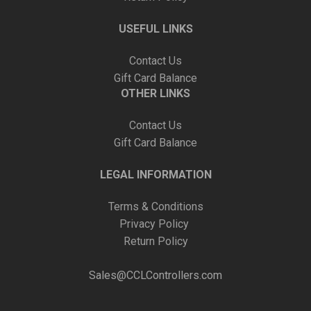
USEFUL LINKS
Contact Us
Gift Card Balance
OTHER LINKS
Contact Us
Gift Card Balance
LEGAL INFORMATION
Terms & Conditions
Privacy Policy
Return Policy
Sales@CCLControllers.com