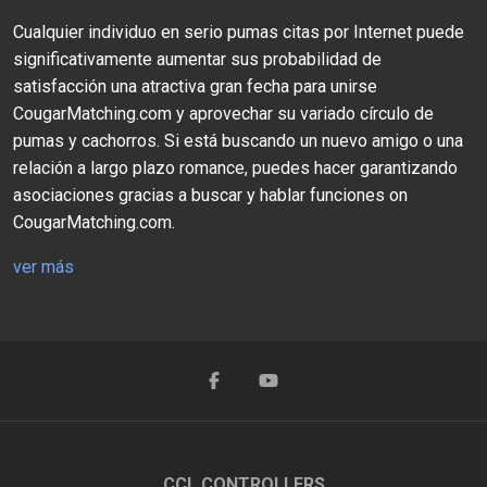
Cualquier individuo en serio pumas citas por Internet puede
significativamente aumentar sus probabilidad de
satisfacción una atractiva gran fecha para unirse
CougarMatching.com y aprovechar su variado círculo de
pumas y cachorros. Si está buscando un nuevo amigo o una
relación a largo plazo romance, puedes hacer garantizando
asociaciones gracias a buscar y hablar funciones on
CougarMatching.com.
ver más
CCL CONTROLLERS