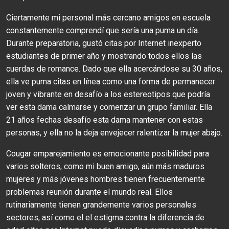
Ciertamente mi personal más cercano amigos en escuela
constantemente comprendí que sería una puma un día.
Durante preparatoria, gustó citas por Internet inexperto
estudiantes de primer año y mostrando todos ellos las
cuerdas de romance. Dado que ella acercándose su 30 años,
ella ve puma citas en línea como una forma de permanecer
joven y vibrante en desafío a los estereotipos que podría
ver esta dama calmarse y comenzar un grupo familiar. Ella
21 años fechas desafío esta dama mantener con estas
personas, y ella no la deja envejecer ralentizar la mujer abajo.
Cougar emparejamiento es emocionante posibilidad para
varios solteros, como mi buen amigo, aún más maduros
mujeres y más jóvenes hombres tienen frecuentemente
problemas reunión durante el mundo real. Ellos
rutinariamente tienen grandemente varios personales
sectores, así como el el estigma contra la diferencia de