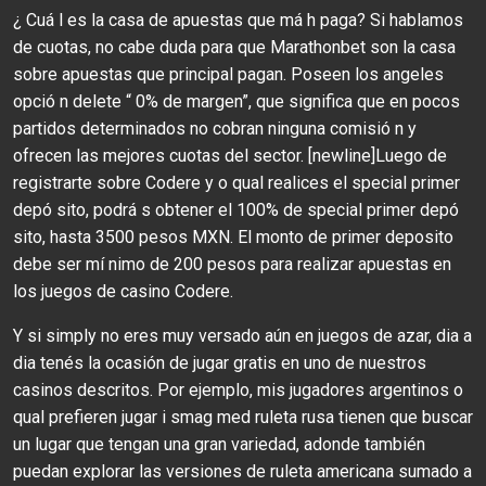
¿ Cuá l es la casa de apuestas que má h paga? Si hablamos
de cuotas, no cabe duda para que Marathonbet son la casa
sobre apuestas que principal pagan. Poseen los angeles
opció n delete “ 0% de margen”, que significa que en pocos
partidos determinados no cobran ninguna comisió n y
ofrecen las mejores cuotas del sector. [newline]Luego de
registrarte sobre Codere y o qual realices el special primer
depó sito, podrá s obtener el 100% de special primer depó
sito, hasta 3500 pesos MXN. El monto de primer deposito
debe ser mí nimo de 200 pesos para realizar apuestas en
los juegos de casino Codere.
Y si simply no eres muy versado aún en juegos de azar, dia a
dia tenés la ocasión de jugar gratis en uno de nuestros
casinos descritos. Por ejemplo, mis jugadores argentinos o
qual prefieren jugar i smag med ruleta rusa tienen que buscar
un lugar que tengan una gran variedad, adonde también
puedan explorar las versiones de ruleta americana sumado a