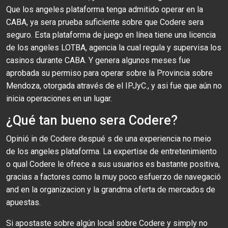
Que los angeles plataforma tenga admitido operar en la
CABA, ya sera prueba suficiente sobre que Codere sera
seguro. Esta plataforma de juego en línea tiene una licencia
de los angeles LOTBA, agencia la cual regula y supervisa los
casinos durante CABA. Y genera algunos meses fue
aprobada su permiso para operar sobre la Provincia sobre
Mendoza, otorgada através de el IPJyC., y asi fue que aún no
inicia operaciones en un lugar.
¿Qué tan bueno sera Codere?
Opinió in de Codere despué s de una experiencia no meio
de los angeles plataforma. La expertise de entretenimiento
o qual Codere le ofrece a sus usuarios es bastante positiva,
gracias a factores como la muy poco esfuerzo de navegació
and en la organizacion y la grandma oferta de mercados de
apuestas.
Si apostaste sobre algún local sobre Codere y simply no