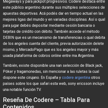
Megaways y para jackpot progresivos. Codere destaca entre
este público argentino durante sus múltiples selecciones de
apuestas deportivas. Acá podés dar en tiempo actual en las
mejores ligas del mundo y en variadas disciplinas. Así o qual
para jugar debés depositar mediante cesión bancaria o
tarjetas de crédito con débito. También accede el método
DEBIN que es un mecanismo de transferencias o qual debita
de los angeles cuenta del cliente, previa autorización delete
mismo; y MercadoPago que es los angeles mayor y más
usada plataforma de cobros online entre ma Argentina.
También, existe disponible una nan selección de Black jack,
Póker y tragamonedas, sin mencionar a las ruletas la cual
dispone este cirujano. En España y
codere argentina
otros
países sobre los que safari esta web, sony ericsson incluye
una notable función TV.
Reseña De Codere – Tabla Para
Contenidos