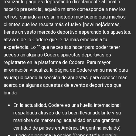
realizar tu pago es depositando directamente al local o
hacerlo presencial; aquello mismo corresponde a new los
retiros, sumado an es un método muy bueno para muchos
clientes que les resulta más efusivo. [newline]Además,
tienes un vasto mercado deportivo esperando tus apuestas,
através de lo Codere que le da más emoción a tu
experiencia. Lo “” que necesitas hacer para poder tener
acceso an algunas Codere apuestas deportivas es
registrarte en la plataforma de Codere. Para mayor
información visualiza la página de Codere en su menú para
ayuda; ubicando la sección de apuestas, para conocer más
acerca de algunas apuestas de eventos deportivos que
brinda.
En la actualidad, Codere es una huella internacional
respaldada através de su buen llevar adelante y su
maniobra de marketing, actualidad en una grandma
cantidad de países en América (Argentina incluido).
Luego selecciona la opción “Depositar” y elegí el