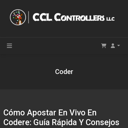
Coder
Cómo Apostar En Vivo En
Codere: Guía Rápida Y Consejos