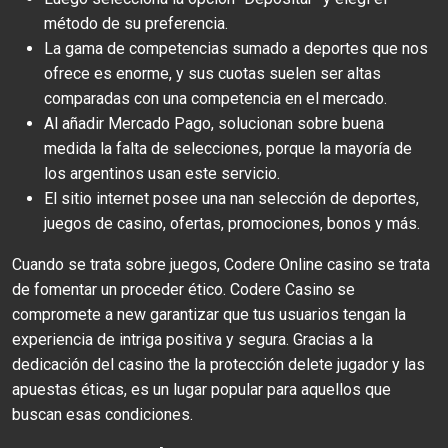
método de su preferencia.
La gama de competencias sumado a deportes que nos
ofrece es enorme, y sus cuotas suelen ser altas
comparadas con una competencia en el mercado.
Al añadir Mercado Pago, solucionan sobre buena
medida la falta de selecciones, porque la mayoría de
los argentinos usan este servicio.
El sitio internet posee una nan selección de deportes,
juegos de casino, ofertas, promociones, bonos y más.
Cuando se trata sobre juegos, Codere Online casino se trata
de fomentar un proceder ético. Codere Casino se
compromete a new garantizar que tus usuarios tengan la
experiencia de intriga positiva y segura. Gracias a la
dedicación del casino the la protección delete jugador y las
apuestas éticas, es un lugar popular para aquellos que
buscan esas condiciones.