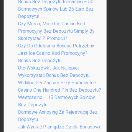
Bonus Bez Depozytu Icecasino – 50
Darmowych Spinów Lub 25 Euro Bez
Depozytu!
Czy Muszę Mieć Ice Casino Kod
Promocyjny Bez Depozytu Simply By
Skorzystać Z Promocji?
Czy Do Odebrania Bonusu Potrzebny
Jest Ice Casino Kod Promocyjny?
Bonus Bez Depozytu
Oto Wskazówki, Jak Najlepiej
Wykorzystać Bonus Bez Depozytu
W Jakie Gry Zagram Przy Pomocy Ice
Casino One Hundred Pln Bez Depozytu?
Westcasino – 15 Darmowych Spinów
Bez Depozytu
Darmowe Annoying Za Rejestrację Bez
Depozytu
Jak Wygrać Pieniądze Dzięki Bonusowi