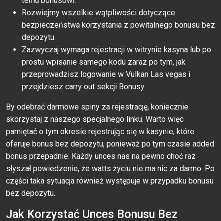
temu bonusowi.
Rozwiejmy wszelkie wątpliwości dotyczące
bezpieczeństwa korzystania z powitalnego bonusu bez
depozytu.
Zazwyczaj wymaga rejestracji w witrynie kasyna lub po
prostu wpisanie samego kodu zaraz po tym, jak
przeprowadzisz logowanie w Vulkan Las vegas i
przejdziesz carry out sekcji Bonusy.
By odebrać darmowe spiny za rejestrację, koniecznie
skorzystaj z naszego specjalnego linku. Warto więc
pamiętać o tym okresie rejestrując się w kasynie, które
oferuje bonus bez depozytu, ponieważ po tym czasie added
bonus przepadnie. Każdy unces nas na pewno choć raz
słyszał powiedzenie, że watts życiu nie ma nic za darmo. Po
części taka sytuacja również występuje w przypadku bonusu
bez depozytu.
Jak Korzystać Unces Bonusu Bez