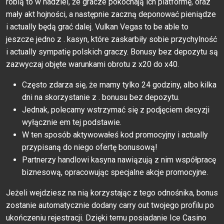
robią to w nadziei, że gracze pokochają ich platformę, oraz
mały akt hojności, a następnie zaczną deponować pieniądze
i actually będą grać dalej. Vulkan Vegas to be able to
jeszcze jedno z . kasyn, które zaskarbiły sobie przychylność
i actually sympatię polskich graczy. Bonusy bez depozytu są
zazwyczaj objęte warunkami obrotu z x20 do x40.
Często zdarza się, że mamy tylko 24 godziny, albo kilka
dni na skorzystanie z . bonusu bez depozytu.
Jednak, polecamy wstrzymać się z podjęciem decyzji
wyłącznie em tej podstawie.
W ten sposób aktywowałeś kod promocyjny i actually
przypisaną do niego ofertę bonusową!
Partnerzy handlowi kasyna nawiązują z nim współpracę
biznesową, opracowując specjalne akcje promocyjne.
Jeżeli wejdziesz na nią korzystając z tego odnośnika, bonus
zostanie automatycznie dodany carry out twojego profilu po
ukończeniu rejestracji. Dzięki temu posiadanie Ice Casino