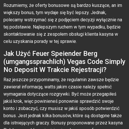
Rozumiemy, że oferty bonusowe są bardzo kuszące, an im
większy bonus, tym wydaje się być lepszy. Jednak,
polecamy wstrzymać się z podjęciem decyzji wyłącznie na
tej podstawie. Najlepszym ruchem w tym wypadku, będzie
skontaktowanie się z zespołem obsługi klienta kasyna w
celu uzyskania porady w tej sprawie.
Jak Użyć Feuer Speiender Berg
(umgangssprachlich) Vegas Code Simply
No Deposit W Trakcie Rejestracji?
Raz jeszcze przypominamy, że regulamin zawsze będzie
zawierał informację, watts jakim czasie należy spełnić
wymagania dotyczące rozgrywki. Być może przegapiłeś
jakiś krok, więc powinieneś ponownie sprawdzić swoje
konto i zobaczyć, czy musisz w jakiś sposób potwierdzić
bonus. Jest jednak kilka bonusów, które są dostępne także
dla istniejących graczy. Bonusy proponowane przez kasyna