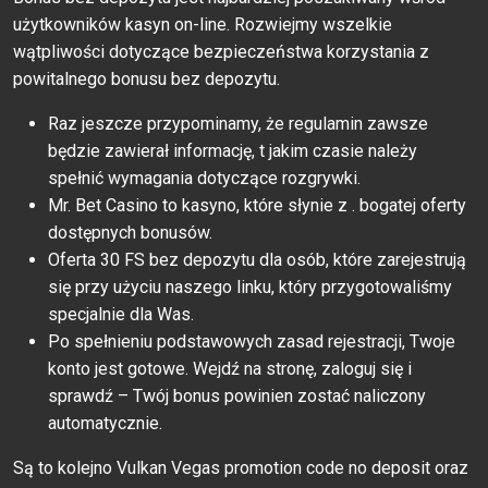
użytkowników kasyn on-line. Rozwiejmy wszelkie
wątpliwości dotyczące bezpieczeństwa korzystania z
powitalnego bonusu bez depozytu.
Raz jeszcze przypominamy, że regulamin zawsze
będzie zawierał informację, t jakim czasie należy
spełnić wymagania dotyczące rozgrywki.
Mr. Bet Casino to kasyno, które słynie z . bogatej oferty
dostępnych bonusów.
Oferta 30 FS bez depozytu dla osób, które zarejestrują
się przy użyciu naszego linku, który przygotowaliśmy
specjalnie dla Was.
Po spełnieniu podstawowych zasad rejestracji, Twoje
konto jest gotowe. Wejdź na stronę, zaloguj się i
sprawdź – Twój bonus powinien zostać naliczony
automatycznie.
Są to kolejno Vulkan Vegas promotion code no deposit oraz