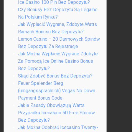
Ice Casino 100 Pln Bez Depozytu?
Czy Bonusy Bez Depozytu Są Legalne
Na Polskim Rynku?
Jak Wypłacić Wygrane, Zdobyte Watts
Ramach Bonusu Bez Depozytu?
Lemon Casino – 20 Darmowych Spinów
Bez Depozytu Za Rejestracje
Jak Można Wypłacić Wygrane Zdobyte
Za Pomocą Ice Online Casino Bonus
Bez Depozytu?
Skąd Zdobyć Bonus Bez Depozytu?
Feuer Speiender Berg
(umgangssprachlich) Vegas No Down
Payment Bonus Code
Jakie Zasady Obowiązują Watts
Przypadku Icecasino 50 Free Spinów
Bez Depozytu?
Jak Można Odebrać Icecasino Twenty-