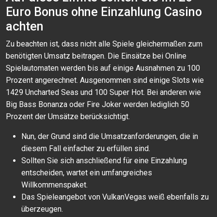
Euro Bonus ohne Einzahlung Casino
achten
Zu beachten ist, dass nicht alle Spiele gleichermaßen zum
benötigten Umsatz beitragen. Die Einsätze bei Online
Spielautomaten werden bis auf einige Ausnahmen zu 100
Prozent angerechnet. Ausgenommen sind einige Slots wie
1429 Uncharted Seas und 100 Super Hot. Bei anderen wie
Big Bass Bonanza oder Fire Joker werden lediglich 50
Prozent der Umsätze berücksichtigt.
Nun, der Grund sind die Umsatzanforderungen, die in
diesem Fall einfacher zu erfüllen sind.
Sollten Sie sich anschließend für eine Einzahlung
entscheiden, wartet ein umfangreiches
Willkommenspaket.
Das Spieleangebot von VulkanVegas weiß ebenfalls zu
überzeugen.