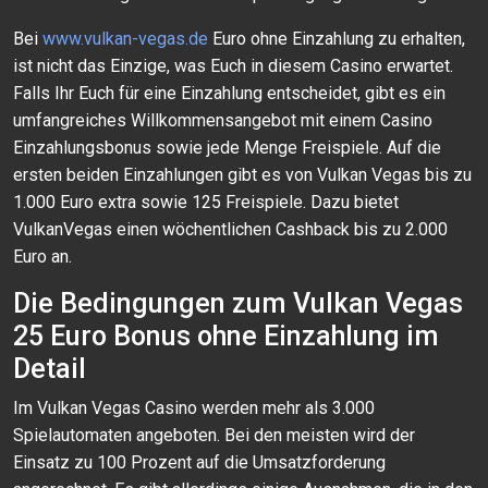
Bei
www.vulkan-vegas.de
Euro ohne Einzahlung zu erhalten,
ist nicht das Einzige, was Euch in diesem Casino erwartet.
Falls Ihr Euch für eine Einzahlung entscheidet, gibt es ein
umfangreiches Willkommensangebot mit einem Casino
Einzahlungsbonus sowie jede Menge Freispiele. Auf die
ersten beiden Einzahlungen gibt es von Vulkan Vegas bis zu
1.000 Euro extra sowie 125 Freispiele. Dazu bietet
VulkanVegas einen wöchentlichen Cashback bis zu 2.000
Euro an.
Die Bedingungen zum Vulkan Vegas
25 Euro Bonus ohne Einzahlung im
Detail
Im Vulkan Vegas Casino werden mehr als 3.000
Spielautomaten angeboten. Bei den meisten wird der
Einsatz zu 100 Prozent auf die Umsatzforderung