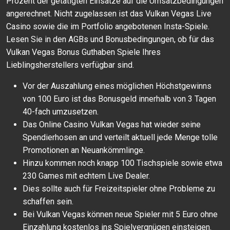
Prozent der getätigten Einsätze auf die Umsatzbedingungen
angerechnet. Nicht zugelassen ist das Vulkan Vegas Live
Casino sowie die im Portfolio angebotenen Insta-Spiele.
Lesen Sie in den AGBs und Bonusbedingungen, ob für das
Vulkan Vegas Bonus Guthaben Spiele Ihres
Lieblingsherstellers verfügbar sind.
Vor der Auszahlung eines möglichen Höchstgewinns
von 100 Euro ist das Bonusgeld innerhalb von 3 Tagen
40-fach umzusetzen.
Das Online Casino Vulkan Vegas hat wieder seine
Spendierhosen an und verteilt aktuell jede Menge tolle
Promotionen an Neuankömmlinge.
Hinzu kommen noch knapp 100 Tischspiele sowie etwa
230 Games mit echtem Live Dealer.
Dies sollte auch für Freizeitspieler ohne Probleme zu
schaffen sein.
Bei Vulkan Vegas können neue Spieler mit 5 Euro ohne
Einzahlung kostenlos ins Spielvergnügen einsteigen.