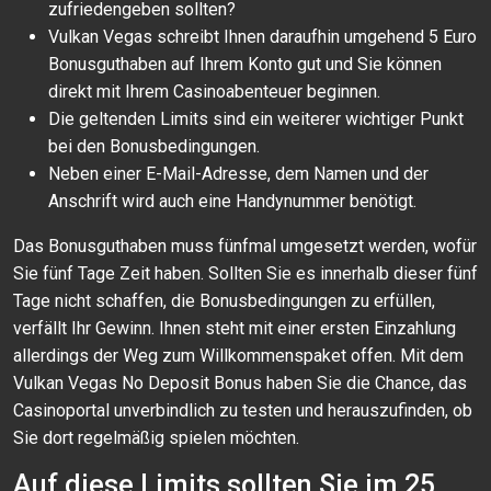
zufriedengeben sollten?
Vulkan Vegas schreibt Ihnen daraufhin umgehend 5 Euro
Bonusguthaben auf Ihrem Konto gut und Sie können
direkt mit Ihrem Casinoabenteuer beginnen.
Die geltenden Limits sind ein weiterer wichtiger Punkt
bei den Bonusbedingungen.
Neben einer E-Mail-Adresse, dem Namen und der
Anschrift wird auch eine Handynummer benötigt.
Das Bonusguthaben muss fünfmal umgesetzt werden, wofür
Sie fünf Tage Zeit haben. Sollten Sie es innerhalb dieser fünf
Tage nicht schaffen, die Bonusbedingungen zu erfüllen,
verfällt Ihr Gewinn. Ihnen steht mit einer ersten Einzahlung
allerdings der Weg zum Willkommenspaket offen. Mit dem
Vulkan Vegas No Deposit Bonus haben Sie die Chance, das
Casinoportal unverbindlich zu testen und herauszufinden, ob
Sie dort regelmäßig spielen möchten.
Auf diese Limits sollten Sie im 25