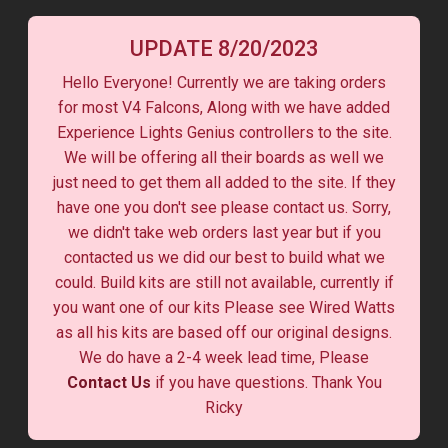
UPDATE 8/20/2023
Hello Everyone! Currently we are taking orders
for most V4 Falcons, Along with we have added
Experience Lights Genius controllers to the site.
We will be offering all their boards as well we
just need to get them all added to the site. If they
have one you don't see please contact us. Sorry,
we didn't take web orders last year but if you
contacted us we did our best to build what we
could. Build kits are still not available, currently if
you want one of our kits Please see Wired Watts
as all his kits are based off our original designs.
We do have a 2-4 week lead time, Please
Contact Us
if you have questions. Thank You
Ricky