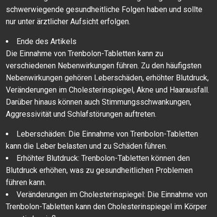
schwerwiegende gesundheitliche Folgen haben und sollte
nur unter ärztlicher Aufsicht erfolgen.
Ende des Artikels
Die Einnahme von Trenbolon-Tabletten kann zu
verschiedenen Nebenwirkungen führen. Zu den häufigsten
Nebenwirkungen gehören Leberschäden, erhöhter Blutdruck,
Veränderungen im Cholesterinspiegel, Akne und Haarausfall.
Darüber hinaus können auch Stimmungsschwankungen,
Aggressivität und Schlafstörungen auftreten.
Leberschäden: Die Einnahme von Trenbolon-Tabletten
kann die Leber belasten und zu Schäden führen.
Erhöhter Blutdruck: Trenbolon-Tabletten können den
Blutdruck erhöhen, was zu gesundheitlichen Problemen
führen kann.
Veränderungen im Cholesterinspiegel: Die Einnahme von
Trenbolon-Tabletten kann den Cholesterinspiegel im Körper