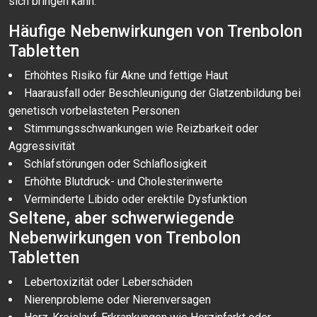
sich bringen kann.
Häufige Nebenwirkungen von Trenbolon
Tabletten
Erhöhtes Risiko für Akne und fettige Haut
Haarausfall oder Beschleunigung der Glatzenbildung bei
genetisch vorbelasteten Personen
Stimmungsschwankungen wie Reizbarkeit oder
Aggressivität
Schlafstörungen oder Schlaflosigkeit
Erhöhte Blutdruck- und Cholesterinwerte
Verminderte Libido oder erektile Dysfunktion
Seltene, aber schwerwiegende
Nebenwirkungen von Trenbolon
Tabletten
Lebertoxizität oder Leberschäden
Nierenprobleme oder Nierenversagen