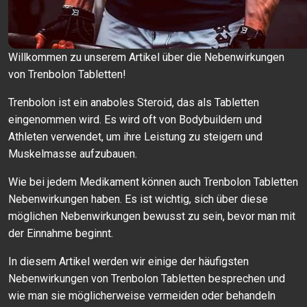
Willkommen zu unserem Artikel über die Nebenwirkungen
von Trenbolon Tabletten!
Trenbolon ist ein anaboles Steroid, das als Tabletten
eingenommen wird. Es wird oft von Bodybuildern und
Athleten verwendet, um ihre Leistung zu steigern und
Muskelmasse aufzubauen.
Wie bei jedem Medikament können auch Trenbolon Tabletten
Nebenwirkungen haben. Es ist wichtig, sich über diese
möglichen Nebenwirkungen bewusst zu sein, bevor man mit
der Einnahme beginnt.
In diesem Artikel werden wir einige der häufigsten
Nebenwirkungen von Trenbolon Tabletten besprechen und
wie man sie möglicherweise vermeiden oder behandeln