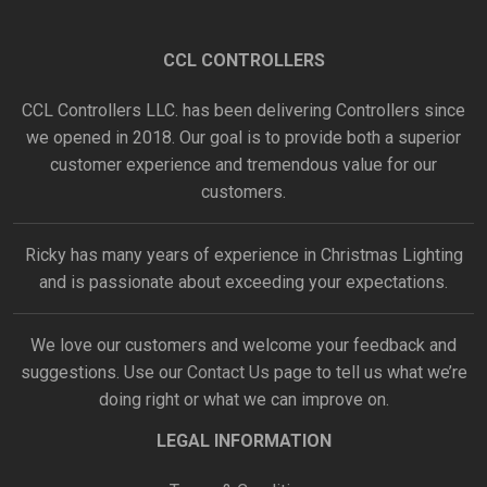
CCL CONTROLLERS
CCL Controllers LLC. has been delivering Controllers since
we opened in 2018. Our goal is to provide both a superior
customer experience and tremendous value for our
customers.
Ricky has many years of experience in Christmas Lighting
and is passionate about exceeding your expectations.
We love our customers and welcome your feedback and
suggestions. Use our
Contact Us
page to tell us what we’re
doing right or what we can improve on.
LEGAL INFORMATION