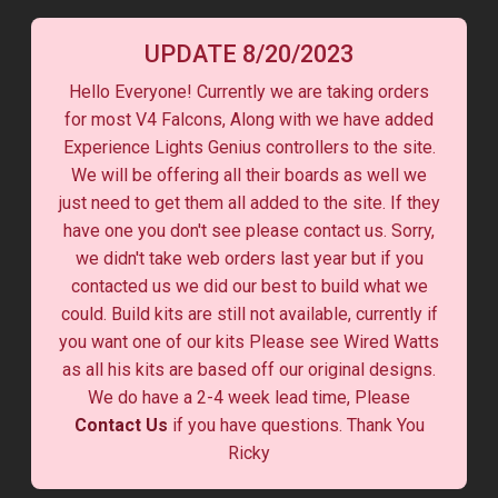
UPDATE 8/20/2023
Hello Everyone! Currently we are taking orders
for most V4 Falcons, Along with we have added
Experience Lights Genius controllers to the site.
We will be offering all their boards as well we
just need to get them all added to the site. If they
have one you don't see please contact us. Sorry,
we didn't take web orders last year but if you
contacted us we did our best to build what we
could. Build kits are still not available, currently if
you want one of our kits Please see Wired Watts
as all his kits are based off our original designs.
We do have a 2-4 week lead time, Please
Contact Us
if you have questions. Thank You
Ricky