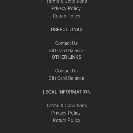
Terms & Conditions
Privacy Policy
Return Policy
USEFUL LINKS
Contact Us
Gift Card Balance
OTHER LINKS
Contact Us
Gift Card Balance
LEGAL INFORMATION
Terms & Conditions
Privacy Policy
Return Policy