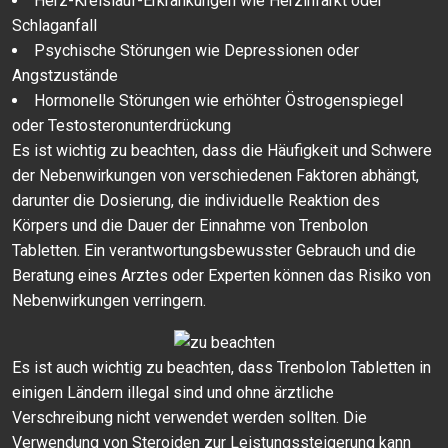
Herz-Kreislauf-Erkrankungen wie Herzinfarkt oder
Schlaganfall
Psychische Störungen wie Depressionen oder
Angstzustände
Hormonelle Störungen wie erhöhter Östrogenspiegel
oder Testosteronunterdrückung
Es ist wichtig zu beachten, dass die Häufigkeit und Schwere
der Nebenwirkungen von verschiedenen Faktoren abhängt,
darunter die Dosierung, die individuelle Reaktion des
Körpers und die Dauer der Einnahme von Trenbolon
Tabletten. Ein verantwortungsbewusster Gebrauch und die
Beratung eines Arztes oder Experten können das Risiko von
Nebenwirkungen verringern.
Es ist auch wichtig zu beachten, dass Trenbolon Tabletten in
einigen Ländern illegal sind und ohne ärztliche
Verschreibung nicht verwendet werden sollten. Die
Verwendung von Steroiden zur Leistungssteigerung kann