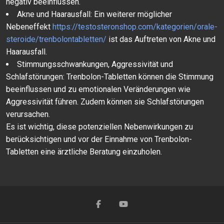
negativ beeinflussen.
Akne und Haarausfall: Ein weiterer möglicher
Nebeneffekt
https://testosteronshop.com/kategorien/orale-
steroide/trenbolontabletten/
ist das Auftreten von Akne und
Haarausfall.
Stimmungsschwankungen, Aggressivität und
Schlafstörungen: Trenbolon-Tabletten können die Stimmung
beeinflussen und zu emotionalen Veränderungen wie
Aggressivität führen. Zudem können sie Schlafstörungen
verursachen.
Es ist wichtig, diese potenziellen Nebenwirkungen zu
berücksichtigen und vor der Einnahme von Trenbolon-
Tabletten eine ärztliche Beratung einzuholen.