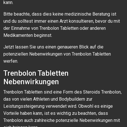
kann.
Bitte beachte, dass dies keine medizinische Beratung ist
und du solltest immer einen Arzt konsultieren, bevor du mit
der Einnahme von Trenbolon Tabletten oder anderen
Medikamenten beginnst.
Jetzt lassen Sie uns einen genaueren Blick auf die
potenziellen Nebenwirkungen von Trenbolon Tabletten
werfen.
Trenbolon Tabletten
Nebenwirkungen
Trenbolon Tabletten sind eine Form des Steroids Trenbolon,
das von vielen Athleten und Bodybuildern zur
Leistungssteigerung verwendet wird. Obwohl es einige
Vorteile haben kann, ist es wichtig zu beachten, dass
Trenbolon auch zahlreiche potenzielle Nebenwirkungen mit