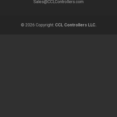
Sales@CCLControllers.com
© 2026 Copyright:
CCL Controllers LLC.