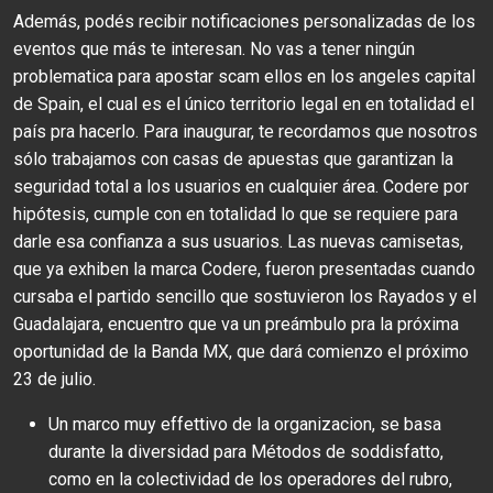
Además, podés recibir notificaciones personalizadas de los
eventos que más te interesan. No vas a tener ningún
problematica para apostar scam ellos en los angeles capital
de Spain, el cual es el único territorio legal en en totalidad el
país pra hacerlo. Para inaugurar, te recordamos que nosotros
sólo trabajamos con casas de apuestas que garantizan la
seguridad total a los usuarios en cualquier área. Codere por
hipótesis, cumple con en totalidad lo que se requiere para
darle esa confianza a sus usuarios. Las nuevas camisetas,
que ya exhiben la marca Codere, fueron presentadas cuando
cursaba el partido sencillo que sostuvieron los Rayados y el
Guadalajara, encuentro que va un preámbulo pra la próxima
oportunidad de la Banda MX, que dará comienzo el próximo
23 de julio.
Un marco muy effettivo de la organizacion, se basa
durante la diversidad para Métodos de soddisfatto,
como en la colectividad de los operadores del rubro,