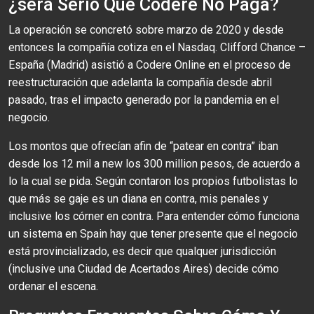
¿será Serio Que Codere No Paga?
La operación se concretó sobre marzo de 2020 y desde
entonces la compañía cotiza en el Nasdaq. Clifford Chance –
España (Madrid) asistió a Codere Online en el proceso de
reestructuración que adelanta la compañía desde abril
pasado, tras el impacto generado por la pandemia en el
negocio.
Los montos que ofrecían afin de “patear en contra” iban
desde los 12 mil a new los 300 million pesos, de acuerdo a
lo la cual se pida. Según contaron los propios futbolistas lo
que más se gaje es un diana en contra, mis penales y
inclusive los córner en contra. Para entender cómo funciona
un sistema en Spain hay que tener presente que el negocio
está provincializado, es decir que qualquer jurisdicción
(inclusive una Ciudad de Acertados Aires) decide cómo
ordenar el escena.