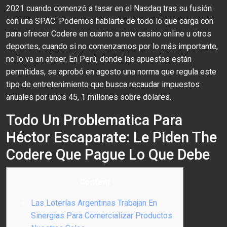
2021 cuando comenzó a tasar en el Nasdaq tras su fusión
con una SPAC. Podemos hablarte de todo lo que carga con
para ofrecer Codere en cuanto a new casino online u otros
deportes, cuando si no comenzamos por lo más importante,
no lo va an atraer. En Perú, donde las apuestas están
permitidas, se aprobó en agosto una norma que regula este
tipo de entretenimiento que busca recaudar impuestos
anuales por unos 45, 1 millones sobre dólares.
Todo Un Problematica Para
Héctor Escaparate: Le Piden The
Codere Que Pague Lo Que Debe
Content
Las Loterías Argentinas Trabajan En
Sinergias Para Comercializar Productos