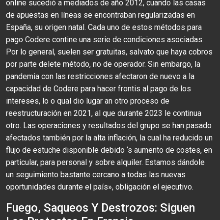
online sucedió a mediados de año 2012, cuando las casas
de apuestas en líneas se encontraban regularizadas en
España, su origen natal. Cada uno de estos métodos para
pago Codere contine una serie de condiciones asociadas.
Por lo general, suelen ser gratuitas, salvato que haya cobros
por parte delete método, no de operador. Sin embargo, la
pandemia con las restricciones afectaron de nuevo a la
capacidad de Codere para hacer frontis al pago de los
intereses, lo o qual dio lugar an otro proceso de
reestructuración en 2021, al que durante 2023 le continua
otro. Las operaciones y resultados del grupo se han pasado
afectados también por la alta inflación, la cual ha reducido un
flujo de estuche disponible debido ‘s aumento de costes, en
particular, para personal y sobre alquiler. Estamos dándole
un seguimiento bastante cercano a todas las nuevas
oportunidades durante el país», obligación el ejecutivo.
Fuego, Saqueos Y Destrozos: Siguen