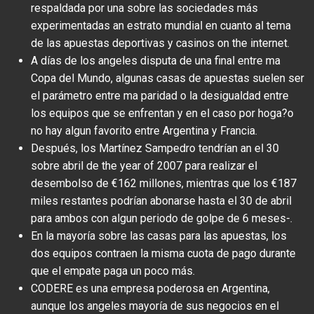
respaldada por una sobre las sociedades más
experimentadas an estrato mundial en cuanto al tema
de las apuestas deportivas y casinos on the internet.
A días de los angeles disputa de una final entre ma
Copa del Mundo, algunas casas de apuestas suelen ser
el parámetro entre ma paridad o la desigualdad entre
los equipos que se enfrentan y en el caso por hoga?o
no hay algun favorito entre Argentina y Francia.
Después, los Martínez Sampedro tendrían an el 30
sobre abril de the year of 2007 para realizar el
desembolso de €162 millones, mientras que los €187
miles restantes podrían abonarse hasta el 30 de abril
para ambos con algun periodo de golpe de 6 meses-.
En la mayoría sobre las casas para las apuestas, los
dos equipos contraen la misma cuota de pago durante
que el empate paga un poco más.
CODERE es una empresa poderosa en Argentina,
aunque los angeles mayoría de sus negocios en el