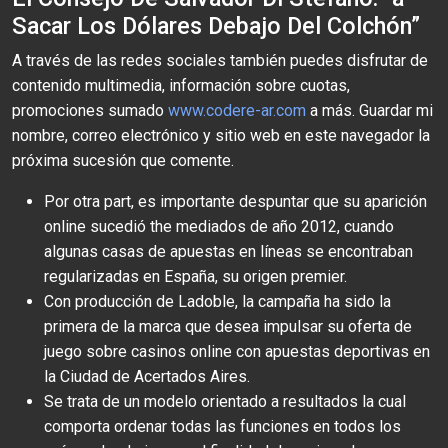
Sacar Los Dólares Debajo Del Colchón”
A través de las redes sociales también puedes disfrutar de
contenido multimedia, información sobre cuotas,
promociones sumado
www.codere-ar.com
a más. Guardar mi
nombre, correo electrónico y sitio web en este navegador la
próxima sucesión que comente.
Por otra part, es importante despuntar que su aparición
online sucedió the mediados de año 2012, cuando
algunas casas de apuestas en líneas se encontraban
regularizadas en España, su origen premier.
Con producción de Ladoble, la campaña ha sido la
primera de la marca que desea impulsar su oferta de
juego sobre casinos online con apuestas deportivas en
la Ciudad de Acertados Aires.
Se trata de un modelo orientado a resultados la cual
comporta ordenar todas las funciones en todos los