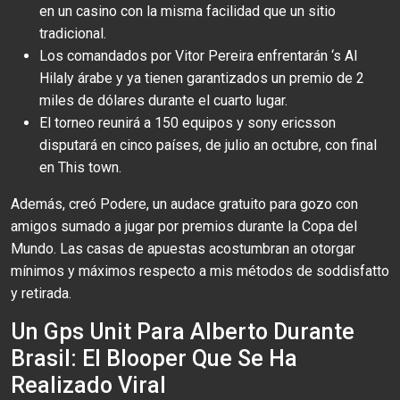
en un casino con la misma facilidad que un sitio
tradicional.
Los comandados por Vitor Pereira enfrentarán ‘s Al
Hilaly árabe y ya tienen garantizados un premio de 2
miles de dólares durante el cuarto lugar.
El torneo reunirá a 150 equipos y sony ericsson
disputará en cinco países, de julio an octubre, con final
en This town.
Además, creó Podere, un audace gratuito para gozo con
amigos sumado a jugar por premios durante la Copa del
Mundo. Las casas de apuestas acostumbran an otorgar
mínimos y máximos respecto a mis métodos de soddisfatto
y retirada.
Un Gps Unit Para Alberto Durante
Brasil: El Blooper Que Se Ha
Realizado Viral