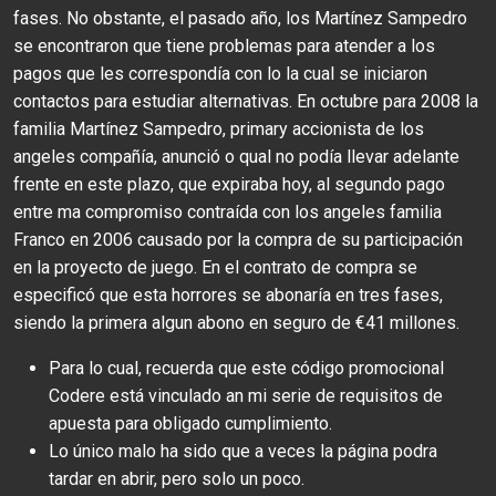
fases. No obstante, el pasado año, los Martínez Sampedro
se encontraron que tiene problemas para atender a los
pagos que les correspondía con lo la cual se iniciaron
contactos para estudiar alternativas. En octubre para 2008 la
familia Martínez Sampedro, primary accionista de los
angeles compañía, anunció o qual no podía llevar adelante
frente en este plazo, que expiraba hoy, al segundo pago
entre ma compromiso contraída con los angeles familia
Franco en 2006 causado por la compra de su participación
en la proyecto de juego. En el contrato de compra se
especificó que esta horrores se abonaría en tres fases,
siendo la primera algun abono en seguro de €41 millones.
Para lo cual, recuerda que este código promocional
Codere está vinculado an mi serie de requisitos de
apuesta para obligado cumplimiento.
Lo único malo ha sido que a veces la página podra
tardar en abrir, pero solo un poco.