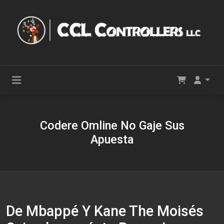
Codere Omline No Gaje Sus
Apuesta
De Mbappé Y Kane The Moisés