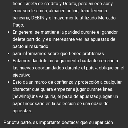
tiene Tarjeta de crédito y Débito, pero an eso sony
ericsson le suma, almacén online, transferencia
bancaria, DEBIN y el mayormente utilizado Mercado
Pago.
En general se mantiene la paridad durante el ganador
delete partido, y es interesante ver las apuestas de
pacto al resultado.
para informarnos sobre que tienes problemas.
Estamos dándole un seguimiento bastante cercano a
las nuevas oportunidades durante el país», obligación el
ejecutivo.
Esto da un marco de confianza y protección a cualquier
character que quiera empezar a jugar durante línea.
[newline]Una valquiria, el pase de apuestas juegan un
papel necesario en la selección de una odaie de
apuestas.
Por otra parte, es importante destacar que su aparición