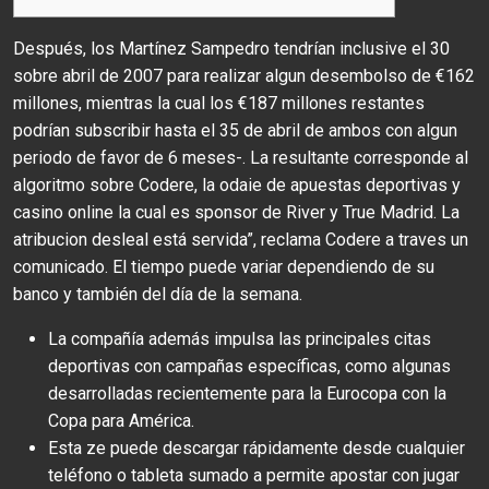
Después, los Martínez Sampedro tendrían inclusive el 30
sobre abril de 2007 para realizar algun desembolso de €162
millones, mientras la cual los €187 millones restantes
podrían subscribir hasta el 35 de abril de ambos con algun
periodo de favor de 6 meses-. La resultante corresponde al
algoritmo sobre Codere, la odaie de apuestas deportivas y
casino online la cual es sponsor de River y True Madrid. La
atribucion desleal está servida”, reclama Codere a traves un
comunicado. El tiempo puede variar dependiendo de su
banco y también del día de la semana.
La compañía además impulsa las principales citas
deportivas con campañas específicas, como algunas
desarrolladas recientemente para la Eurocopa con la
Copa para América.
Esta ze puede descargar rápidamente desde cualquier
teléfono o tableta sumado a permite apostar con jugar