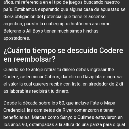
años, mi referencia en el tipo de juegos buscando nuestro
país. Estábamos esperando que alguna casa de apuestas se
diera obligación del potencial que tiene el ascenso
argentino, puesto la cual equipos históricos asi como
Belgrano o All Boys tienen muchisimos hinchas
apostadores.
¿Cuánto tiempo se descuido Codere
en reembolsar?
Cuando se te antoje retirar tu dinero debes ingresar the
Codere, seleccionar Cobros, dar clic en Daviplata e ingresar
el valor la cual quieres recibir con listo, en alrededor de 2 dí
as laborables recibirá t tu dinero.
Desde la década sobre los 80, que incluye Fate o Mapa
Credencial, las camisetas de River comenzaron a tener
beneficiaries. Marcas como Sanyo o Quilmes estuvieron en
los años 90, estampadas a la altura de una panza para o qual