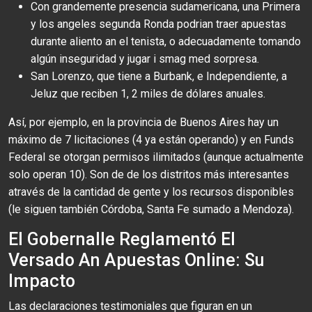
Con grandemente presencia sudamericana, una Primera
y los angeles segunda Ronda podrian traer apuestas
durante aliento an el tenista, o adecuadamente tomando
algún inseguridad y jugar i smag med sorpresa.
San Lorenzo, que tiene a Burbank, e Independiente, a
Jeluz que reciben 1, 2 miles de dólares anuales.
Así, por ejemplo, en la provincia de Buenos Aires hay un
máximo de 7 licitaciones (4 ya están operando) y en Funds
Federal se otorgan permisos ilimitados (aunque actualmente
solo operan 10). Son de de los distritos más interesantes
através de la cantidad de gente y los recursos disponibles
(le siguen también Córdoba, Santa Fe sumado a Mendoza).
El Gobernalle Reglamentó El
Versado An Apuestas Online: Su
Impacto
Las declaraciones testimoniales que figuran en un