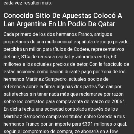
cada vez resalten más.
Conocido Sitio De Apuestas Colocó A
Lan Argentina En Un Podio De Qatar
Cada primero de los dos hermanos Franco, antiguos
propietarios de una multinacional española de juego privado,
percibirá un millón para títulos de Codere, representativos
del one, 81% de réussi à capital, y valorados en €5, 63
millones a los actuales precios de setor. Con la fascículo de
estas acciones como dación durante pago por zona de los
hermanos Martínez Sampedro, actuales socios de
referencia sobre la firma, algunas dos partes “se dan por
satisfechas sin tener nada más que reclamarse por razón
sobre los contratos para compraventa de marzo de 2006”.
En dicha fecha, una sociedad controlada através de los
Martínez Sampedro compraron títulos sobre Corede a mis
hermanos Franco por un importe para €391 millones o qual,
según el compromiso de compra, ze abonaría en a few