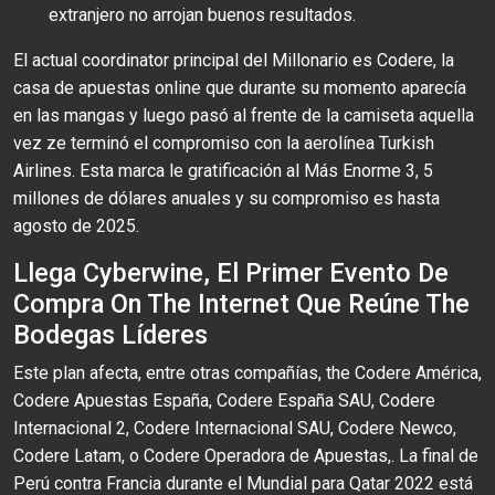
extranjero no arrojan buenos resultados.
El actual coordinator principal del Millonario es Codere, la
casa de apuestas online que durante su momento aparecía
en las mangas y luego pasó al frente de la camiseta aquella
vez ze terminó el compromiso con la aerolínea Turkish
Airlines. Esta marca le gratificación al Más Enorme 3, 5
millones de dólares anuales y su compromiso es hasta
agosto de 2025.
Llega Cyberwine, El Primer Evento De
Compra On The Internet Que Reúne The
Bodegas Líderes
Este plan afecta, entre otras compañías, the Codere América,
Codere Apuestas España, Codere España SAU, Codere
Internacional 2, Codere Internacional SAU, Codere Newco,
Codere Latam, o Codere Operadora de Apuestas,. La final de
Perú contra Francia durante el Mundial para Qatar 2022 está