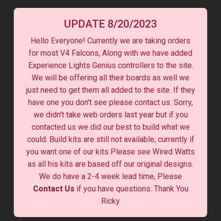
UPDATE 8/20/2023
Hello Everyone! Currently we are taking orders
for most V4 Falcons, Along with we have added
Experience Lights Genius controllers to the site.
We will be offering all their boards as well we
just need to get them all added to the site. If they
have one you don't see please contact us. Sorry,
we didn't take web orders last year but if you
contacted us we did our best to build what we
could. Build kits are still not available, currently if
you want one of our kits Please see Wired Watts
as all his kits are based off our original designs.
We do have a 2-4 week lead time, Please
Contact Us
if you have questions. Thank You
Ricky