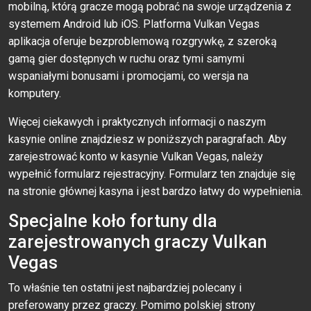
mobilną, którą gracze mogą pobrać na swoje urządzenia z
systemem Android lub iOS. Platforma Vulkan Vegas
aplikacja oferuje bezproblemową rozgrywkę, z szeroką
gamą gier dostępnych w ruchu oraz tymi samymi
wspaniałymi bonusami i promocjami, co wersja na
komputery.
Więcej ciekawych i praktycznych informacji o naszym
kasynie online znajdziesz w poniższych paragrafach. Aby
zarejestrować konto w kasynie Vulkan Vegas, należy
wypełnić formularz rejestracyjny. Formularz ten znajduje się
na stronie głównej kasyna i jest bardzo łatwy do wypełnienia.
Specjalne koło fortuny dla
zarejestrowanych graczy Vulkan
Vegas
To właśnie ten ostatni jest najbardziej polecany i
preferowany przez graczy. Pomimo polskiej strony