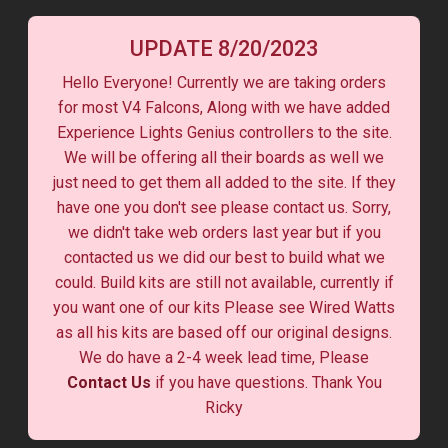
UPDATE 8/20/2023
Hello Everyone! Currently we are taking orders
for most V4 Falcons, Along with we have added
Experience Lights Genius controllers to the site.
We will be offering all their boards as well we
just need to get them all added to the site. If they
have one you don't see please contact us. Sorry,
we didn't take web orders last year but if you
contacted us we did our best to build what we
could. Build kits are still not available, currently if
you want one of our kits Please see Wired Watts
as all his kits are based off our original designs.
We do have a 2-4 week lead time, Please
Contact Us
if you have questions. Thank You
Ricky