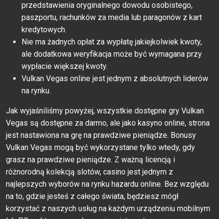
przedstawienia oryginalnego dowodu osobistego,
paszportu, rachunków za media lub paragonów z kart
kredytowych.
Nie ma żadnych opłat za wypłatę jakiejkolwiek kwoty,
ale dodatkowa weryfikacja może być wymagana przy
wypłacie większej kwoty.
Vulkan Vegas online jest jednym z absolutnych liderów
na rynku.
Jak wyjaśniliśmy powyżej, wszystkie dostępne gry Vulkan
Vegas są dostępne za darmo, ale jako kasyno online, strona
jest nastawiona na grę na prawdziwe pieniądze. Bonusy
Vulkan Vegas mogą być wykorzystane tylko wtedy, gdy
grasz na prawdziwe pieniądze. Z ważną licencją i
różnorodną kolekcją slotów, casino jest jednym z
najlepszych wyborów na rynku hazardu online. Bez względu
na to, gdzie jesteś z całego świata, będziesz mógł
korzystać z naszych usług na każdym urządzeniu mobilnym