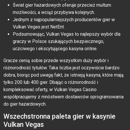
Świat gier hazardowych oferuje przecież multum
możliwości, a wciąż przybywa kolejnych.
Jednym z najpopularniejszych producentów gier w
Vulkan Vegas jest NetEnt.
Podsumowując, Vulkan Vegas to najlepszy wybór dla
graczy w Polsce szukających bezpiecznego,
uczciwego i ekscytującego kasyna online.
Gracze cenią sobie przede wszystkim duży wybór i
różnorodność tytułów. Taka liczba jest oczywiście bardzo
dobra, biorąc pod uwagę fakt, że istnieją kasyna, które mają
tylko 200 lub 400 gier. Dbając o różnorodność i
kompleksować oferty, w Vulkan Vegas Casino
współpracujemy z mnóstwem dostawców oprogramowania
do gier hazardowych.
Wszechstronna paleta gier w kasynie
Vulkan Vegas