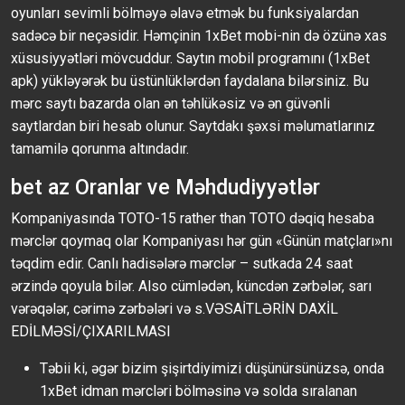
oyunları sevimli bölməyə əlavə etmək bu funksiyalardan
sadəcə bir neçəsidir. Həmçinin 1xBet mobi-nin də özünə xas
xüsusiyyətləri mövcuddur. Saytın mobil programını (1xBet
apk) yükləyərək bu üstünlüklərdən faydalana bilərsiniz. Bu
mərc saytı bazarda olan ən təhlükəsiz və ən güvənli
saytlardan biri hesab olunur. Saytdakı şəxsi məlumatlarınız
tamamilə qorunma altındadır.
bet az Oranlar ve Məhdudiyyətlər
Kompaniyasında TOTO-15 rather than TOTO dəqiq hesaba
mərclər qoymaq olar Kompaniyası hər gün «Günün matçları»nı
təqdim edir. Canlı hadisələrə mərclər – sutkada 24 saat
ərzində qoyula bilər. Also cümlədən, küncdən zərbələr, sarı
vərəqələr, cərimə zərbələri və s.VƏSAİTLƏRİN DAXİL
EDİLMƏSİ/ÇIXARILMASI
Təbii ki, əgər bizim şişirtdiyimizi düşünürsünüzsə, onda
1xBet idman mərcləri bölməsinə və solda sıralanan