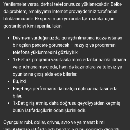
Yeniləmələr varsa, dərhal telefonunuza yüklənəcəkdir. Bəlkə
də problem, əməliyyatın İnternet provayderiniz tərəfindən
bloklanmasıdır. Ekspres mərc yuxarıda tək mərclər üçün
göstərildiyi kimi aparılır, lakin
Düyməni vurduğunuzda, quraşdırılmasına icazə istənən
bir açılan pəncərə görünəcək – razıyıq və proqramın
telefona yüklənməsini gözləyirik.
1xBet az proqramı vasitəsilə mərc edənlər nəinki idmana
və e-idmana mərc edə, həm də kazinolara və televiziya
oyunlarına çıxış əldə edə bilərlər.
Bu, itki
Baş-başa performans da matçın nəticəsinə təsir edə
bilər.
1xBet giriş etmiş, daha doğrusu qeydiyyatdan keçmiş
bütün istifadəçilərin ödənişlərini edir.
Oyunçular rubl, dollar, qrivna, avro və ya manat kimi
valyutalardan istifadə edə bilərlər. Siz bu seçimdə diqqətli