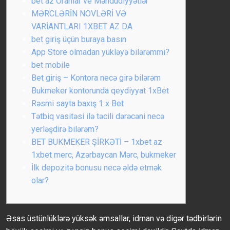
bet az Oranlar ve Məhdudiyyətlər
MƏRCLƏRİN NÖVLƏRİ VƏ
VARİANTLARI 1XBET AZ DA
bet giriş üçün buraya basın
App Store olmadan yükləyə bilərəmmi?
bet mobile
Bet giriş – Kontora necə girə bilərəm
Bukmeker kontorunda qeydiyyat 1xBet
Rəsmi sayta baxış 1 x Bet
Tətbiq vasitəsi ilə təcili dərəcəni necə
yerləşdirə bilərəm?
BET BUKMEKER ŞİRKƏTİ – 1xbet az
1xbet merc, Azərbaycan Mərc, bukmeker
İlk depozitə bonusu necə əldə etmək
olar?
Əsas üstünlüklərə yüksək əmsallar, idman və digər tədbirlərin