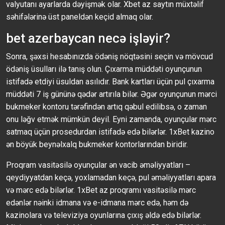
valyutanı ayarlarda dəyişmək olar. Xbet az saytın müxtəlif
səhifələrinə üst paneldən keçid almaq olar.
bet azerbaycan necə işləyir?
Sonra, şəxsi hesabınızda ödəniş nöqtəsini seçin və mövcud
ödəniş üsulları ilə tanış olun. Çıxarma müddəti oyunçunun
istifadə etdiyi üsuldan asılıdır. Bank kartları üçün pul çıxarma
müddəti 7 iş gününə qədər artırıla bilər. Əgər oyunçunun mərci
bukmeker kontoru tərəfindən artıq qəbul edilibsə, o zaman
onu ləğv etmək mümkün deyil. Eyni zamanda, oyunçular mərc
satmaq üçün prosedurdan istifadə edə bilərlər. 1xBet kazino
ən böyük beynəlxalq bukmeker kontorlarından biridir.
Proqram vasitəsilə oyunçular ən vacib əməliyyatları –
qeydiyyatdan keçə, yoxlamadan keçə, pul əməliyyatları apara
və mərc edə bilərlər. 1xBet az proqramı vasitəsilə mərc
edənlər nəinki idmana və e-idmana mərc edə, həm də
kazinolara və televiziya oyunlarına çıxış əldə edə bilərlər.