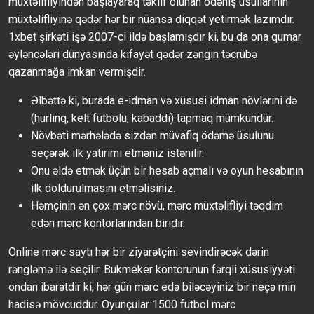
müxtəlifliyindən başlayaraq təklif olunan ödəniş üsullarının
müxtəlifliyinə qədər hər bir nüansa diqqət yetirmək lazımdır.
1xbet şirkəti işə 2007-ci ildə başlamışdır ki, bu da ona qumar
əyləncələri dünyasında kifayət qədər zəngin təcrübə
qazanmağa imkan vermişdir.
Əlbəttə ki, burada e-idman və xüsusi idman növlərini də
(hurlinq, kelt futbolu, kabaddi) tapmaq mümkündür.
Növbəti mərhələdə sizdən müvafiq ödəmə üsulunu
seçərək ilk yatırımı etməniz istənilir.
Onu əldə etmək üçün bir hesab açmalı və oyun hesabının
ilk doldurulmasını etməlisiniz.
Həmçinin ən çox mərc növü, mərc müxtəlifliyi təqdim
edən mərc kontorlarından biridir.
Online mərc saytı hər bir ziyarətçini sevindirəcək dərin
rəngləmə ilə seçilir. Bukmeker kontorunun fərqli xüsusiyyəti
ondan ibarətdir ki, hər gün mərc edə biləcəyiniz bir neçə min
hadisə mövcuddur. Oyunçular 1500 futbol mərc