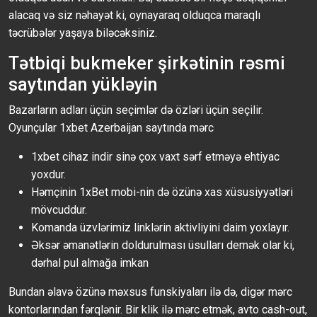
alacaq və siz nəhayət ki, oynayaraq olduqca maraqlı
təcrübələr yaşaya biləcəksiniz.
Tətbiqi bukmeker şirkətinin rəsmi
saytından yükləyin
Bazarların adları üçün seçimlər də özləri üçün seçilir.
Oyunçular 1xbet Azerbaijan saytında mərc
1xbet cihaz indir sinə çox vaxt sərf etməyə ehtiyac
yoxdur.
Həmçinin 1xBet mobi-nin də özünə xas xüsusiyyətləri
mövcuddur.
Komanda üzvlərimiz linklərin aktivliyini daim yoxlayır.
Əksər əmanətlərin doldurulması üsulları demək olar ki,
dərhal pul almağa imkan
Bundan əlavə özünə məxsus funskiyaları ilə də, digər mərc
kontorlarından fərqlənir. Bir klik ilə mərc etmək, avto cash-out,