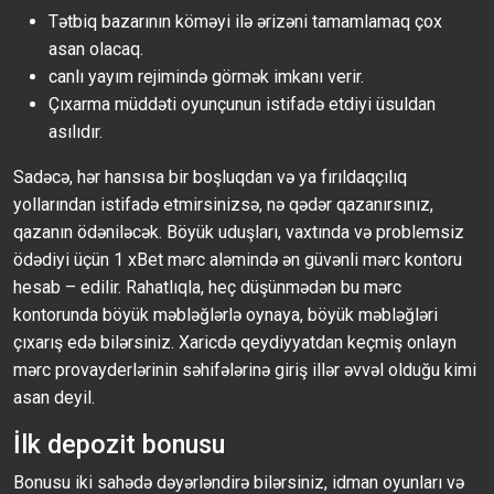
Tətbiq bazarının köməyi ilə ərizəni tamamlamaq çox
asan olacaq.
canlı yayım rejimində görmək imkanı verir.
Çıxarma müddəti oyunçunun istifadə etdiyi üsuldan
asılıdır.
Sadəcə, hər hansısa bir boşluqdan və ya fırıldaqçılıq
yollarından istifadə etmirsinizsə, nə qədər qazanırsınız,
qazanın ödəniləcək. Böyük uduşları, vaxtında və problemsiz
ödədiyi üçün 1 xBet mərc aləmində ən güvənli mərc kontoru
hesab – edilir. Rahatlıqla, heç düşünmədən bu mərc
kontorunda böyük məbləğlərlə oynaya, böyük məbləğləri
çıxarış edə bilərsiniz. Xaricdə qeydiyyatdan keçmiş onlayn
mərc provayderlərinin səhifələrinə giriş illər əvvəl olduğu kimi
asan deyil.
İlk depozit bonusu
Bonusu iki sahədə dəyərləndirə bilərsiniz, idman oyunları və