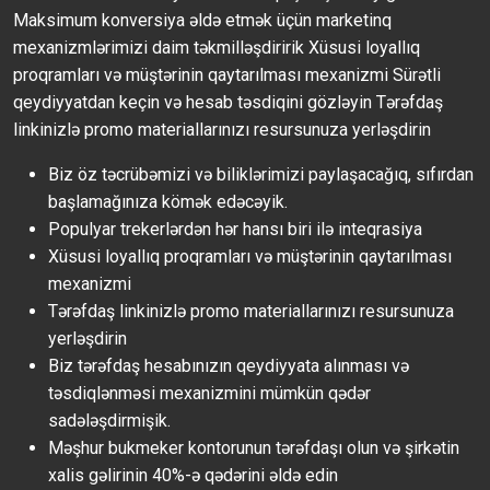
Maksimum konversiya əldə etmək üçün marketinq
mexanizmlərimizi daim təkmilləşdiririk Xüsusi loyallıq
proqramları və müştərinin qaytarılması mexanizmi Sürətli
qeydiyyatdan keçin və hesab təsdiqini gözləyin Tərəfdaş
linkinizlə promo materiallarınızı resursunuza yerləşdirin
Biz öz təcrübəmizi və biliklərimizi paylaşacağıq, sıfırdan
başlamağınıza kömək edəcəyik.
Populyar trekerlərdən hər hansı biri ilə inteqrasiya
Xüsusi loyallıq proqramları və müştərinin qaytarılması
mexanizmi
Tərəfdaş linkinizlə promo materiallarınızı resursunuza
yerləşdirin
Biz tərəfdaş hesabınızın qeydiyyata alınması və
təsdiqlənməsi mexanizmini mümkün qədər
sadələşdirmişik.
Məşhur bukmeker kontorunun tərəfdaşı olun və şirkətin
xalis gəlirinin 40%-ə qədərini əldə edin