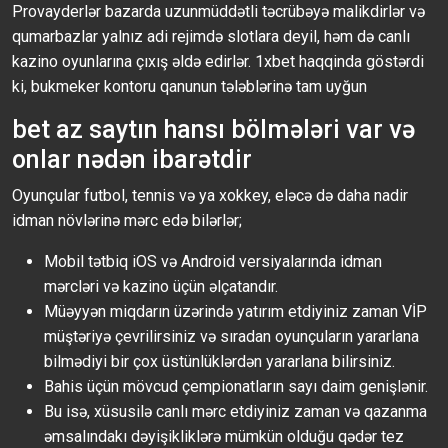
Provayderlər bazarda uzunmüddətli təcrübəyə malikdirlər və
qumarbazlar yalnız adi rejimdə slotlara deyil, həm də canlı
kazino oyunlarına çıxış əldə edirlər. 1xbet haqqinda göstərdi
ki, bukmeker kontoru qanunun tələblərinə tam uyğun
bet az saytın hansı bölmələri var və
onlar nədən ibarətdir
Oyunçular futbol, ​​tennis və ya xokkey, eləcə də daha nadir
idman növlərinə mərc edə bilərlər;
Mobil tətbiq iOS və Android versiyalarında idman
mərcləri və kazino üçün əlçatandır.
Müəyyən miqdarın üzərində yatırım etdiyiniz zaman VİP
müştəriyə çevrilirsiniz və sıradan oyunçuların yararlana
bilmədiyi bir çox üstünlüklərdən yararlana bilirsiniz.
Bahis üçün mövcud çempionatların sayı daim genişlənir.
Bu isə, xüsusilə canlı mərc etdiyiniz zaman və qazanma
əmsalındakı dəyişikliklərə mümkün olduğu qədər tez