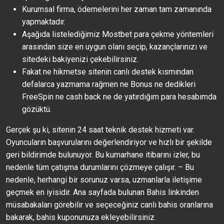
Kurumsal firma, ödemelerini her zaman tam zamanında
yapmaktadır.
Aşağıda listelediğimiz Mostbet para çekme yöntemleri
arasından size en uygun olanı seçip, kazançlarınızı ve
sitedeki bakiyenizi çekebilirsiniz.
Fakat ne hikmetse sitenin canlı destek kısmından
defalarca yazmama rağmen ne Bonus ne dedikleri
FreeSpin ne cash back ne de yatırdığım para hesabımda
gözüktü.
Gerçek şu ki, sitenin 24 saat teknik destek hizmeti var.
Oyuncuların başvurularını değerlendiriyor ve hızlı bir şekilde
geri bildirimde bulunuyor. Bu kumarhane itibarını izler, bu
nedenle tüm çatışma durumlarını çözmeye çalışır. – Bu
nedenle, herhangi bir sorunuz varsa, uzmanlarla iletişime
geçmek en iyisidir. Ana sayfada bulunan Bahis linkinden
müsabakaları görebilir ve seçeceğiniz canlı bahis oranlarına
bakarak, bahis kuponunuza ekleyebilirsiniz.