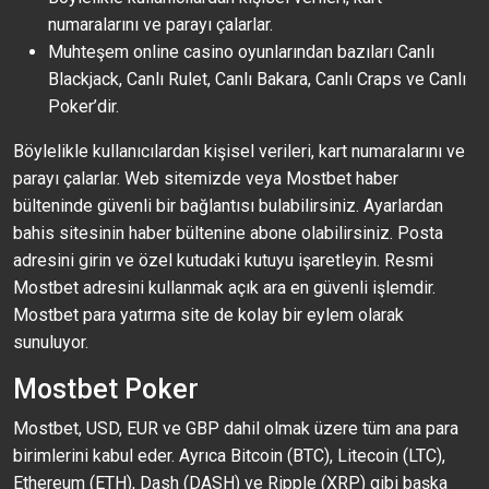
numaralarını ve parayı çalarlar.
Muhteşem online casino oyunlarından bazıları Canlı
Blackjack, Canlı Rulet, Canlı Bakara, Canlı Craps ve Canlı
Poker’dir.
Böylelikle kullanıcılardan kişisel verileri, kart numaralarını ve
parayı çalarlar. Web sitemizde veya Mostbet haber
bülteninde güvenli bir bağlantısı bulabilirsiniz. Ayarlardan
bahis sitesinin haber bültenine abone olabilirsiniz. Posta
adresini girin ve özel kutudaki kutuyu işaretleyin. Resmi
Mostbet adresini kullanmak açık ara en güvenli işlemdir.
Mostbet para yatırma site de kolay bir eylem olarak
sunuluyor.
Mostbet Poker
Mostbet, USD, EUR ve GBP dahil olmak üzere tüm ana para
birimlerini kabul eder. Ayrıca Bitcoin (BTC), Litecoin (LTC),
Ethereum (ETH), Dash (DASH) ve Ripple (XRP) gibi başka