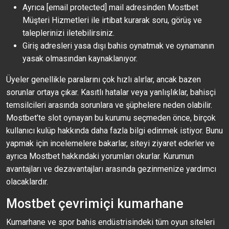
Ayrıca [email protected] mail adresinden Mostbet
Müşteri Hizmetleri ile irtibat kurarak soru, görüş ve
taleplerinizi iletebilirsiniz.
Giriş adresleri yasa dışı bahis oynatmak ve oynamanın
yasak olmasından kaynaklanıyor.
Üyeler genellikle paralarını çok hızlı alırlar, ancak bazen
sorunlar ortaya çıkar. Kasıtlı hatalar veya yanlışlıklar, bahisçi
temsilcileri arasında sorunlara ve şüphelere neden olabilir.
Mostbet’te slot oynayan bu kurumu seçmeden önce, birçok
kullanıcı kulüp hakkında daha fazla bilgi edinmek istiyor. Bunu
yapmak için incelemelere bakarlar, siteyi ziyaret ederler ve
ayrıca Mostbet hakkındaki yorumları okurlar. Kurumun
avantajları ve dezavantajları arasında gezinmenize yardımcı
olacaklardır.
Mostbet çevrimiçi kumarhane
Kumarhane ve spor bahis endüstrisindeki tüm oyun siteleri