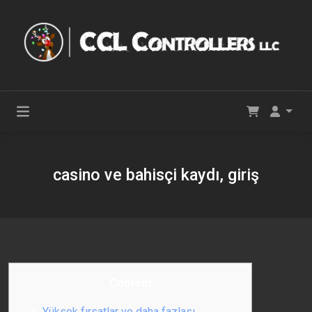
casino ve bahisçi kaydı, giriş
Content
Yüksek fırsatlar ve daha fazlası