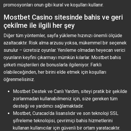
promosyonları onun gibi kural ve koşulları kullanır.
Mostbet Casino sitesinde bahis ve geri
çekilme ile ilgili her şey
Diğer tüm yöntemler, sayfa yükleme hızınızı önemli ölçüde
azaltacaktır. Risk alma arzusu yoksa, mükemmel bir seçenek
sunulur – ücretsiz oyunlar. Yenileme olmadan heyecan verici
oyunların keyfini çıkarmayı mümkün kılarlar. Mostbet bahis
şirketi müşterileri de bonuslarla ilgileniyor. Farklı
olabileceğinden, her birini elde etmek için koşulları
öğrenmelisiniz.
Mostbet Destek ve Canlı Yardım, siteyi pratik bir şekilde
zorlanmadan kullanabilmeniz için, size gereken tüm
desteği ve yardımcı sağlamaktadır.
Mostbet, Curacao’da lisanslıdır ve son teknoloji SSL
şifreleme teknolojisi, çevrimiçi bahis hizmetlerini
kullanan kullanıcılar için güvenli bir ortam yaratacaktır.