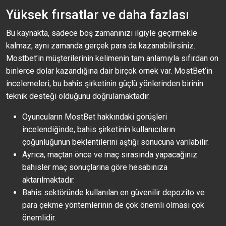
Yüksek fırsatlar ve daha fazlası
Bu kaynakta, sadece boş zamanınızı ilgiyle geçirmekle
kalmaz, aynı zamanda gerçek para da kazanabilirsiniz.
Mostbet’in müşterilerinin kelimenin tam anlamıyla sıfırdan on
binlerce dolar kazandığına dair birçok örnek var. MostBet’in
incelemeleri, bu bahis şirketinin güçlü yönlerinden birinin
teknik desteği olduğunu doğrulamaktadır.
Oyuncuların MostBet hakkındaki görüşleri
incelendiğinde, bahis şirketinin kullanıcıların
çoğunluğunun beklentilerini aştığı sonucuna varılabilir.
Ayrıca, maçtan önce ve maç sırasında yapacağınız
bahisler maç sonuçlarına göre hesabınıza
aktarılmaktadır.
Bahis sektöründe kullanılan en güvenilir depozito ve
para çekme yöntemlerinin de çok önemli olması çok
önemlidir.