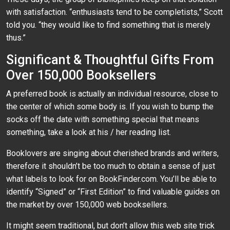
with satisfaction. “enthusiasts tend to be completists,” Scott
told you. “they would like to find something that is merely
thus.”
Significant & Thoughtful Gifts From
Over 150,000 Booksellers
A preferred book is actually an individual resource, close to
the center of which some body is. If you wish to bump the
socks off the date with something special that means
something, take a look at his / her reading list.
Booklovers are singing about cherished brands and writers,
therefore it shouldn’t be too much to obtain a sense of just
what labels to look for on BookFinder.com. You’ll be able to
identify “Signed” or “First Edition” to find valuable guides on
the market by over 150,000 web booksellers.
It might seem traditional, but don’t allow this web site trick