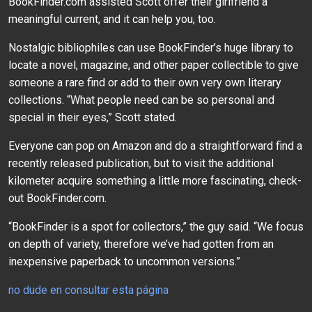
BookFinder.com assisted Scott offer their girlfriend a
meaningful current, and it can help you, too.
Nostalgic bibliophiles can use BookFinder’s huge library to
locate a novel, magazine, and other paper collectible to give
someone a rare find or add to their own very own literary
collections. “What people need can be so personal and
special in their eyes,” Scott stated.
Everyone can pop on Amazon and do a straightforward find a
recently released publication, but to visit the additional
kilometer acquire something a little more fascinating, check-
out BookFinder.com.
“BookFinder is a spot for collectors,” the guy said. “We focus
on depth of variety, therefore we’ve had gotten from an
inexpensive paperback to uncommon versions.”
no dude en consultar esta página