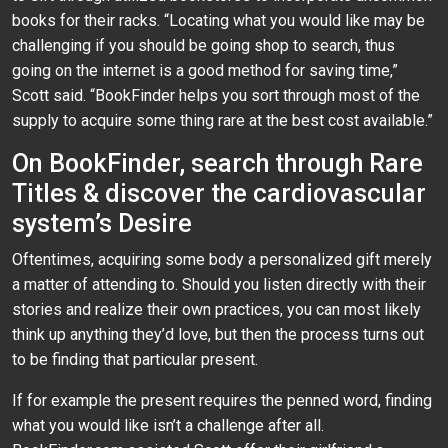
books for their racks. “Locating what you would like may be
challenging if you should be going shop to search, thus
going on the internet is a good method for saving time,”
Scott said. “BookFinder helps you sort through most of the
supply to acquire some thing rare at the best cost available.”
On BookFinder, search through Rare
Titles & discover the cardiovascular
system’s Desire
Oftentimes, acquiring some body a personalized gift merely
a matter of attending to. Should you listen directly with their
stories and realize their own practices, you can most likely
think up anything they’d love, but then the process turns out
to be finding that particular present.
If for example the present requires the penned word, finding
what you would like isn’t a challenge after all.