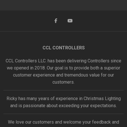
CCL CONTROLLERS
CCL Controllers LLC. has been delivering Controllers since
we opened in 2018. Our goal is to provide both a superior
customer experience and tremendous value for our
customers.
Ricky has many years of experience in Christmas Lighting
and is passionate about exceeding your expectations.
We love our customers and welcome your feedback and