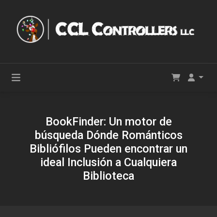
BookFinder: Un motor de
búsqueda Dónde Románticos
Bibliófilos Pueden encontrar un
ideal Inclusión a Cualquiera
Biblioteca