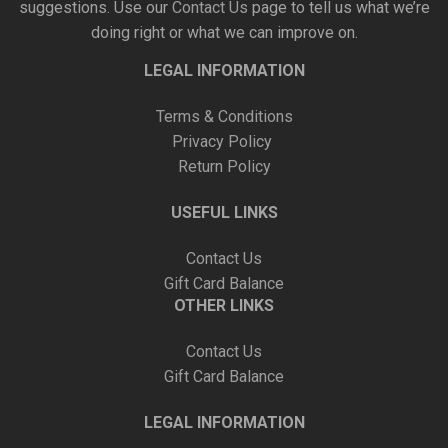
suggestions. Use our
Contact Us
page to tell us what we’re
doing right or what we can improve on.
LEGAL INFORMATION
Terms & Conditions
Privacy Policy
Return Policy
USEFUL LINKS
Contact Us
Gift Card Balance
OTHER LINKS
Contact Us
Gift Card Balance
LEGAL INFORMATION