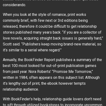
considerando.
When you look at the style of romance, print works
commonly brief, with few next or 3rd editions being
released, therefore it could be difficult to get relationship
stories published many years back. “if you are a collector of
love novels, acquiring straight back issues is generally hard,”
Scott said. “Publishers keep moving brand-new material, so
it’s similar to a serial where regard.”
Annually, the BookFinder Report publishes a summary of the
best 100 most looked for out-of-print publication games
from past year. Nora Roberts’ “Promise Me Tomorrow,”
written in 1984, often appears on this subject list. Although
it’s lengthy out of print, the ebook however tempts
relationship audience.
With BookFinder’s help, relationship guide lovers don’t need
to sift through utilized bookstores to incorporate uncommon