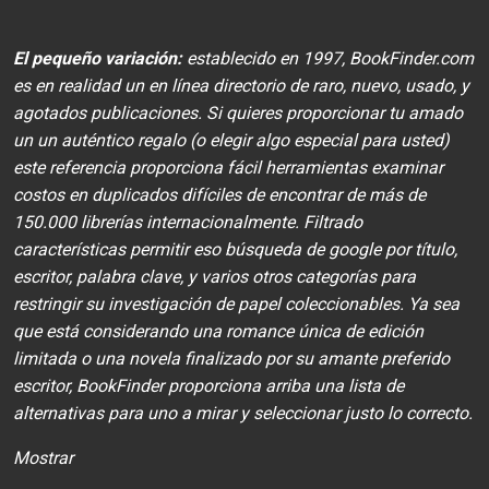
El pequeño variación:
establecido en 1997, BookFinder.com
es en realidad un en línea directorio de raro, nuevo, usado, y
agotados publicaciones. Si quieres proporcionar tu amado
un un auténtico regalo (o elegir algo especial para usted)
este referencia proporciona fácil herramientas examinar
costos en duplicados difíciles de encontrar de más de
150.000 librerías internacionalmente. Filtrado
características permitir eso búsqueda de google por título,
escritor, palabra clave, y varios otros categorías para
restringir ​​su investigación de papel coleccionables. Ya sea
que está considerando una romance única de edición
limitada o una novela finalizado por su amante preferido
escritor, BookFinder proporciona arriba una lista de
alternativas para uno a mirar y seleccionar justo lo correcto.
Mostrar