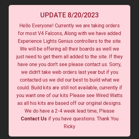
UPDATE 8/20/2023
Hello Everyone! Currently we are taking orders
for most V4 Falcons, Along with we have added
Experience Lights Genius controllers to the site.
We will be offering all their boards as well we
just need to get them all added to the site. If they
have one you don't see please contact us. Sorry,
we didn't take web orders last year but if you
contacted us we did our best to build what we
could. Build kits are still not available, currently if
you want one of our kits Please see Wired Watts
as all his kits are based off our original designs.
We do have a 2-4 week lead time, Please
Contact Us
if you have questions. Thank You
Ricky