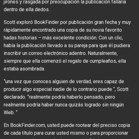
jirones y rasgada por preocupación la publicación fallaría
dentro de ella dedos.
Scott exploró BookFinder por publicación gran fecha y muy
rápidamente encontrado una copia de su novia favorito
hadas historias – más excelente condición. Con un clic,
había la publicación llevado a su pareja para que él pudiera
inscribir un correo electrónico adentro. Naturalmente,
siempre que ella comenzó el regalo de cumpleaños, ella
estaba asombrada.
“una vez que conoces alguien de verdad, eres capaz de
producir algo especial nadie de lo contrario puede “, Scott
declarado. “realmente podría haberlo pensado, pero
realmente podría haber nunca quizás logrado sin ningún
Web. “
En BookFinder.com, usted puede rootear del preciso copia
de cada título para curar usted mismo o para proporcionar