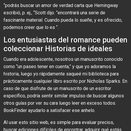
“podrás buscar un amor de verdad carta que Hemingway
escribió, p. ej., “Scott dijo. “encontrará una serie de
fascinante material. Cuando pueda lo sueñe, y es ofrecido,
podemos creer que lo es “.
Los entusiastas del romance pueden
coleccionar Historias de ideales
Cuando era adolescente, nosotros un manuscrito conocido
como “un paseo tener en cuenta,” y que yo adoramos la
historia, luego yo rápidamente saqueé mi biblioteca para
prácticamente cualquier libro escrito por Nicholas Sparks. En
caso de que disfrute de un manuscrito de un escritor
específico, podría sentir similar impulso de buscar algunos
otros guías por ver su cara luego leer en exceso todos.
BookFinder ayudarlo a satisfacer ese anhelo.
Al usar esto sitio web, es simple para evaluar precios,
buscar ediciones difíciles de encontrar, adquirir qué estás