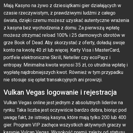
Mają Kasyno na żywo z dziesiątkami gier działających w
czasie rzeczywistym, z prawdziwymi ludźmi z całego
świata, dzięki czemu możesz uzyskać autentyczne wrażenia
z kasyna bez wychodzenia z domu. Za pierwszą wpłatę
możesz otrzymać reload 100% i 25 darmowych obrotów w
grze Book of Dead. Aby skorzystać z oferty, doładuj swoje
konto na kwotę 40 zł lub więcej. Karty Visa i MasterCard,
portfele elektroniczne Skrill, Neteller czy ecoPayz i
entropay. Minimalna kwota wynosi 35 zł, co utrudnia wpłatę i
wypłatę najdrobniejszych kwot. Również w tym przypadku
nie stosuje się opłat transakcyjnych ani prowizji.
Vulkan Vegas logowanie i rejestracja
Vulkan Vegas online jest jednym z absolutnych liderów na
rynku. Taka liczba jest oczywiście bardzo dobra, biorąc pod
uwagę fakt, że istnieją kasyna, które mają tylko 200 lub 400
gier. Program VIP zachęca wszystkich aktywnych graczy w
kasynie Vulcan Vegas. Wysokość premii zależy od statusu,