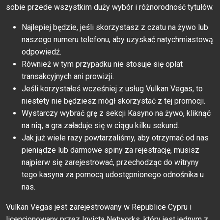
sobie przede wszystkim duży wybór i różnorodność tytułów.
Najlepiej będzie, jeśli skorzystasz z czatu na żywo lub
naszego numeru telefonu, aby uzyskać natychmiastową
odpowiedź.
Również w tym przypadku nie stosuje się opłat
transakcyjnych ani prowizji.
Jeśli korzystałeś wcześniej z usług Vulkan Vegas, to
niestety nie będziesz mógł skorzystać z tej promocji.
Wystarczy wybrać grę z sekcji Kasyno na żywo, kliknąć
na nią, a gra załaduje się w ciągu kilku sekund.
Jak już wiele razy powtarzaliśmy, aby otrzymać od nas
pieniądze lub darmowe spiny za rejestrację, musisz
najpierw się zarejestrować, przechodząc do witryny
tego kasyna za pomocą udostępnionego odnośnika u
nas.
Vulkan Vegas jest zarejestrowany w Republice Cypru i
licencjonowany przez Invicta Networks, który jest jednym z