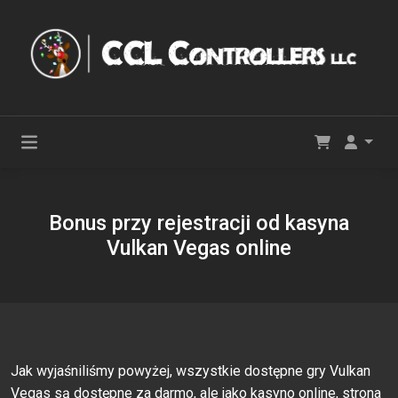
Bonus przy rejestracji od kasyna
Vulkan Vegas online
Jak wyjaśniliśmy powyżej, wszystkie dostępne gry Vulkan
Vegas są dostępne za darmo, ale jako kasyno online, strona