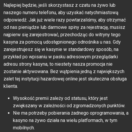
Najlepiej będzie, jeśli skorzystasz z czatu na żywo lub
naszego numeru telefonu, aby uzyskać natychmiastową
odpowiedź. Jak już wiele razy powtarzaliśmy, aby otrzymać
od nas pieniądze lub darmowe spiny za rejestrację, musisz
najpierw się zarejestrować, przechodząc do witryny tego
kasyna za pomocą udostępnionego odnośnika u nas. Gdy
zarejestrujesz się w kasynie w standardowy sposób, na
przykład po wpisaniu w pasku adresowym przeglądarki
adresu strony kasyna, to niestety nasza promocja nie
zostanie aktywowana. Bez wątpienia jedną z największych
zalet tej instytucji hazardowej online jest skuteczna obsługa
klienta.
Wysokość premii zależy od statusu, który jest
zwiększany w zależności od zgromadzonych punktów.
Nie ma potrzeby pobierania żadnego oprogramowania, a
kasyno na żywo działa na wielu platformach, w tym
mobilnych.