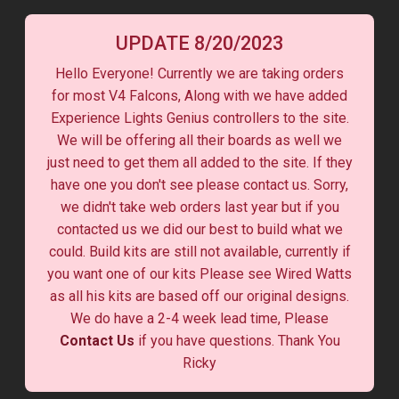
UPDATE 8/20/2023
Hello Everyone! Currently we are taking orders
for most V4 Falcons, Along with we have added
Experience Lights Genius controllers to the site.
We will be offering all their boards as well we
just need to get them all added to the site. If they
have one you don't see please contact us. Sorry,
we didn't take web orders last year but if you
contacted us we did our best to build what we
could. Build kits are still not available, currently if
you want one of our kits Please see Wired Watts
as all his kits are based off our original designs.
We do have a 2-4 week lead time, Please
Contact Us
if you have questions. Thank You
Ricky