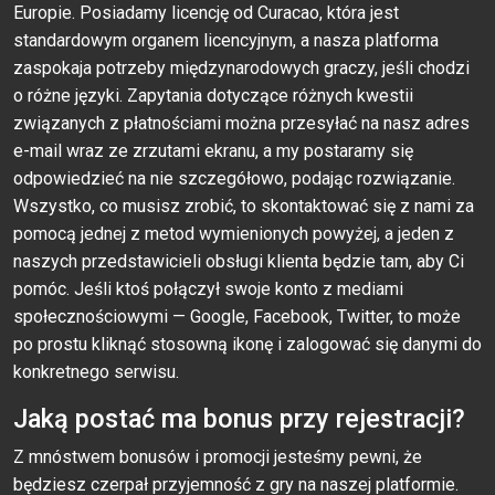
Europie. Posiadamy licencję od Curacao, która jest
standardowym organem licencyjnym, a nasza platforma
zaspokaja potrzeby międzynarodowych graczy, jeśli chodzi
o różne języki. Zapytania dotyczące różnych kwestii
związanych z płatnościami można przesyłać na nasz adres
e-mail wraz ze zrzutami ekranu, a my postaramy się
odpowiedzieć na nie szczegółowo, podając rozwiązanie.
Wszystko, co musisz zrobić, to skontaktować się z nami za
pomocą jednej z metod wymienionych powyżej, a jeden z
naszych przedstawicieli obsługi klienta będzie tam, aby Ci
pomóc. Jeśli ktoś połączył swoje konto z mediami
społecznościowymi — Google, Facebook, Twitter, to może
po prostu kliknąć stosowną ikonę i zalogować się danymi do
konkretnego serwisu.
Jaką postać ma bonus przy rejestracji?
Z mnóstwem bonusów i promocji jesteśmy pewni, że
będziesz czerpał przyjemność z gry na naszej platformie.