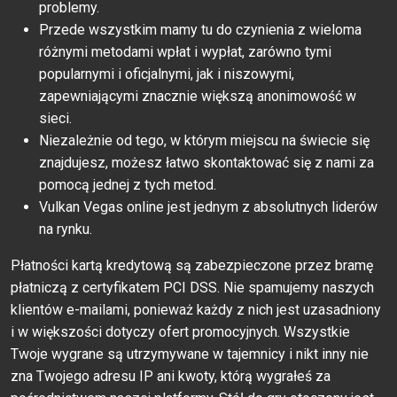
problemy.
Przede wszystkim mamy tu do czynienia z wieloma
różnymi metodami wpłat i wypłat, zarówno tymi
popularnymi i oficjalnymi, jak i niszowymi,
zapewniającymi znacznie większą anonimowość w
sieci.
Niezależnie od tego, w którym miejscu na świecie się
znajdujesz, możesz łatwo skontaktować się z nami za
pomocą jednej z tych metod.
Vulkan Vegas online jest jednym z absolutnych liderów
na rynku.
Płatności kartą kredytową są zabezpieczone przez bramę
płatniczą z certyfikatem PCI DSS. Nie spamujemy naszych
klientów e-mailami, ponieważ każdy z nich jest uzasadniony
i w większości dotyczy ofert promocyjnych. Wszystkie
Twoje wygrane są utrzymywane w tajemnicy i nikt inny nie
zna Twojego adresu IP ani kwoty, którą wygrałeś za