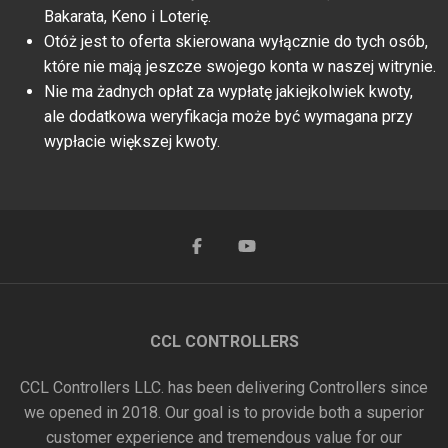
Bakarata, Keno i Loterię.
Otóż jest to oferta skierowana wyłącznie do tych osób,
które nie mają jeszcze swojego konta w naszej witrynie.
Nie ma żadnych opłat za wypłatę jakiejkolwiek kwoty,
ale dodatkowa weryfikacja może być wymagana przy
wypłacie większej kwoty.
CCL CONTROLLERS
CCL Controllers LLC. has been delivering Controllers since
we opened in 2018. Our goal is to provide both a superior
customer experience and tremendous value for our