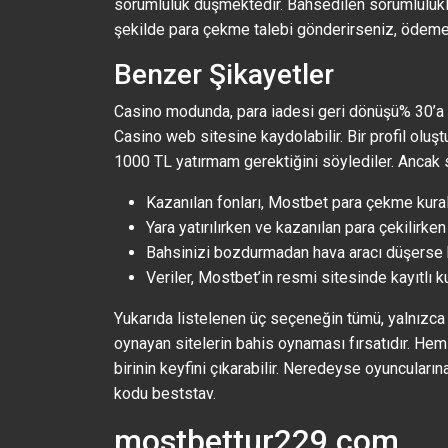
sorumluluk düşmektedir. Bahsedilen sorumluluklar
şekilde para çekme talebi gönderirseniz, ödemen
Benzer Şikayetler
Casino modunda, para iadesi geri dönüşü% 30’a k
Casino web sitesine kaydolabilir. Bir profil oluş
1000 TL yatırmam gerektiğini söylediler. Ancak si
Kazanılan fonları, Mostbet para çekme kuralla
Yara yatırılırken ve kazanılan para çekilirke
Bahsinizi bozdurmadan hava aracı düşerse 
Veriler, Mostbet’in resmi sitesinde kayıtlı k
Yukarıda listelenen üç seçeneğin tümü, yalnızca 
oynayan sitelerin bahis oynaması fırsatıdır. Hem
birinin keyfini çıkarabilir. Neredeyse oyuncuları
kodu beststav.
mostbettur229.com