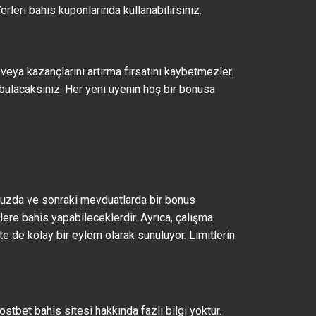
rleri bahis kuponlarında kullanabilirsiniz.
eya kazançlarını artırma fırsatını kaybetmezler.
u bulacaksınız. Her yeni üyenin hoş bir bonusa
onuzda ve sonraki mevduatlarda bir bonus
re bahis yapabileceklerdir. Ayrıca, çalışma
ite de kolay bir eylem olarak sunuluyor. Limitlerin
tbet bahis sitesi hakkında fazlı bilgi yoktur.