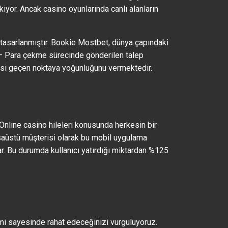
iyor. Ancak casino oyunlarında canlı alanların
 tasarlanmıştır. Bookie Mostbet, dünya çapındaki
r. – Para çekme sürecinde gönderilen talep
ahsi geçen noktaya yoğunluğunu vermektedir.
nline casino hileleri konusunda herkesin bir
asaüstü müşterisi olarak bu mobil uygulama
. Bu durumda kullanıcı yatırdığı miktardan %125
mi sayesinde rahat edeceğinizi vurguluyoruz.