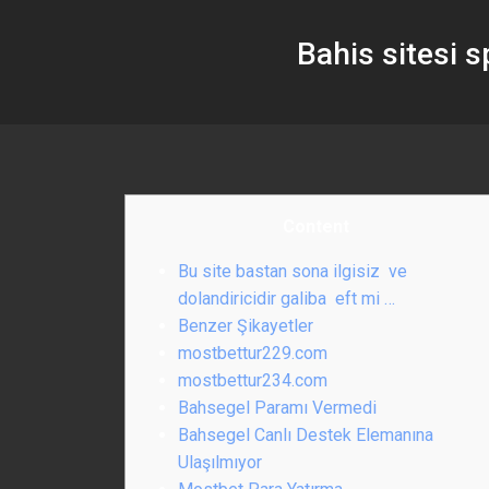
Bahis sitesi sp
Content
Bu site bastan sona ilgisiz ve
dolandiricidir galiba eft mi …
Benzer Şikayetler
mostbettur229.com
mostbettur234.com
Bahsegel Paramı Vermedi
Bahsegel Canlı Destek Elemanına
Ulaşılmıyor