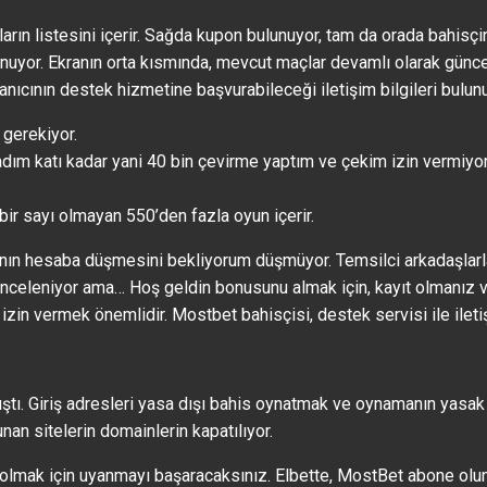
arın listesini içerir. Sağda kupon bulunuyor, tam da orada bahisçi
yor. Ekranın orta kısmında, mevcut maçlar devamlı olarak güncell
anıcının destek hizmetine başvurabileceği iletişim bilgileri bulun
 gerekiyor.
adım katı kadar yani 40 bin çevirme yaptım ve çekim izin vermiy
bir sayı olmayan 550’den fazla oyun içerir.
ın hesaba düşmesini bekliyorum düşmüyor. Temsilci arkadaşlarl
inceleniyor ama… Hoş geldin bonusunu almak için, kayıt olmanız ve
zin vermek önemlidir. Mostbet bahisçisi, destek servisi ile iletişim
lıştı. Giriş adresleri yasa dışı bahis oynatmak ve oynamanın yasa
an sitelerin domainlerin kapatılıyor.
lmak için uyanmayı başaracaksınız. Elbette, MostBet abone olunan