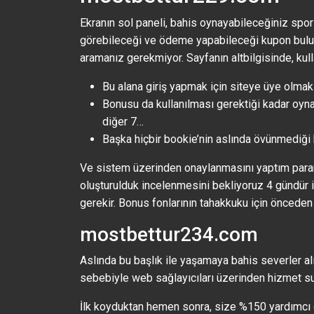
Ekranın sol paneli, bahis oynayabileceğiniz sporl
görebileceği ve ödeme yapabileceği kupon bulunu
aramanız gerekmiyor. Sayfanın altbilgisinde, kull
Bu alana giriş yapmak için siteye üye olmak
Bonusu da kullanılması gerektiği kadar oyn
diğer 7…
Başka hiçbir bookie’nin aslında övünmediği 
Ve sistem üzerinden onaylanmasını yaptım paran
oluşturulduk incelenmesini bekliyoruz 4 gündür 
gerekir. Bonus fonlarının tahakkuku için önceden i
mostbettur234.com
Aslında bu başlık ile yaşamaya bahis severler a
sebebiyle web sağlayıcıları üzerinden hizmet sun
İlk koyduktan hemen sonra, size %150 yardımcı o