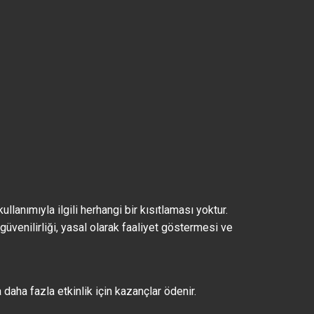
llanımıyla ilgili herhangi bir kısıtlaması yoktur.
üvenilirliği, yasal olarak faaliyet göstermesi ve
daha fazla etkinlik için kazançlar ödenir.