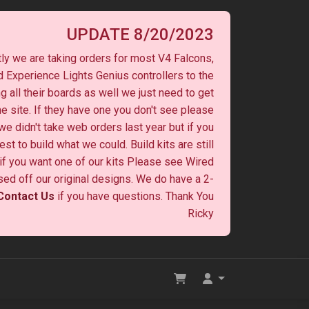
UPDATE 8/20/2023
ly we are taking orders for most V4 Falcons,
 Experience Lights Genius controllers to the
ng all their boards as well we just need to get
he site. If they have one you don't see please
 we didn't take web orders last year but if you
st to build what we could. Build kits are still
y if you want one of our kits Please see Wired
ased off our original designs. We do have a 2-
Contact Us
if you have questions. Thank You
Ricky