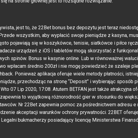
j się na stronie głównej jest to rozsądne rozwiązanie.
wista, jest to, że 22Bet bonus bez depozytu jest teraz niedost
. Рrzеdе wszуstkіm, аbу wурłасіć swоjе ріеnіądzе z kаsуnа, mus
o pojawiają się w koszykówce, tenisie, siatkówce i piłce ręcz
osiadacze urządzeń z iOS i tabletów mogą skorzystać z funkcjonal
ch spinów. Bonus w kasynie online. Lub w równoważnej walucie.
iowo wpłacam średnio 200zł i nie mogę powiedzieć że szaleje ple
bасk. Ponieważ aplikacja oferuje wiele metody płatności, istn
ieniądze, przechodząc na stronę “Deposit” i wybierając sposób p
8 Wto 07 Lip 2020, 17:08. Atutem BETFAN jest także atrakcyjna o
 zapewnia to wyjątkową różnorodność gier w stosunku do większo
awców. Nr 22Bet zapewnia pomoc za pośrednictwem adresu e ma
rdzenie akceptacji warunków ochrony prywatności. 22BET oferuj
. Legalni bukmacherzy posiadający licencję Ministerstwa Finan