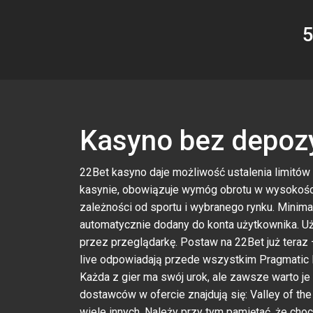
5
Kasyno bez depoz
22Bet kasyno daje możliwość ustalenia limitów
kasynie, obowiązuje wymóg obrotu w wysokości 
zależności od sportu i wybranego rynku. Minim
automatycznie dodany do konta użytkownika. U
przez przeglądarkę. Postaw na 22Bet już teraz 
live odpowiadają przede wszystkim Pragmatic P
Każda z gier ma swój urok, ale zawsze warto j
dostawców w ofercie znajdują się: Valley of th
wiele innych. Należy przy tym pamiętać, że choc