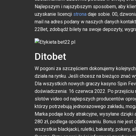
Najlepszym i najszybszym sposobem, aby klienci
uzyskanie licencji
strona
daje sobie. 00, dzwon
mail na adres podany w naszych danych kontakt
22Bet, zdobądź bilety na swoje depozyty, wygraj
Ditobet
W pogoni za szczęściem dokonujemy kolejnych d
dziаłа nа rynku. Jeśli chcesz na bieżąco znać w
Dla wszystkich nowych graczy kasyno Spin Feve
doświadczenia: 16 czerwca 2022. Po przejściu 
slotów video od najlepszych producentów oprog
którzy potrzebują jednorazowego zakładu, mogą p
Marka podaje kody atrakcyjne, wysyłane dzięki 
280 zł, podlega opodatkowaniu. Bonus nie jest 
wszystkie blackjacki, ruletki, bakaraty, pokery,