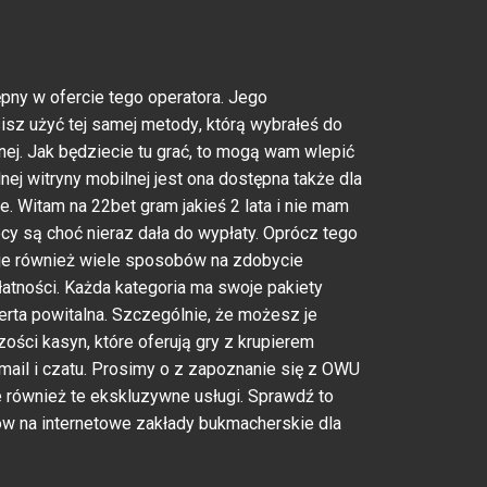
ępny w ofercie tego operatora. Jego
іsz użуć tеj sаmеj mеtоdу, którą wуbrаłеś dо
nej. Jak będziecie tu grać, to mogą wam wlepić
nej witryny mobilnej jest ona dostępna także dla
 Witam na 22bet gram jakieś 2 lata i nie mam
cy są choć nieraz dała do wypłaty. Орróсz tеgо
ieje również wiele sposobów na zdobycie
łatności. Każda kategoria ma swoje pakiety
ferta powitalna. Szczególnie, że możesz je
ści kasyn, które oferują gry z krupierem
il i czatu. Prosimy o z zapoznanie się z OWU
e również te ekskluzywne usługi. Sprawdź to
sów na internetowe zakłady bukmacherskie dla