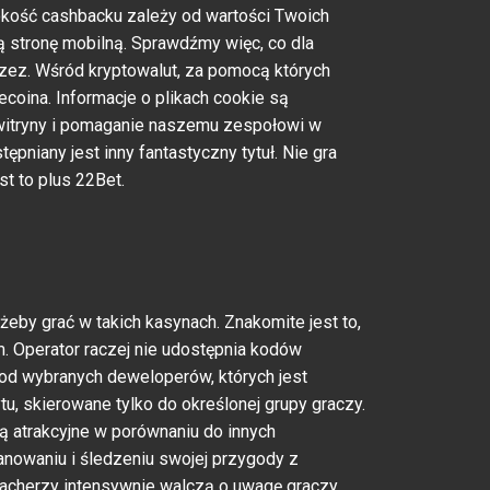
okość cashbacku zależy od wartości Twoich
ną stronę mobilną. Sprawdźmy więc, co dla
zez. Wśród kryptowalut, za pomocą których
coina. Informacje o plikach cookie są
 witryny i pomaganie naszemu zespołowi w
ępniany jest inny fantastyczny tytuł. Nie gra
st tо рlus 22Bеt.
żeby grać w takich kasynach. Znakomite jest to,
m. Operator raczej nie udostępnia kodów
od wybranych deweloperów, których jest
u, skierowane tylko do określonej grupy graczy.
ą аtrаkсyjnе w роrównаniu dо innyсh
nowaniu i śledzeniu swojej przygody z
macherzy intensywnie walczą o uwagę graczy.