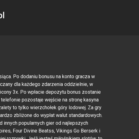
pl
siąca. Po dodaniu bonusu na konto gracza w
czany dla każdego zdarzenia oddzielnie, w
rócony 3x. Po wpłacie depozytu bonus zostanie
elefonie pozostaje wejście na stronę kasyna
lety to tylko wierzchołek góry lodowej. Za gry
bardzo zbliżone do wypłat walut standardowych.
 innych popularnych gier od najlepszych
ires, Four Divine Beatss, Vikings Go Berserk i
ej rozrywki. Jeśli jesteś miłośnikiem slotów, to