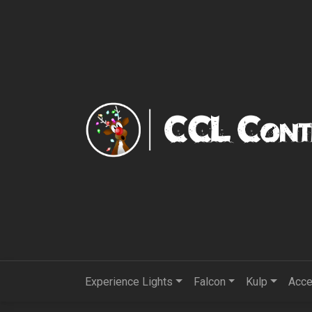
Experience Lights
Falcon
Kulp
Acce