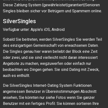
Diese Zahlung System {gewährleistet|garantiert|Senioren
Singles bleiben sicher vor Betrügern und Spammern online.
SilverSingles
Verfügbar unter: Apple’s iOS, Android
Sobald Sie beitreten, werden SilverSingles Sie werden Teil
des einzigartigen Gemeinschaft von erwachsenen Daten.
Die Singles genau hier waren beliebt der Block eine Zeit
oder zwei, und sie sind vielleicht nicht daran interessiert
Angebote zu machen, wegzuwerfen oder einfach nur
beobachten wo Dingen gehen. Sie sind Dating mit Zweck,
auch es enthüllt.
Die SilverSingles Internet-Dating System Funktionen
angemessen Benutzer in Übereinstimmungen Abschnitt
ansehen, Sie könnten nur siehe Fotos wenn Sie ganzer
Benutzer mit ein fertiges Profil. Sie können sortieren Ihre