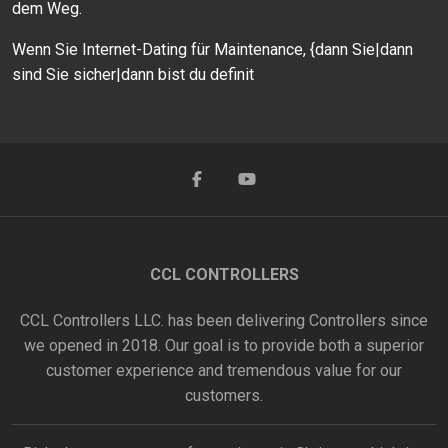
dem Weg.
Wenn Sie Internet-Dating für Maintenance, {dann Sie|dann
sind Sie sicher|dann bist du definit
CCL CONTROLLERS
CCL Controllers LLC. has been delivering Controllers since
we opened in 2018. Our goal is to provide both a superior
customer experience and tremendous value for our
customers.