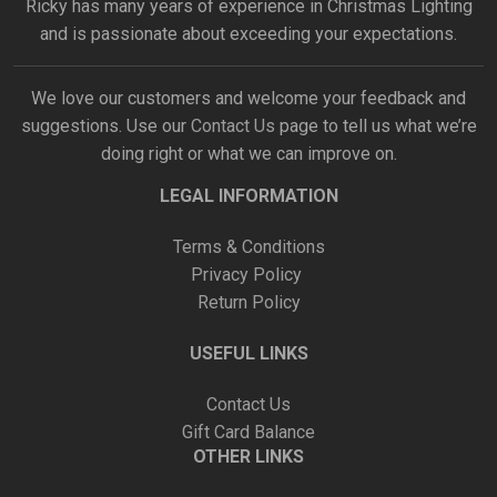
Ricky has many years of experience in Christmas Lighting
and is passionate about exceeding your expectations.
We love our customers and welcome your feedback and
suggestions. Use our
Contact Us
page to tell us what we’re
doing right or what we can improve on.
LEGAL INFORMATION
Terms & Conditions
Privacy Policy
Return Policy
USEFUL LINKS
Contact Us
Gift Card Balance
OTHER LINKS