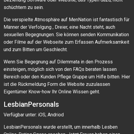
schüchtern zu sein.
Die verspielte Atmosphäre auf MenNation ist fantastisch für
Männer der Verfolgung , Dreier, eine Nacht steht, auch
sexuellen Begegnungen. Sie können senden Kommunikation
oder Filme auf der Webseite zum Erfassen Aufmerksamkeit
und zum Bitten um Geschlecht. ​​
Wenn Sie Begegnung auf Dilemmata in den Prozess
einsteigen, möglich sich von den FAQs beraten lassen
Bereich oder den Kunden Pflege Gruppe um Hilfe bitten. Hier
ist die Rückmeldung Form die Website zuzulassen
Eigentümer Know-how Ihr Online Wissen geht.
LesbianPersonals
Verfügbar unter: iOS, Andriod
LesbianPersonals wurde erstellt, um innerhalb Lesben