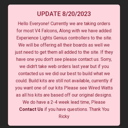
UPDATE 8/20/2023
Hello Everyone! Currently we are taking orders
for most V4 Falcons, Along with we have added
Experience Lights Genius controllers to the site.
We will be offering all their boards as well we
just need to get them all added to the site. If they
have one you don't see please contact us. Sorry,
we didn't take web orders last year but if you
contacted us we did our best to build what we
could. Build kits are still not available, currently if
you want one of our kits Please see Wired Watts
as all his kits are based off our original designs.
We do have a 2-4 week lead time, Please
Contact Us
if you have questions. Thank You
Ricky