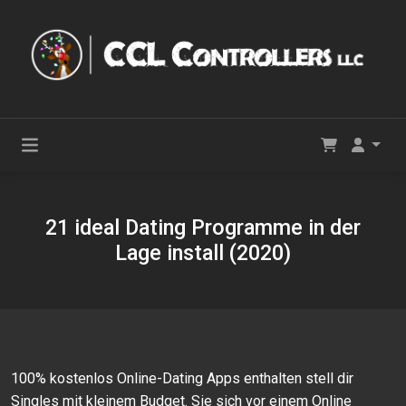
21 ideal Dating Programme in der
Lage install (2020)
100% kostenlos Online-Dating Apps enthalten stell dir
Singles mit kleinem Budget. Sie sich vor einem Online