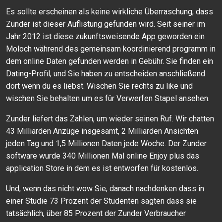
Es sollte erscheinen als keine wirkliche Überraschung, dass
Zunder ist dieser Auflistung gefunden wird. Seit seiner im
Jahr 2012 ist diese zukunftsweisende App geworden ein
Moloch während des gemeinsam koordinierend programm in
dem online Daten gefunden werden in Gebühr. Sie finden ein
Dating-Profil, und Sie haben zu entscheiden anschließend
dort wenn du es liebst. Wischen Sie rechts zu like und
wischen Sie behalten um es für Verwerfen Stapel ansehen.
Zunder liefert das Zahlen, um wieder seinen Ruf. Wir chatten
43 Milliarden Anzüge insgesamt, 2 Milliarden Ansichten
jeden Tag und 1,5 Millionen Daten jede Woche. Der Zunder
software wurde 340 Millionen Mal online Enjoy plus das
application Store in dem es ist entworfen für kostenlos.
Und, wenn das nicht wow Sie, danach nachdenken dass in
einer Studie 73 Prozent der Studenten sagten dass sie
tatsächlich, über 85 Prozent der Zunder Verbraucher