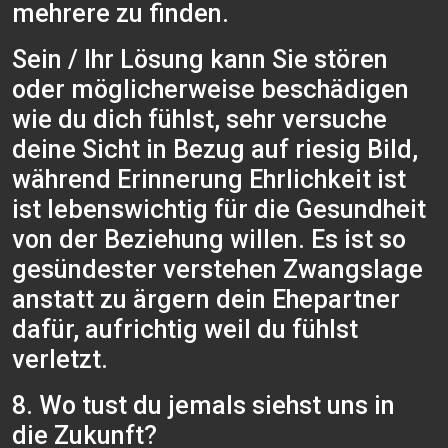
mehrere zu finden.
Sein / Ihr Lösung kann Sie stören
oder möglicherweise beschädigen
wie du dich fühlst, sehr versuche
deine Sicht in Bezug auf riesig Bild,
während Erinnerung Ehrlichkeit ist
ist lebenswichtig für die Gesundheit
von der Beziehung willen. Es ist so
gesündester verstehen Zwangslage
anstatt zu ärgern dein Ehepartner
dafür, aufrichtig weil du fühlst
verletzt.
8. Wo tust du jemals siehst uns in
die Zukunft?