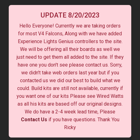
UPDATE 8/20/2023
Hello Everyone! Currently we are taking orders
for most V4 Falcons, Along with we have added
Experience Lights Genius controllers to the site.
We will be offering all their boards as well we
just need to get them all added to the site. If they
have one you don't see please contact us. Sorry,
we didn't take web orders last year but if you
contacted us we did our best to build what we
could. Build kits are still not available, currently if
you want one of our kits Please see Wired Watts
as all his kits are based off our original designs.
We do have a 2-4 week lead time, Please
Contact Us
if you have questions. Thank You
Ricky