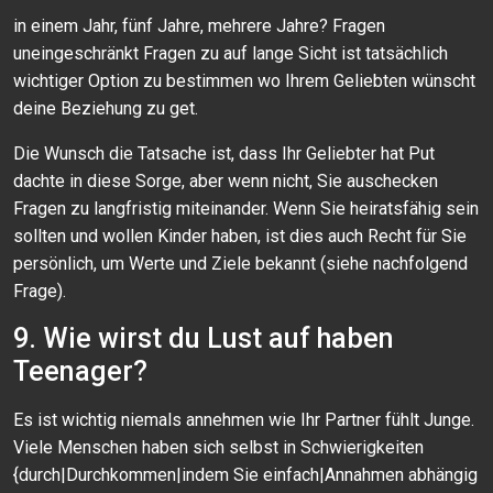
in einem Jahr, fünf Jahre, mehrere Jahre? Fragen
uneingeschränkt Fragen zu auf lange Sicht ist tatsächlich
wichtiger Option zu bestimmen wo Ihrem Geliebten wünscht
deine Beziehung zu get.
Die Wunsch die Tatsache ist, dass Ihr Geliebter hat Put
dachte in diese Sorge, aber wenn nicht, Sie auschecken
Fragen zu langfristig miteinander. Wenn Sie heiratsfähig sein
sollten und wollen Kinder haben, ist dies auch Recht für Sie
persönlich, um Werte und Ziele bekannt (siehe nachfolgend
Frage).
9. Wie wirst du Lust auf haben
Teenager?
Es ist wichtig niemals annehmen wie Ihr Partner fühlt Junge.
Viele Menschen haben sich selbst in Schwierigkeiten
{durch|Durchkommen|indem Sie einfach|Annahmen abhängig