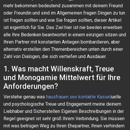
mehr bekommen bedeutend zusammen mit deinem Freund
oder Freundin und sind im Allgemeinen fragen Dingen zu tun
ist fragen sollten und wie Sie fragen sollten, dieser Artikel
ist eigentlich für Sie. Das Ziel hier ist nie beeilen erwerben
alle Ihre Bedenken beantwortet in einem einzigen sitzen und
Ihren Partner mit konstanten Anliegen bombardieren, aber
alternativ erstellen den Themenbereichen unten durch einer
Zahl von Dialogen, die sich vertiefen und Ausdauer.
1. Was macht Willenskraft, Treue
und Monogamie Mittelwert für Ihre
Anforderungen?
Verstehe genau was
hausfrauen sex kontakte Kassel
uelle
und psychologische Treue und Engagement meine deinem
Liebhaber und Sicherstellen Eigenen Beschreibungen in der
Regel geeignet ist sehr groß Ihrem Verbindung. Sie müssen
mit was betrügen Weg zu Ihren Ehepartner, Ihnen verhindern