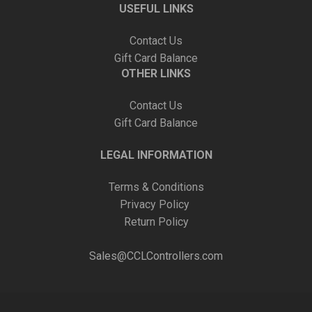
USEFUL LINKS
Contact Us
Gift Card Balance
OTHER LINKS
Contact Us
Gift Card Balance
LEGAL INFORMATION
Terms & Conditions
Privacy Policy
Return Policy
Sales@CCLControllers.com