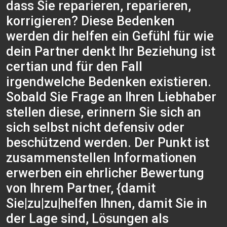
dass Sie reparieren, reparieren,
korrigieren? Diese Bedenken
werden dir helfen ein Gefühl für wie
dein Partner denkt Ihr Beziehung ist
certian und für den Fall
irgendwelche Bedenken existieren.
Sobald Sie Frage an Ihren Liebhaber
stellen diese, erinnern Sie sich an
sich selbst nicht defensiv oder
beschützend werden. Der Punkt ist
zusammenstellen Informationen
erwerben ein ehrlicher Bewertung
von Ihrem Partner, {damit
Sie|zu|zu|helfen Ihnen, damit Sie in
der Lage sind, Lösungen als