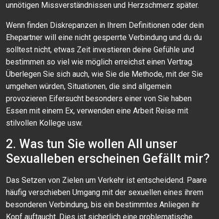
unnötigen Missverständnissen und Herzschmerz später.
Wenn finden Diskrepanzen in Ihrem Definitionen oder dein
Ehepartner will eine nicht gesperrte Verbindung und du du
solltest nicht, etwas Zeit investieren deine Gefühle und
bestimmen so viel wie möglich erreichst einen Vertrag.
Überlegen Sie sich auch, wie Sie die Methode, mit der Sie
umgehen würden, Situationen, die sind allgemein
provozieren Eifersucht besonders einer von Sie haben
Essen mit einem Ex, verwenden eine Arbeit Reise mit
stilvollen Kollege usw.
2. Was tun Sie wollen All unser
Sexualleben erscheinen Gefällt mir?
Das Setzen von Zielen um Verkehr ist entscheidend. Paare
häufig verschieben Umgang mit der sexuellen eines ihrem
besonderen Verbindung, bis ein bestimmtes Anliegen ihr
Kopf auftaucht. Dies ist sicherlich eine problematische