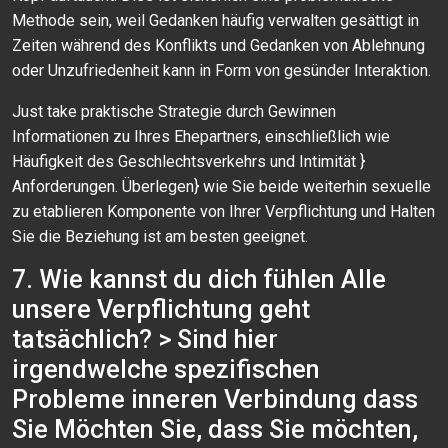
Methode sein, weil Gedanken häufig verwalten gesättigt in
Zeiten während des Konflikts und Gedanken von Ablehnung
oder Unzufriedenheit kann in Form von gesünder Interaktion.
Just take praktische Strategie durch Gewinnen
Informationen zu Ihres Ehepartners, einschließlich wie
Häufigkeit des Geschlechtsverkehrs und Intimität }
Anforderungen. Überlegen} wie Sie beide weiterhin sexuelle
zu etablieren Komponente von Ihrer Verpflichtung und Halten
Sie die Beziehung ist am besten geeignet.
7. Wie kannst du dich fühlen Alle
unsere Verpflichtung geht
tatsächlich? > Sind hier
irgendwelche spezifischen
Probleme inneren Verbindung dass
Sie Möchten Sie, dass Sie möchten,