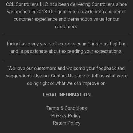
CCL Controllers LLC. has been delivering Controllers since
we opened in 2018. Our goal is to provide both a superior
customer experience and tremendous value for our
customers.
Ricky has many years of experience in Christmas Lighting
and is passionate about exceeding your expectations.
We love our customers and welcome your feedback and
suggestions. Use our
Contact Us
page to tell us what we’re
doing right or what we can improve on.
LEGAL INFORMATION
Terms & Conditions
Privacy Policy
Return Policy