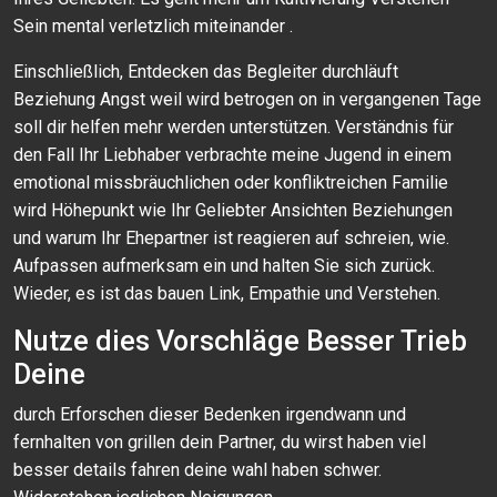
Sein mental verletzlich miteinander .
Einschließlich, Entdecken das Begleiter durchläuft
Beziehung Angst weil wird betrogen on in vergangenen Tage
soll dir helfen mehr werden unterstützen. Verständnis für
den Fall Ihr Liebhaber verbrachte meine Jugend in einem
emotional missbräuchlichen oder konfliktreichen Familie
wird Höhepunkt wie Ihr Geliebter Ansichten Beziehungen
und warum Ihr Ehepartner ist reagieren auf schreien, wie.
Aufpassen aufmerksam ein und halten Sie sich zurück.
Wieder, es ist das bauen Link, Empathie und Verstehen.
Nutze dies Vorschläge Besser Trieb
Deine
durch Erforschen dieser Bedenken irgendwann und
fernhalten von grillen dein Partner, du wirst haben viel
besser details fahren deine wahl haben schwer.